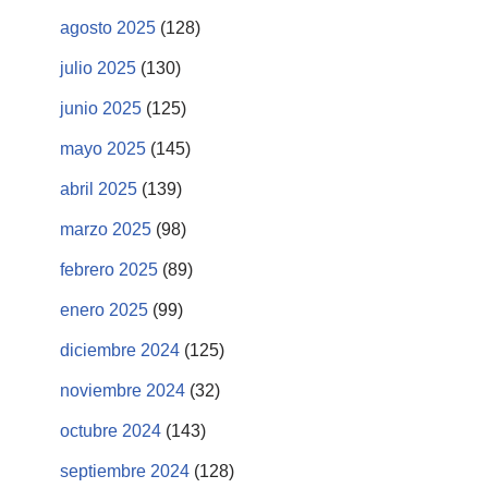
agosto 2025
(128)
julio 2025
(130)
junio 2025
(125)
mayo 2025
(145)
abril 2025
(139)
marzo 2025
(98)
febrero 2025
(89)
enero 2025
(99)
diciembre 2024
(125)
noviembre 2024
(32)
octubre 2024
(143)
septiembre 2024
(128)