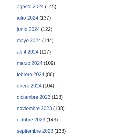
agosto 2024
(145)
julio 2024
(137)
junio 2024
(122)
mayo 2024
(144)
abril 2024
(117)
marzo 2024
(109)
febrero 2024
(86)
enero 2024
(104)
diciembre 2023
(118)
noviembre 2023
(138)
octubre 2023
(143)
septiembre 2023
(133)