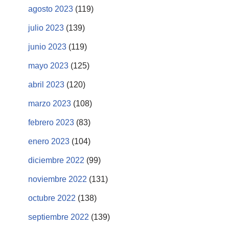
agosto 2023
(119)
julio 2023
(139)
junio 2023
(119)
mayo 2023
(125)
abril 2023
(120)
marzo 2023
(108)
febrero 2023
(83)
enero 2023
(104)
diciembre 2022
(99)
noviembre 2022
(131)
octubre 2022
(138)
septiembre 2022
(139)