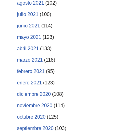
agosto 2021
(102)
julio 2021
(100)
junio 2021
(114)
mayo 2021
(123)
abril 2021
(133)
marzo 2021
(118)
febrero 2021
(95)
enero 2021
(123)
diciembre 2020
(108)
noviembre 2020
(114)
octubre 2020
(125)
septiembre 2020
(103)