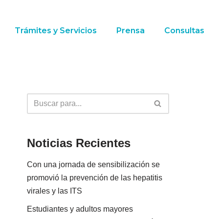
Trámites y Servicios
Prensa
Consultas
Noticias Recientes
Con una jornada de sensibilización se
promovió la prevención de las hepatitis
virales y las ITS
Estudiantes y adultos mayores