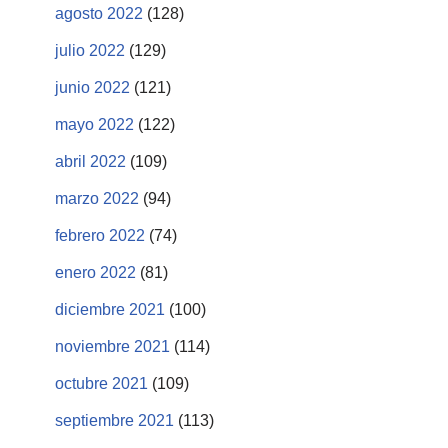
agosto 2022
(128)
julio 2022
(129)
junio 2022
(121)
mayo 2022
(122)
abril 2022
(109)
marzo 2022
(94)
febrero 2022
(74)
enero 2022
(81)
diciembre 2021
(100)
noviembre 2021
(114)
octubre 2021
(109)
septiembre 2021
(113)