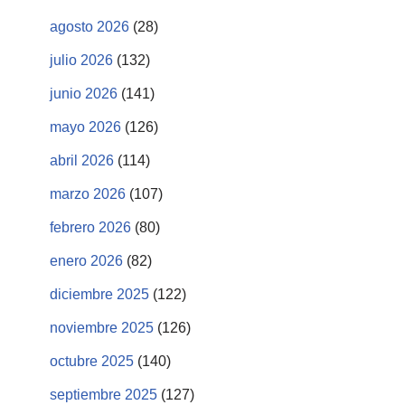
agosto 2026
(28)
julio 2026
(132)
junio 2026
(141)
mayo 2026
(126)
abril 2026
(114)
marzo 2026
(107)
febrero 2026
(80)
enero 2026
(82)
diciembre 2025
(122)
noviembre 2025
(126)
octubre 2025
(140)
septiembre 2025
(127)