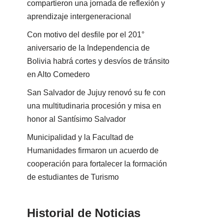
compartieron una jornada de reflexión y
aprendizaje intergeneracional
Con motivo del desfile por el 201°
aniversario de la Independencia de
Bolivia habrá cortes y desvíos de tránsito
en Alto Comedero
San Salvador de Jujuy renovó su fe con
una multitudinaria procesión y misa en
honor al Santísimo Salvador
Municipalidad y la Facultad de
Humanidades firmaron un acuerdo de
cooperación para fortalecer la formación
de estudiantes de Turismo
Historial de Noticias