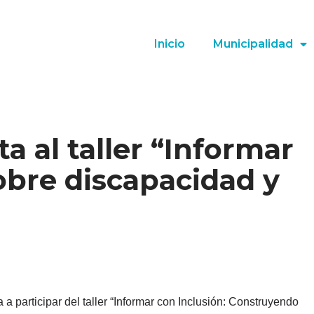
Inicio
Municipalidad
ta al taller “Informar
obre discapacidad y
a participar del taller “Informar con Inclusión: Construyendo