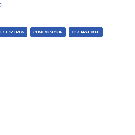
0
ECTOR TIZÓN
COMUNICACIÒN
DISCAPACIDAD