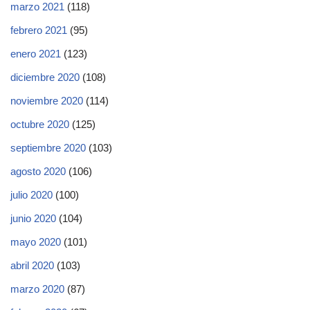
marzo 2021
(118)
febrero 2021
(95)
enero 2021
(123)
diciembre 2020
(108)
noviembre 2020
(114)
octubre 2020
(125)
septiembre 2020
(103)
agosto 2020
(106)
julio 2020
(100)
junio 2020
(104)
mayo 2020
(101)
abril 2020
(103)
marzo 2020
(87)