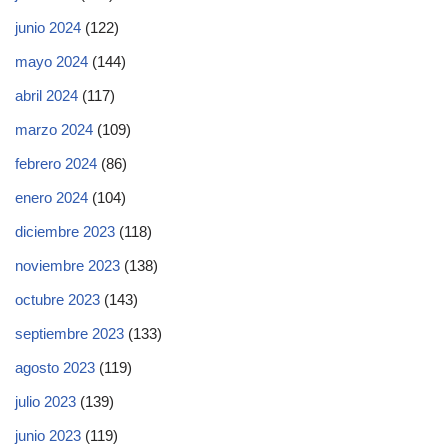
junio 2024
(122)
mayo 2024
(144)
abril 2024
(117)
marzo 2024
(109)
febrero 2024
(86)
enero 2024
(104)
diciembre 2023
(118)
noviembre 2023
(138)
octubre 2023
(143)
septiembre 2023
(133)
agosto 2023
(119)
julio 2023
(139)
junio 2023
(119)