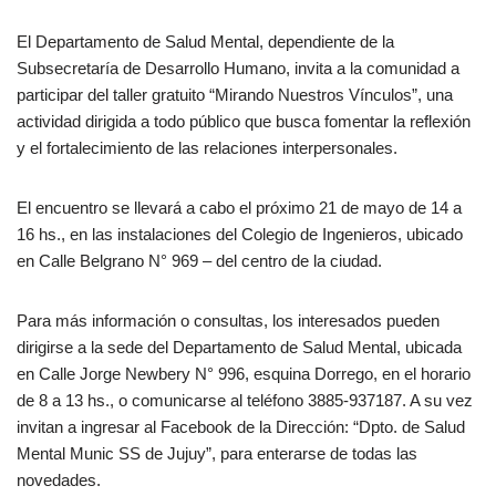
El Departamento de Salud Mental, dependiente de la
Subsecretaría de Desarrollo Humano, invita a la comunidad a
participar del taller gratuito “Mirando Nuestros Vínculos”, una
actividad dirigida a todo público que busca fomentar la reflexión
y el fortalecimiento de las relaciones interpersonales.
El encuentro se llevará a cabo el próximo 21 de mayo de 14 a
16 hs., en las instalaciones del Colegio de Ingenieros, ubicado
en Calle Belgrano N° 969 – del centro de la ciudad.
Para más información o consultas, los interesados pueden
dirigirse a la sede del Departamento de Salud Mental, ubicada
en Calle Jorge Newbery N° 996, esquina Dorrego, en el horario
de 8 a 13 hs., o comunicarse al teléfono 3885-937187. A su vez
invitan a ingresar al Facebook de la Dirección: “Dpto. de Salud
Mental Munic SS de Jujuy”, para enterarse de todas las
novedades.