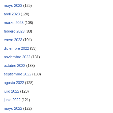
mayo 2023
(125)
abril 2023
(120)
marzo 2023
(108)
febrero 2023
(83)
enero 2023
(104)
diciembre 2022
(99)
noviembre 2022
(131)
octubre 2022
(138)
septiembre 2022
(139)
agosto 2022
(128)
julio 2022
(129)
junio 2022
(121)
mayo 2022
(122)