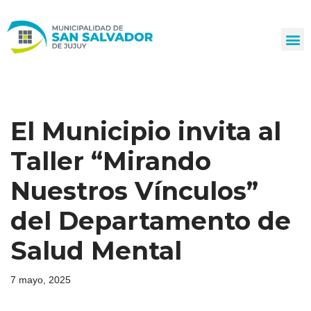
Ir
al
contenido
El Municipio invita al
Taller “Mirando
Nuestros Vínculos”
del Departamento de
Salud Mental
7 mayo, 2025