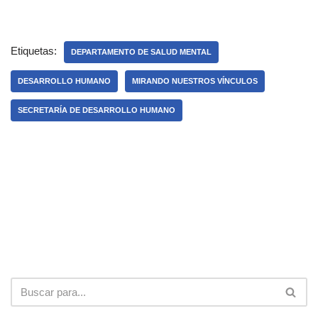
Etiquetas:
DEPARTAMENTO DE SALUD MENTAL
DESARROLLO HUMANO
MIRANDO NUESTROS VÍNCULOS
SECRETARÍA DE DESARROLLO HUMANO