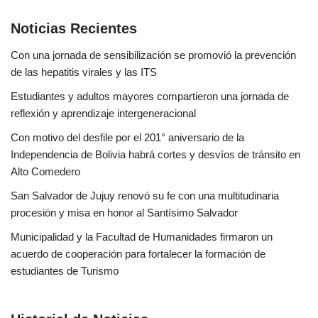
Noticias Recientes
Con una jornada de sensibilización se promovió la prevención
de las hepatitis virales y las ITS
Estudiantes y adultos mayores compartieron una jornada de
reflexión y aprendizaje intergeneracional
Con motivo del desfile por el 201° aniversario de la
Independencia de Bolivia habrá cortes y desvíos de tránsito en
Alto Comedero
San Salvador de Jujuy renovó su fe con una multitudinaria
procesión y misa en honor al Santísimo Salvador
Municipalidad y la Facultad de Humanidades firmaron un
acuerdo de cooperación para fortalecer la formación de
estudiantes de Turismo