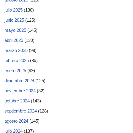
julio 2025
(130)
junio 2025
(125)
mayo 2025
(145)
abril 2025
(139)
marzo 2025
(98)
febrero 2025
(89)
enero 2025
(99)
diciembre 2024
(125)
noviembre 2024
(32)
octubre 2024
(143)
septiembre 2024
(128)
agosto 2024
(145)
julio 2024
(137)