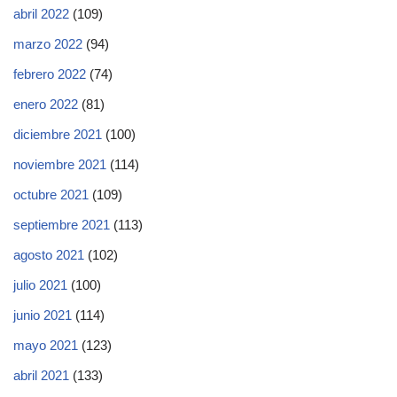
abril 2022
(109)
marzo 2022
(94)
febrero 2022
(74)
enero 2022
(81)
diciembre 2021
(100)
noviembre 2021
(114)
octubre 2021
(109)
septiembre 2021
(113)
agosto 2021
(102)
julio 2021
(100)
junio 2021
(114)
mayo 2021
(123)
abril 2021
(133)