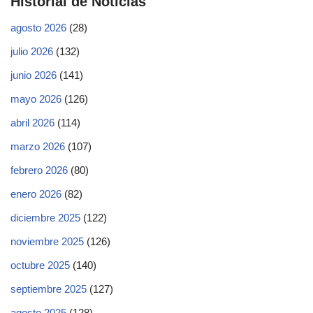
Historial de Noticias
agosto 2026
(28)
julio 2026
(132)
junio 2026
(141)
mayo 2026
(126)
abril 2026
(114)
marzo 2026
(107)
febrero 2026
(80)
enero 2026
(82)
diciembre 2025
(122)
noviembre 2025
(126)
octubre 2025
(140)
septiembre 2025
(127)
agosto 2025
(128)