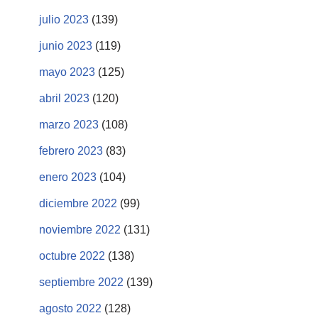
julio 2023
(139)
junio 2023
(119)
mayo 2023
(125)
abril 2023
(120)
marzo 2023
(108)
febrero 2023
(83)
enero 2023
(104)
diciembre 2022
(99)
noviembre 2022
(131)
octubre 2022
(138)
septiembre 2022
(139)
agosto 2022
(128)