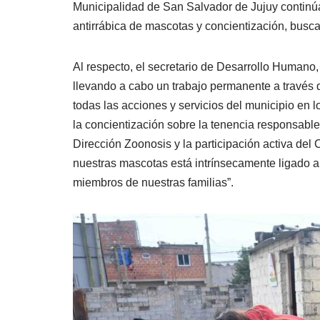
Municipalidad de San Salvador de Jujuy continú
antirrábica de mascotas y concientización, busca
Al respecto, el secretario de Desarrollo Humano
llevando a cabo un trabajo permanente a través d
todas las acciones y servicios del municipio en 
la concientización sobre la tenencia responsable
Dirección Zoonosis y la participación activa del
nuestras mascotas está intrínsecamente ligado a
miembros de nuestras familias”.