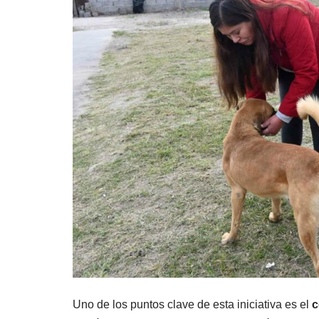
Uno de los puntos clave de esta iniciativa es el
c