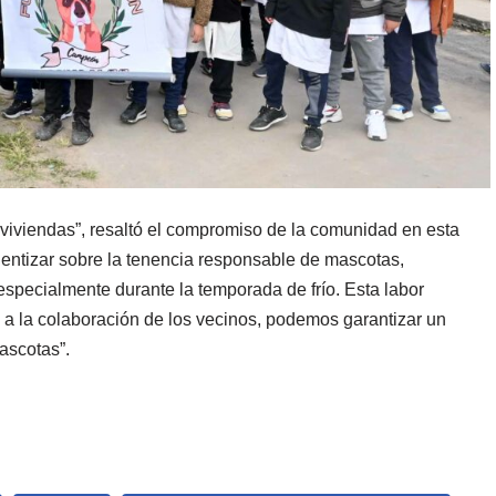
 viviendas”, resaltó el compromiso de la comunidad en esta
cientizar sobre la tenencia responsable de mascotas,
specialmente durante la temporada de frío. Esta labor
s a la colaboración de los vecinos, podemos garantizar un
ascotas”.