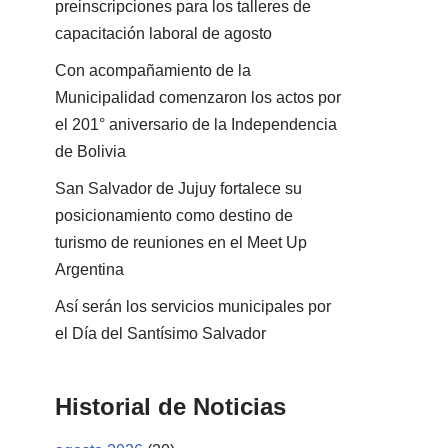
preinscripciones para los talleres de
capacitación laboral de agosto
Con acompañamiento de la
Municipalidad comenzaron los actos por
el 201° aniversario de la Independencia
de Bolivia
San Salvador de Jujuy fortalece su
posicionamiento como destino de
turismo de reuniones en el Meet Up
Argentina
Así serán los servicios municipales por
el Día del Santísimo Salvador
Historial de Noticias