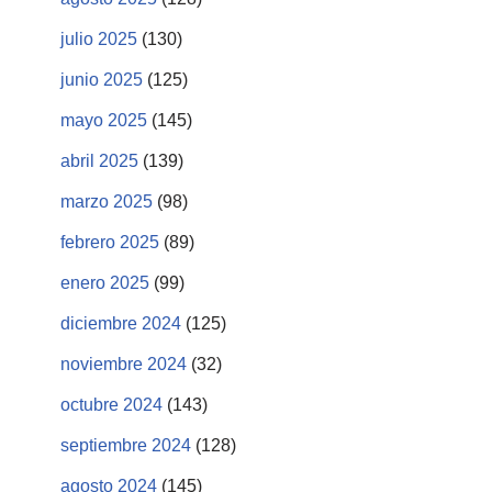
julio 2025
(130)
junio 2025
(125)
mayo 2025
(145)
abril 2025
(139)
marzo 2025
(98)
febrero 2025
(89)
enero 2025
(99)
diciembre 2024
(125)
noviembre 2024
(32)
octubre 2024
(143)
septiembre 2024
(128)
agosto 2024
(145)