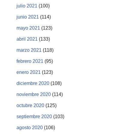
julio 2021
(100)
junio 2021
(114)
mayo 2021
(123)
abril 2021
(133)
marzo 2021
(118)
febrero 2021
(95)
enero 2021
(123)
diciembre 2020
(108)
noviembre 2020
(114)
octubre 2020
(125)
septiembre 2020
(103)
agosto 2020
(106)