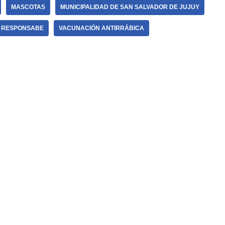
MASCOTAS
MUNICIPALIDAD DE SAN SALVADOR DE JUJUY
A RESPONSABE
VACUNACIÓN ANTIRRÁBICA