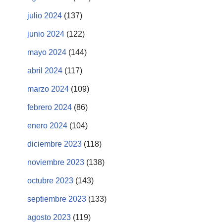
julio 2024
(137)
junio 2024
(122)
mayo 2024
(144)
abril 2024
(117)
marzo 2024
(109)
febrero 2024
(86)
enero 2024
(104)
diciembre 2023
(118)
noviembre 2023
(138)
octubre 2023
(143)
septiembre 2023
(133)
agosto 2023
(119)