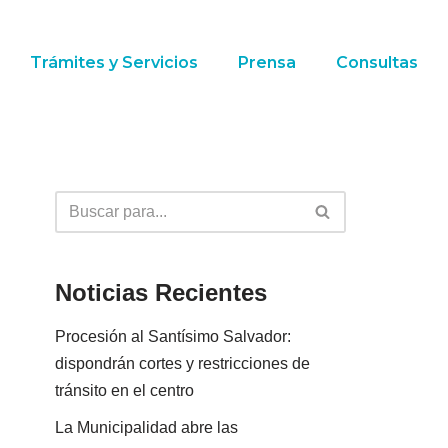
Trámites y Servicios
Prensa
Consultas
Noticias Recientes
Procesión al Santísimo Salvador:
dispondrán cortes y restricciones de
tránsito en el centro
La Municipalidad abre las