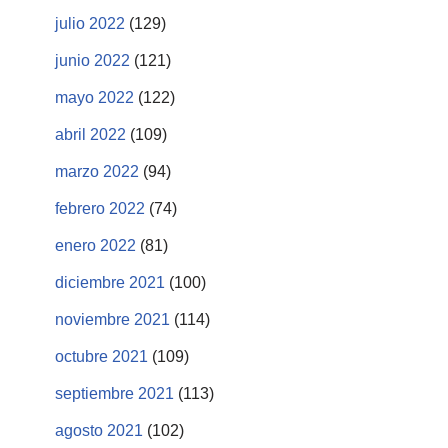
julio 2022
(129)
junio 2022
(121)
mayo 2022
(122)
abril 2022
(109)
marzo 2022
(94)
febrero 2022
(74)
enero 2022
(81)
diciembre 2021
(100)
noviembre 2021
(114)
octubre 2021
(109)
septiembre 2021
(113)
agosto 2021
(102)