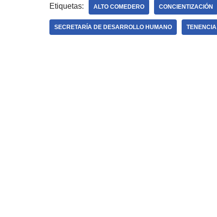
Etiquetas:
ALTO COMEDERO
CONCIENTIZACIÓN
SECRETARÍA DE DESARROLLO HUMANO
TENENCI