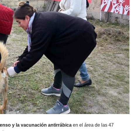
enso y la vacunación antirrábica
en el área de las 47