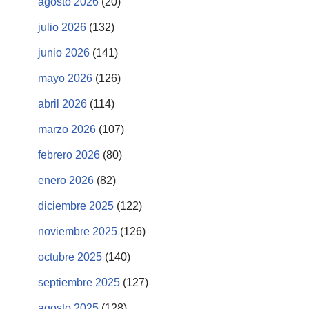
agosto 2026
(20)
julio 2026
(132)
junio 2026
(141)
mayo 2026
(126)
abril 2026
(114)
marzo 2026
(107)
febrero 2026
(80)
enero 2026
(82)
diciembre 2025
(122)
noviembre 2025
(126)
octubre 2025
(140)
septiembre 2025
(127)
agosto 2025
(128)