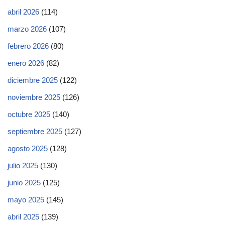
abril 2026
(114)
marzo 2026
(107)
febrero 2026
(80)
enero 2026
(82)
diciembre 2025
(122)
noviembre 2025
(126)
octubre 2025
(140)
septiembre 2025
(127)
agosto 2025
(128)
julio 2025
(130)
junio 2025
(125)
mayo 2025
(145)
abril 2025
(139)