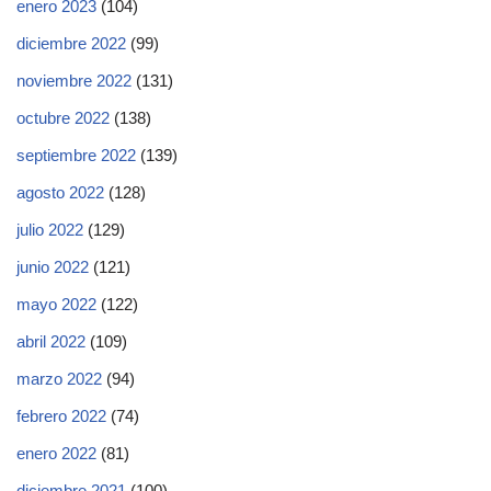
enero 2023
(104)
diciembre 2022
(99)
noviembre 2022
(131)
octubre 2022
(138)
septiembre 2022
(139)
agosto 2022
(128)
julio 2022
(129)
junio 2022
(121)
mayo 2022
(122)
abril 2022
(109)
marzo 2022
(94)
febrero 2022
(74)
enero 2022
(81)
diciembre 2021
(100)