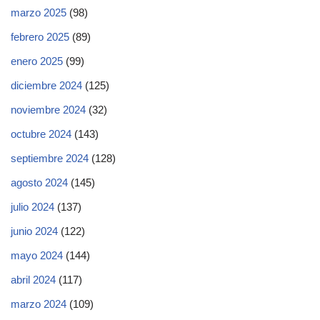
marzo 2025
(98)
febrero 2025
(89)
enero 2025
(99)
diciembre 2024
(125)
noviembre 2024
(32)
octubre 2024
(143)
septiembre 2024
(128)
agosto 2024
(145)
julio 2024
(137)
junio 2024
(122)
mayo 2024
(144)
abril 2024
(117)
marzo 2024
(109)