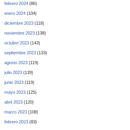
febrero 2024
(86)
enero 2024
(104)
diciembre 2023
(118)
noviembre 2023
(138)
octubre 2023
(143)
septiembre 2023
(133)
agosto 2023
(119)
julio 2023
(139)
junio 2023
(119)
mayo 2023
(125)
abril 2023
(120)
marzo 2023
(108)
febrero 2023
(83)