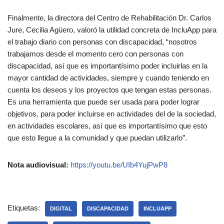
Finalmente, la directora del Centro de Rehabilitación Dr. Carlos
Jure, Cecilia Agüero, valoró la utilidad concreta de IncluApp para
el trabajo diario con personas con discapacidad, “nosotros
trabajamos desde el momento cero con personas con
discapacidad, así que es importantísimo poder incluirlas en la
mayor cantidad de actividades, siempre y cuando teniendo en
cuenta los deseos y los proyectos que tengan estas personas.
Es una herramienta que puede ser usada para poder lograr
objetivos, para poder incluirse en actividades del de la sociedad,
en actividades escolares, así que es importantísimo que esto
que esto llegue a la comunidad y que puedan utilizarlo”.
Nota audiovisual:
https://youtu.be/UIb4YujPwP8
Etiquetas:
DIGITAL
DISCAPACIDAD
INCLUAPP