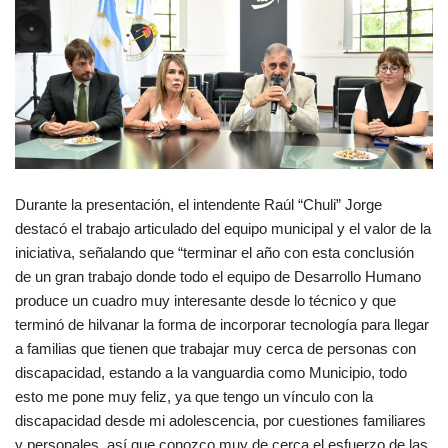
Durante la presentación, el intendente Raúl “Chuli” Jorge
destacó el trabajo articulado del equipo municipal y el valor de la
iniciativa, señalando que “terminar el año con esta conclusión
de un gran trabajo donde todo el equipo de Desarrollo Humano
produce un cuadro muy interesante desde lo técnico y que
terminó de hilvanar la forma de incorporar tecnología para llegar
a familias que tienen que trabajar muy cerca de personas con
discapacidad, estando a la vanguardia como Municipio, todo
esto me pone muy feliz, ya que tengo un vínculo con la
discapacidad desde mi adolescencia, por cuestiones familiares
y personales, así que conozco muy de cerca el esfuerzo de las