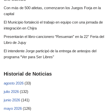
Con más de 500 atletas, comenzaron los Juegos Forja en la
capital
El Municipio fortaleció el trabajo en equipo con una jornada de
integración en Chijra
Presentarán el libro-cancionero “Resuenan” en la 22° Feria del
Libro de Jujuy
El intendente Jorge participó de la entrega de anteojos del
programa “Ver para Ser Libres”
Historial de Noticias
agosto 2026
(33)
julio 2026
(132)
junio 2026
(141)
mayo 2026
(126)