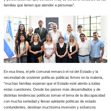
familias que tienen que atender a personas”.
En esa línea, el jefe comunal remarcó el rol del Estado y la
necesidad de sostener políticas públicas firmes en la materia,
“muchas familias esperan que el Estado esté atento a todas
estas cuestiones. Desde los países más desarrollados y de
distintas tendencias políticas toman el tema de la discapacidad
con mucha seriedad y llevan adelante políticas de estado
contundentes, destinan muchísima inversión y esfuerzos