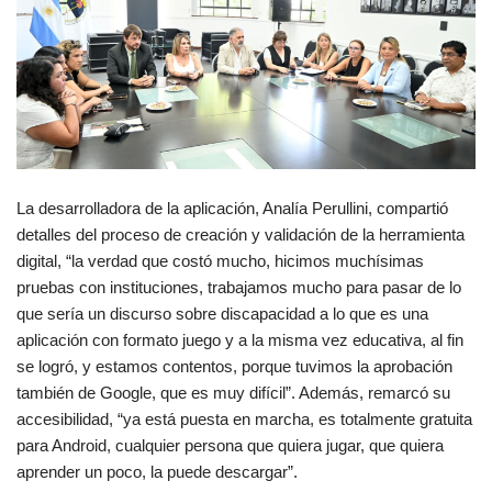
La desarrolladora de la aplicación, Analía Perullini, compartió
detalles del proceso de creación y validación de la herramienta
digital, “la verdad que costó mucho, hicimos muchísimas
pruebas con instituciones, trabajamos mucho para pasar de lo
que sería un discurso sobre discapacidad a lo que es una
aplicación con formato juego y a la misma vez educativa, al fin
se logró, y estamos contentos, porque tuvimos la aprobación
también de Google, que es muy difícil”. Además, remarcó su
accesibilidad, “ya está puesta en marcha, es totalmente gratuita
para Android, cualquier persona que quiera jugar, que quiera
aprender un poco, la puede descargar”.