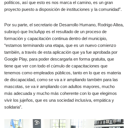
políticos, así que esto es nos marca el camino, es un gran
proyecto puesto a disposición de instituciones y la comunidad”.
Por su parte, el secretario de Desarrollo Humano, Rodrigo Altea,
subrayó que IncluApp es el resultado de un proceso de
formación y capacitación continua dentro del municipio,
“estamos terminando una etapa, que es un nuevo comienzo
también, a través de esta aplicación que ya fue aprobada por
Google Play, para poder descargarla en forma gratuita, que
tiene que ver con todo el cúmulo de capacitaciones que
tenemos como empleados públicos, tanto en lo que es materia
de discapacidad, como se va a ir ampliando también para las
mascotas, se va ir ampliando con adultos mayores, mucho
más adecuada y mucho más coherente con lo que elegimos
vivir los jujeños, que es una sociedad inclusiva, empática y
solidaria”.