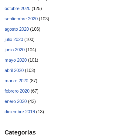
octubre 2020
(125)
septiembre 2020
(103)
agosto 2020
(106)
julio 2020
(100)
junio 2020
(104)
mayo 2020
(101)
abril 2020
(103)
marzo 2020
(87)
febrero 2020
(67)
enero 2020
(42)
diciembre 2019
(13)
Categorías