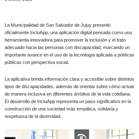
La Municipalidad de San Salvador de Jujuy presentó
oficialmente IncluApp, una aplicación digital pensada como una
herramienta innovadora para promover la inclusión y el trato
adecuado hacia las personas con discapacidad, marcando un
importante avance en el uso de la tecnología aplicada a políticas
públicas con perspectiva social.
La aplicativa brinda información clara y accesible sobre distintos
tipos de discapacidades, además de orientar sobre cómo actuar
de manera inclusiva en diferentes ámbitos de la vida cotidiana.
El desarrollo de IncluApp representa un paso significativo en la
construcción de una sociedad más empática, solidaria y
respetuosa de la diversidad.