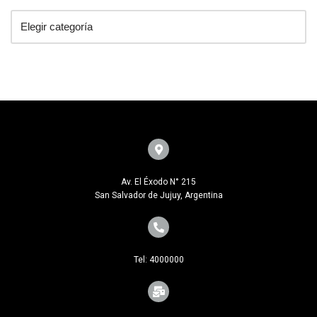
Av. El Éxodo N° 215
San Salvador de Jujuy, Argentina
Tel: 4000000