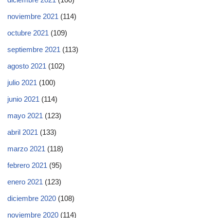
noviembre 2021
(114)
octubre 2021
(109)
septiembre 2021
(113)
agosto 2021
(102)
julio 2021
(100)
junio 2021
(114)
mayo 2021
(123)
abril 2021
(133)
marzo 2021
(118)
febrero 2021
(95)
enero 2021
(123)
diciembre 2020
(108)
noviembre 2020
(114)