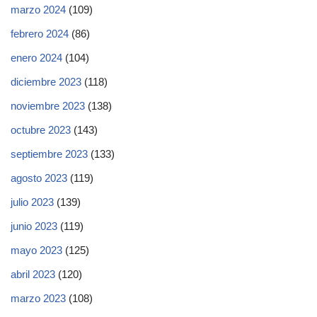
marzo 2024
(109)
febrero 2024
(86)
enero 2024
(104)
diciembre 2023
(118)
noviembre 2023
(138)
octubre 2023
(143)
septiembre 2023
(133)
agosto 2023
(119)
julio 2023
(139)
junio 2023
(119)
mayo 2023
(125)
abril 2023
(120)
marzo 2023
(108)