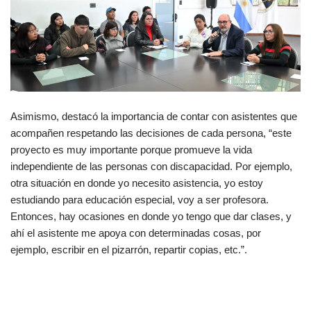
Asimismo, destacó la importancia de contar con asistentes que
acompañen respetando las decisiones de cada persona, “este
proyecto es muy importante porque promueve la vida
independiente de las personas con discapacidad. Por ejemplo,
otra situación en donde yo necesito asistencia, yo estoy
estudiando para educación especial, voy a ser profesora.
Entonces, hay ocasiones en donde yo tengo que dar clases, y
ahí el asistente me apoya con determinadas cosas, por
ejemplo, escribir en el pizarrón, repartir copias, etc.”.