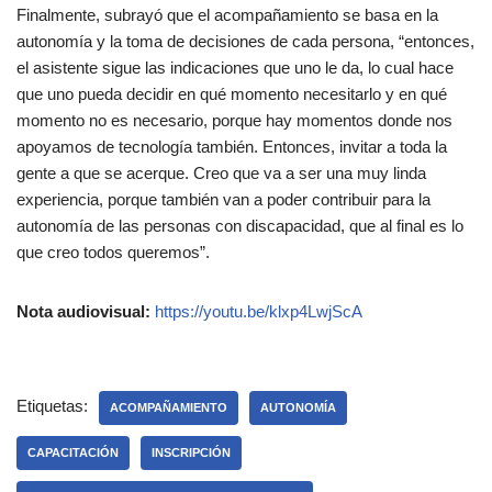
Finalmente, subrayó que el acompañamiento se basa en la
autonomía y la toma de decisiones de cada persona, “entonces,
el asistente sigue las indicaciones que uno le da, lo cual hace
que uno pueda decidir en qué momento necesitarlo y en qué
momento no es necesario, porque hay momentos donde nos
apoyamos de tecnología también. Entonces, invitar a toda la
gente a que se acerque. Creo que va a ser una muy linda
experiencia, porque también van a poder contribuir para la
autonomía de las personas con discapacidad, que al final es lo
que creo todos queremos”.
Nota audiovisual:
https://youtu.be/klxp4LwjScA
Etiquetas:
ACOMPAÑAMIENTO
AUTONOMÍA
CAPACITACIÓN
INSCRIPCIÓN