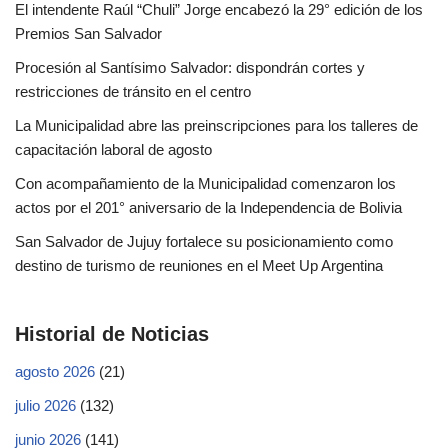
El intendente Raúl “Chuli” Jorge encabezó la 29° edición de los
Premios San Salvador
Procesión al Santísimo Salvador: dispondrán cortes y
restricciones de tránsito en el centro
La Municipalidad abre las preinscripciones para los talleres de
capacitación laboral de agosto
Con acompañamiento de la Municipalidad comenzaron los
actos por el 201° aniversario de la Independencia de Bolivia
San Salvador de Jujuy fortalece su posicionamiento como
destino de turismo de reuniones en el Meet Up Argentina
Historial de Noticias
agosto 2026
(21)
julio 2026
(132)
junio 2026
(141)