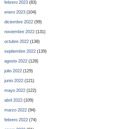
febrero 2023
(83)
enero 2023
(104)
diciembre 2022
(99)
noviembre 2022
(131)
octubre 2022
(138)
septiembre 2022
(139)
agosto 2022
(128)
julio 2022
(129)
junio 2022
(121)
mayo 2022
(122)
abril 2022
(109)
marzo 2022
(94)
febrero 2022
(74)