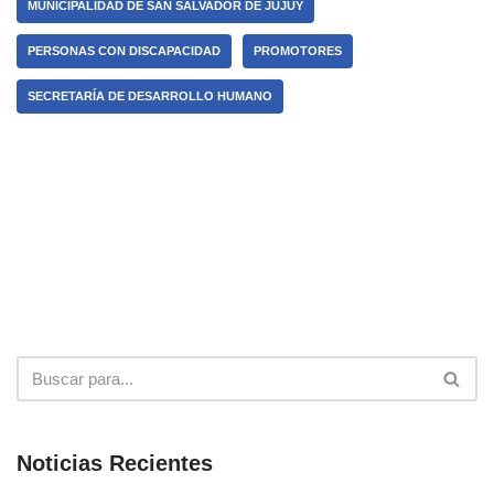
MUNICIPALIDAD DE SAN SALVADOR DE JUJUY
PERSONAS CON DISCAPACIDAD
PROMOTORES
SECRETARÍA DE DESARROLLO HUMANO
Noticias Recientes