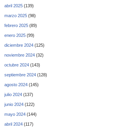
abril 2025
(139)
marzo 2025
(98)
febrero 2025
(89)
enero 2025
(99)
diciembre 2024
(125)
noviembre 2024
(32)
octubre 2024
(143)
septiembre 2024
(128)
agosto 2024
(145)
julio 2024
(137)
junio 2024
(122)
mayo 2024
(144)
abril 2024
(117)