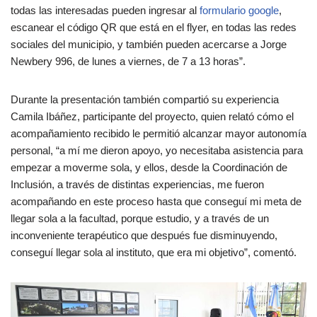
todas las interesadas pueden ingresar al
formulario google
,
escanear el código QR que está en el flyer, en todas las redes
sociales del municipio, y también pueden acercarse a Jorge
Newbery 996, de lunes a viernes, de 7 a 13 horas”.
Durante la presentación también compartió su experiencia
Camila Ibáñez, participante del proyecto, quien relató cómo el
acompañamiento recibido le permitió alcanzar mayor autonomía
personal, “a mí me dieron apoyo, yo necesitaba asistencia para
empezar a moverme sola, y ellos, desde la Coordinación de
Inclusión, a través de distintas experiencias, me fueron
acompañando en este proceso hasta que conseguí mi meta de
llegar sola a la facultad, porque estudio, y a través de un
inconveniente terapéutico que después fue disminuyendo,
conseguí llegar sola al instituto, que era mi objetivo”, comentó.