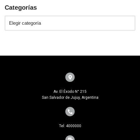
Categorías
Av. El Éxodo N° 215
San Salvador de Jujuy, Argentina
Tel: 4000000