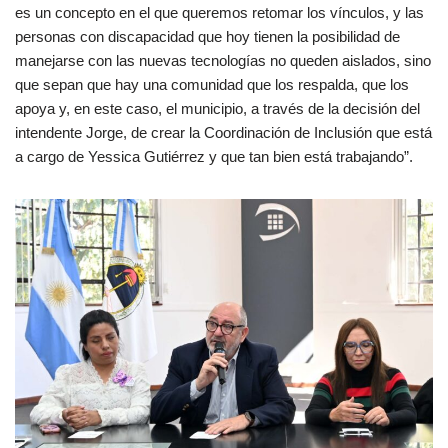
es un concepto en el que queremos retomar los vínculos, y las
personas con discapacidad que hoy tienen la posibilidad de
manejarse con las nuevas tecnologías no queden aislados, sino
que sepan que hay una comunidad que los respalda, que los
apoya y, en este caso, el municipio, a través de la decisión del
intendente Jorge, de crear la Coordinación de Inclusión que está
a cargo de Yessica Gutiérrez y que tan bien está trabajando”.