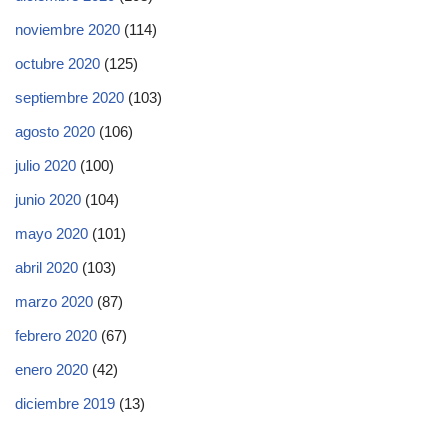
noviembre 2020
(114)
octubre 2020
(125)
septiembre 2020
(103)
agosto 2020
(106)
julio 2020
(100)
junio 2020
(104)
mayo 2020
(101)
abril 2020
(103)
marzo 2020
(87)
febrero 2020
(67)
enero 2020
(42)
diciembre 2019
(13)