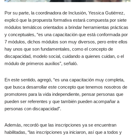
Por su parte, la coordinadora de Inclusión, Yessica Gutiérrez,
explicó que la propuesta formativa estará compuesta por siete
módulos temáticos orientados a brindar herramientas prácticas
y conceptuales, “es una capacitación que está conformada por
7 módulos, dichos módulos son muy diversos, pero entre ellos
hay unos que son fundamentales, como el concepto de
discapacidad, modelo social, cuidando a quienes cuidan, o el
módulo de primeros auxilios”, señaló.
En este sentido, agregó, “es una capacitación muy completa,
que busca desarrollar este concepto que tenemos nosotros de
promotores para la vida independiente, pensar personas que
pueden ser referentes y que también pueden acompañar a
personas con discapacidad”.
Además, recordó que las inscripciones ya se encuentran
habilitadas, “las inscripciones ya iniciaron, así que a todos y