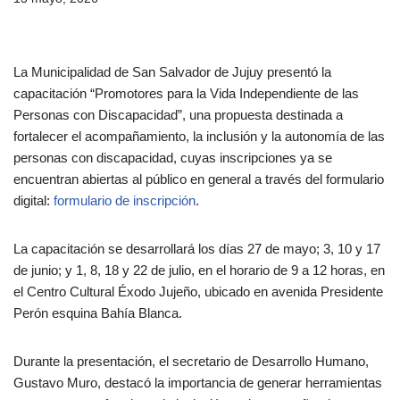
La Municipalidad de San Salvador de Jujuy presentó la
capacitación “Promotores para la Vida Independiente de las
Personas con Discapacidad”, una propuesta destinada a
fortalecer el acompañamiento, la inclusión y la autonomía de las
personas con discapacidad, cuyas inscripciones ya se
encuentran abiertas al público en general a través del formulario
digital:
formulario de inscripción
.
La capacitación se desarrollará los días 27 de mayo; 3, 10 y 17
de junio; y 1, 8, 18 y 22 de julio, en el horario de 9 a 12 horas, en
el Centro Cultural Éxodo Jujeño, ubicado en avenida Presidente
Perón esquina Bahía Blanca.
Durante la presentación, el secretario de Desarrollo Humano,
Gustavo Muro, destacó la importancia de generar herramientas