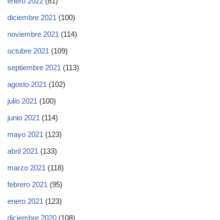
enero 2022
(81)
diciembre 2021
(100)
noviembre 2021
(114)
octubre 2021
(109)
septiembre 2021
(113)
agosto 2021
(102)
julio 2021
(100)
junio 2021
(114)
mayo 2021
(123)
abril 2021
(133)
marzo 2021
(118)
febrero 2021
(95)
enero 2021
(123)
diciembre 2020
(108)