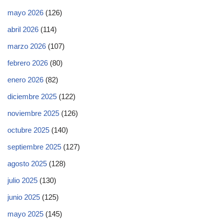
mayo 2026
(126)
abril 2026
(114)
marzo 2026
(107)
febrero 2026
(80)
enero 2026
(82)
diciembre 2025
(122)
noviembre 2025
(126)
octubre 2025
(140)
septiembre 2025
(127)
agosto 2025
(128)
julio 2025
(130)
junio 2025
(125)
mayo 2025
(145)