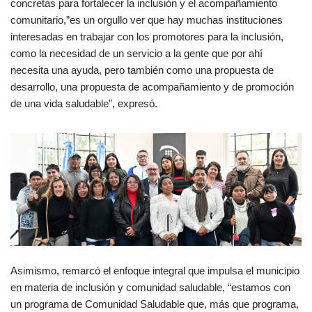
concretas para fortalecer la inclusión y el acompañamiento
comunitario,”es un orgullo ver que hay muchas instituciones
interesadas en trabajar con los promotores para la inclusión,
como la necesidad de un servicio a la gente que por ahí
necesita una ayuda, pero también como una propuesta de
desarrollo, una propuesta de acompañamiento y de promoción
de una vida saludable”, expresó.
Asimismo, remarcó el enfoque integral que impulsa el municipio
en materia de inclusión y comunidad saludable, “estamos con
un programa de Comunidad Saludable que, más que programa,