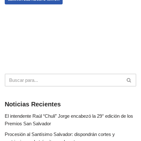
Noticias Recientes
El intendente Raúl “Chuli” Jorge encabezó la 29° edición de los
Premios San Salvador
Procesión al Santísimo Salvador: dispondrán cortes y