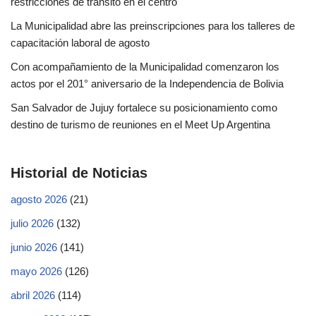
restricciones de tránsito en el centro
La Municipalidad abre las preinscripciones para los talleres de
capacitación laboral de agosto
Con acompañamiento de la Municipalidad comenzaron los
actos por el 201° aniversario de la Independencia de Bolivia
San Salvador de Jujuy fortalece su posicionamiento como
destino de turismo de reuniones en el Meet Up Argentina
Historial de Noticias
agosto 2026
(21)
julio 2026
(132)
junio 2026
(141)
mayo 2026
(126)
abril 2026
(114)