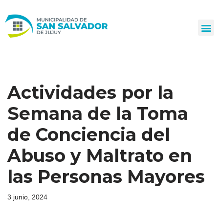
Ir
al
contenido
Actividades por la
Semana de la Toma
de Conciencia del
Abuso y Maltrato en
las Personas Mayores
3 junio, 2024