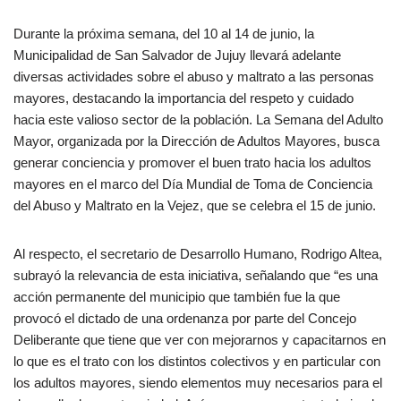
Durante la próxima semana, del 10 al 14 de junio, la
Municipalidad de San Salvador de Jujuy llevará adelante
diversas actividades sobre el abuso y maltrato a las personas
mayores, destacando la importancia del respeto y cuidado
hacia este valioso sector de la población. La Semana del Adulto
Mayor, organizada por la Dirección de Adultos Mayores, busca
generar conciencia y promover el buen trato hacia los adultos
mayores en el marco del Día Mundial de Toma de Conciencia
del Abuso y Maltrato en la Vejez, que se celebra el 15 de junio.
Al respecto, el secretario de Desarrollo Humano, Rodrigo Altea,
subrayó la relevancia de esta iniciativa, señalando que “es una
acción permanente del municipio que también fue la que
provocó el dictado de una ordenanza por parte del Concejo
Deliberante que tiene que ver con mejorarnos y capacitarnos en
lo que es el trato con los distintos colectivos y en particular con
los adultos mayores, siendo elementos muy necesarios para el