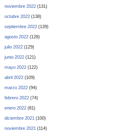
noviembre 2022
(131)
octubre 2022
(138)
septiembre 2022
(139)
agosto 2022
(128)
julio 2022
(129)
junio 2022
(121)
mayo 2022
(122)
abril 2022
(109)
marzo 2022
(94)
febrero 2022
(74)
enero 2022
(81)
diciembre 2021
(100)
noviembre 2021
(114)