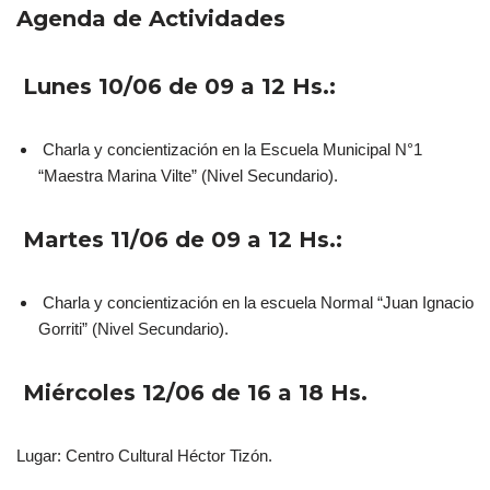
Agenda de Actividades
Lunes 10/06 de 09 a 12 Hs.:
Charla y concientización en la Escuela Municipal N°1
“Maestra Marina Vilte” (Nivel Secundario).
Martes 11/06 de 09 a 12 Hs.:
Charla y concientización en la escuela Normal “Juan Ignacio
Gorriti” (Nivel Secundario).
Miércoles 12/06 de 16 a 18 Hs.
Lugar: Centro Cultural Héctor Tizón.