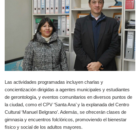
Las actividades programadas incluyen charlas y
concientización dirigidas a agentes municipales y estudiantes
de gerontología, y eventos comunitarios en diversos puntos de
la ciudad, como el CPV ‘Santa Ana’ y la explanada del Centro
Cultural ‘Manuel Belgrano’. Además, se ofrecerán clases de
gimnasia y encuentros folclóricos, promoviendo el bienestar
físico y social de los adultos mayores.