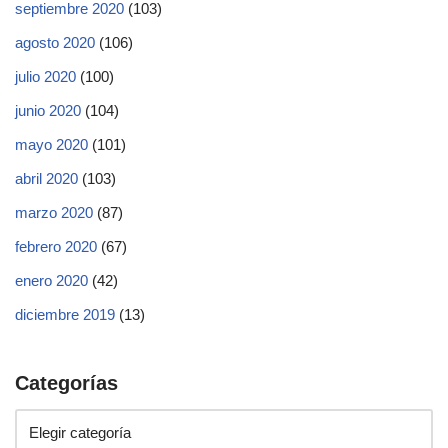
septiembre 2020
(103)
agosto 2020
(106)
julio 2020
(100)
junio 2020
(104)
mayo 2020
(101)
abril 2020
(103)
marzo 2020
(87)
febrero 2020
(67)
enero 2020
(42)
diciembre 2019
(13)
Categorías