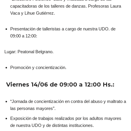
capacitadoras de los talleres de danzas. Profesoras Laura
Vaca y Lihue Gutiérrez.
Presentación de talleristas a cargo de nuestra UDO. de
09:00 a 12:00:
Lugar: Peatonal Belgrano.
Promoción y concientización.
Viernes 14/06 de 09:00 a 12:00 Hs.:
“Jornada de concientización en contra del abuso y maltrato a
las personas mayores”.
Exposición de trabajos realizados por los adultos mayores
de nuestra UDO y de distintas instituciones.