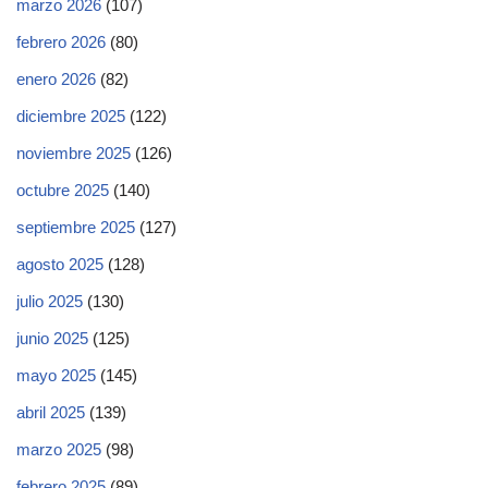
marzo 2026
(107)
febrero 2026
(80)
enero 2026
(82)
diciembre 2025
(122)
noviembre 2025
(126)
octubre 2025
(140)
septiembre 2025
(127)
agosto 2025
(128)
julio 2025
(130)
junio 2025
(125)
mayo 2025
(145)
abril 2025
(139)
marzo 2025
(98)
febrero 2025
(89)