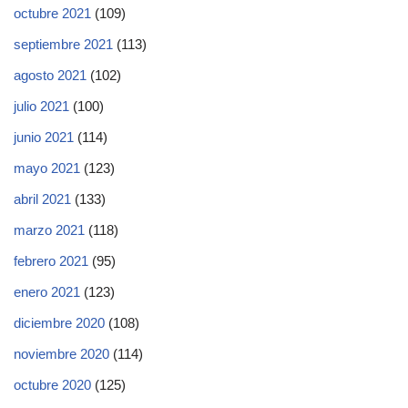
octubre 2021
(109)
septiembre 2021
(113)
agosto 2021
(102)
julio 2021
(100)
junio 2021
(114)
mayo 2021
(123)
abril 2021
(133)
marzo 2021
(118)
febrero 2021
(95)
enero 2021
(123)
diciembre 2020
(108)
noviembre 2020
(114)
octubre 2020
(125)