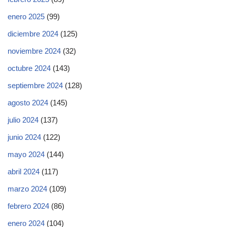
enero 2025
(99)
diciembre 2024
(125)
noviembre 2024
(32)
octubre 2024
(143)
septiembre 2024
(128)
agosto 2024
(145)
julio 2024
(137)
junio 2024
(122)
mayo 2024
(144)
abril 2024
(117)
marzo 2024
(109)
febrero 2024
(86)
enero 2024
(104)