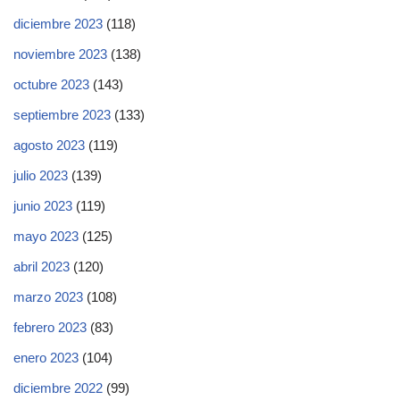
diciembre 2023
(118)
noviembre 2023
(138)
octubre 2023
(143)
septiembre 2023
(133)
agosto 2023
(119)
julio 2023
(139)
junio 2023
(119)
mayo 2023
(125)
abril 2023
(120)
marzo 2023
(108)
febrero 2023
(83)
enero 2023
(104)
diciembre 2022
(99)