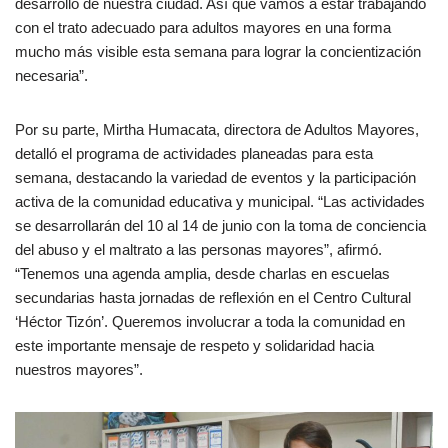
desarrollo de nuestra ciudad. Así que vamos a estar trabajando
con el trato adecuado para adultos mayores en una forma
mucho más visible esta semana para lograr la concientización
necesaria”.
Por su parte, Mirtha Humacata, directora de Adultos Mayores,
detalló el programa de actividades planeadas para esta
semana, destacando la variedad de eventos y la participación
activa de la comunidad educativa y municipal. “Las actividades
se desarrollarán del 10 al 14 de junio con la toma de conciencia
del abuso y el maltrato a las personas mayores”, afirmó.
“Tenemos una agenda amplia, desde charlas en escuelas
secundarias hasta jornadas de reflexión en el Centro Cultural
‘Héctor Tizón’. Queremos involucrar a toda la comunidad en
este importante mensaje de respeto y solidaridad hacia
nuestros mayores”.