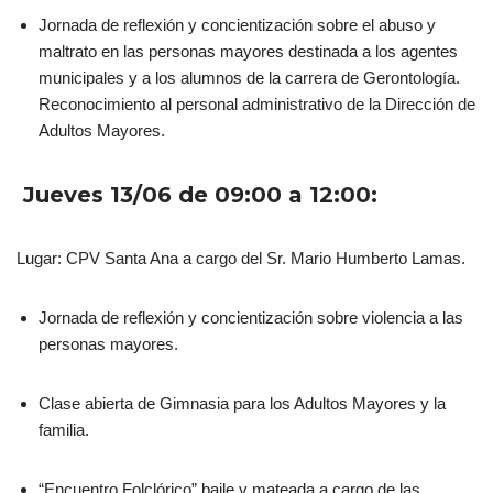
Jornada de reflexión y concientización sobre el abuso y
maltrato en las personas mayores destinada a los agentes
municipales y a los alumnos de la carrera de Gerontología.
Reconocimiento al personal administrativo de la Dirección de
Adultos Mayores.
Jueves 13/06 de 09:00 a 12:00:
Lugar: CPV Santa Ana a cargo del Sr. Mario Humberto Lamas.
Jornada de reflexión y concientización sobre violencia a las
personas mayores.
Clase abierta de Gimnasia para los Adultos Mayores y la
familia.
“Encuentro Folclórico” baile y mateada a cargo de las