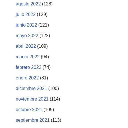
agosto 2022
(128)
julio 2022
(129)
junio 2022
(121)
mayo 2022
(122)
abril 2022
(109)
marzo 2022
(94)
febrero 2022
(74)
enero 2022
(81)
diciembre 2021
(100)
noviembre 2021
(114)
octubre 2021
(109)
septiembre 2021
(113)