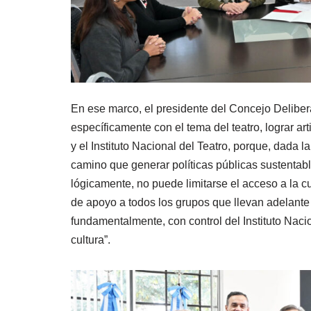
En ese marco, el presidente del Concejo Deliber
específicamente con el tema del teatro, lograr art
y el Instituto Nacional del Teatro, porque, dada 
camino que generar políticas públicas sustentab
lógicamente, no puede limitarse el acceso a la cu
de apoyo a todos los grupos que llevan adelante e
fundamentalmente, con control del Instituto Nac
cultura”.