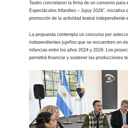
Teatro concretaron la firma de un convenio para 
Espectáculos Infantiles – Jujuy 2026”, iniciativa
promoción de la actividad teatral independiente e
La propuesta contempla un concurso por selecció
independientes jujeños que se encuentren en et
infancias entre los años 2024 y 2026. Los proy
permitirá financiar y sostener las producciones te