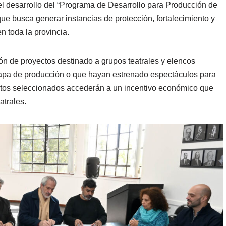
el desarrollo del “Programa de Desarrollo para Producción de
 que busca generar instancias de protección, fortalecimiento y
n toda la provincia.
n de proyectos destinado a grupos teatrales y elencos
apa de producción o que hayan estrenado espectáculos para
ectos seleccionados accederán a un incentivo económico que
atrales.