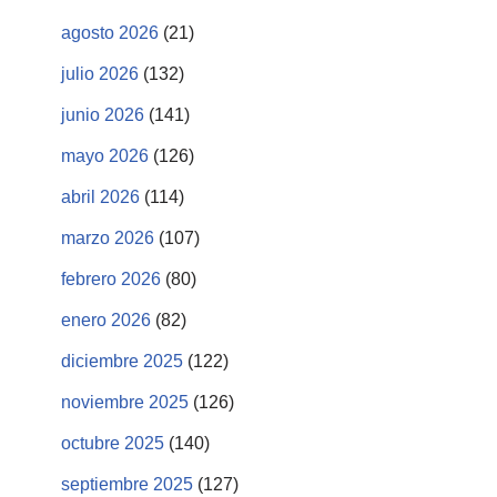
agosto 2026
(21)
julio 2026
(132)
junio 2026
(141)
mayo 2026
(126)
abril 2026
(114)
marzo 2026
(107)
febrero 2026
(80)
enero 2026
(82)
diciembre 2025
(122)
noviembre 2025
(126)
octubre 2025
(140)
septiembre 2025
(127)