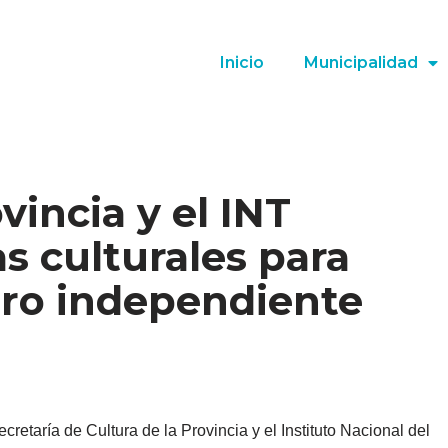
Inicio
Municipalidad
vincia y el INT
as culturales para
atro independiente
retaría de Cultura de la Provincia y el Instituto Nacional del