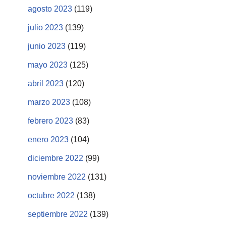
agosto 2023
(119)
julio 2023
(139)
junio 2023
(119)
mayo 2023
(125)
abril 2023
(120)
marzo 2023
(108)
febrero 2023
(83)
enero 2023
(104)
diciembre 2022
(99)
noviembre 2022
(131)
octubre 2022
(138)
septiembre 2022
(139)