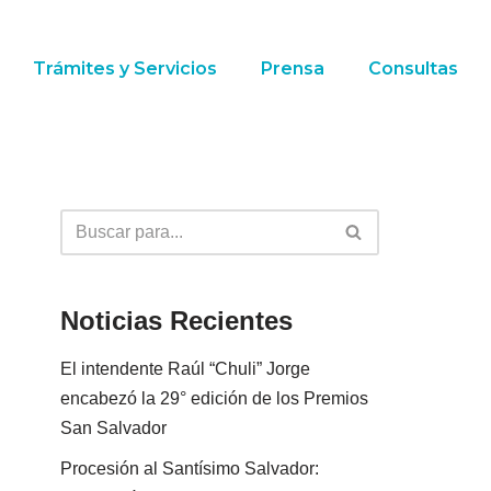
Trámites y Servicios
Prensa
Consultas
Noticias Recientes
El intendente Raúl “Chuli” Jorge
encabezó la 29° edición de los Premios
San Salvador
Procesión al Santísimo Salvador: