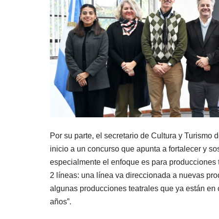
Por su parte, el secretario de Cultura y Turismo
inicio a un concurso que apunta a fortalecer y so
especialmente el enfoque es para producciones tea
2 líneas: una línea va direccionada a nuevas pro
algunas producciones teatrales que ya están en c
años”.