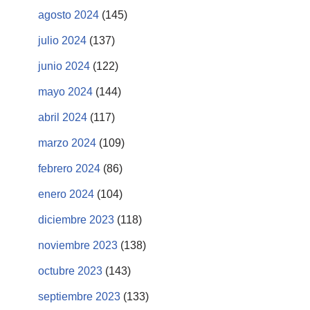
agosto 2024
(145)
julio 2024
(137)
junio 2024
(122)
mayo 2024
(144)
abril 2024
(117)
marzo 2024
(109)
febrero 2024
(86)
enero 2024
(104)
diciembre 2023
(118)
noviembre 2023
(138)
octubre 2023
(143)
septiembre 2023
(133)