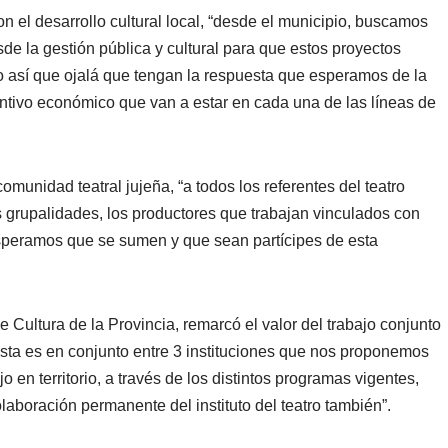
 el desarrollo cultural local, “desde el municipio, buscamos
de la gestión pública y cultural para que estos proyectos
o así que ojalá que tengan la respuesta que esperamos de la
ntivo económico que van a estar en cada una de las líneas de
omunidad teatral jujeña, “a todos los referentes del teatro
as grupalidades, los productores que trabajan vinculados con
 esperamos que se sumen y que sean partícipes de esta
 Cultura de la Provincia, remarcó el valor del trabajo conjunto
uesta es en conjunto entre 3 instituciones que nos proponemos
jo en territorio, a través de los distintos programas vigentes,
laboración permanente del instituto del teatro también”.