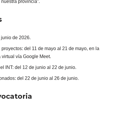
 nuestra provincia”.
s
 junio de 2026.
e proyectos: del 11 de mayo al 21 de mayo, en la
 virtual vía Google Meet.
 INT: del 12 de junio al 22 de junio.
nados: del 22 de junio al 26 de junio.
ocatoria