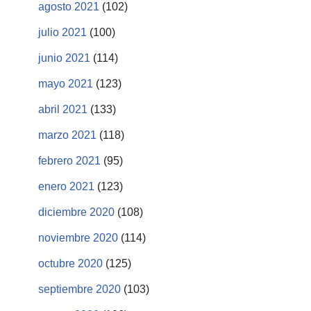
agosto 2021
(102)
julio 2021
(100)
junio 2021
(114)
mayo 2021
(123)
abril 2021
(133)
marzo 2021
(118)
febrero 2021
(95)
enero 2021
(123)
diciembre 2020
(108)
noviembre 2020
(114)
octubre 2020
(125)
septiembre 2020
(103)