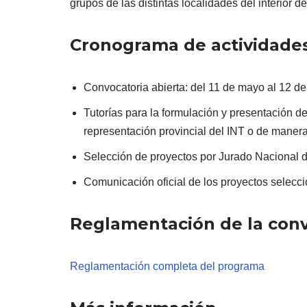
grupos de las distintas localidades del interior de
Cronograma de actividade
Convocatoria abierta: del 11 de mayo al 12 de
Tutorías para la formulación y presentación d
representación provincial del INT o de manera
Selección de proyectos por Jurado Nacional del
Comunicación oficial de los proyectos seleccio
Reglamentación de la conv
Reglamentación completa del programa