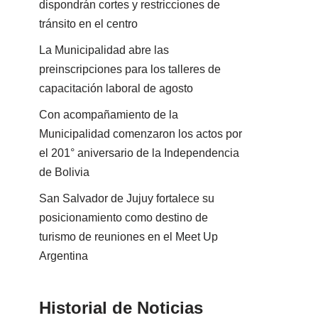
dispondrán cortes y restricciones de
tránsito en el centro
La Municipalidad abre las
preinscripciones para los talleres de
capacitación laboral de agosto
Con acompañamiento de la
Municipalidad comenzaron los actos por
el 201° aniversario de la Independencia
de Bolivia
San Salvador de Jujuy fortalece su
posicionamiento como destino de
turismo de reuniones en el Meet Up
Argentina
Historial de Noticias