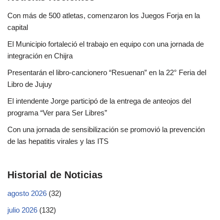
Con más de 500 atletas, comenzaron los Juegos Forja en la
capital
El Municipio fortaleció el trabajo en equipo con una jornada de
integración en Chijra
Presentarán el libro-cancionero “Resuenan” en la 22° Feria del
Libro de Jujuy
El intendente Jorge participó de la entrega de anteojos del
programa “Ver para Ser Libres”
Con una jornada de sensibilización se promovió la prevención
de las hepatitis virales y las ITS
Historial de Noticias
agosto 2026
(32)
julio 2026
(132)