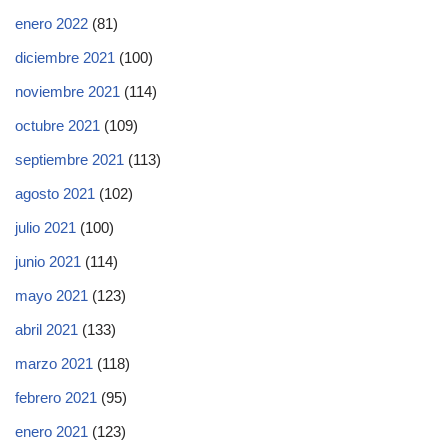
enero 2022
(81)
diciembre 2021
(100)
noviembre 2021
(114)
octubre 2021
(109)
septiembre 2021
(113)
agosto 2021
(102)
julio 2021
(100)
junio 2021
(114)
mayo 2021
(123)
abril 2021
(133)
marzo 2021
(118)
febrero 2021
(95)
enero 2021
(123)