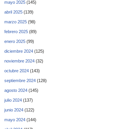
mayo 2025
(145)
abril 2025
(139)
marzo 2025
(98)
febrero 2025
(89)
enero 2025
(99)
diciembre 2024
(125)
noviembre 2024
(32)
octubre 2024
(143)
septiembre 2024
(128)
agosto 2024
(145)
julio 2024
(137)
junio 2024
(122)
mayo 2024
(144)