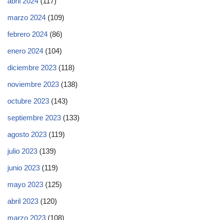
abril 2024
(117)
marzo 2024
(109)
febrero 2024
(86)
enero 2024
(104)
diciembre 2023
(118)
noviembre 2023
(138)
octubre 2023
(143)
septiembre 2023
(133)
agosto 2023
(119)
julio 2023
(139)
junio 2023
(119)
mayo 2023
(125)
abril 2023
(120)
marzo 2023
(108)