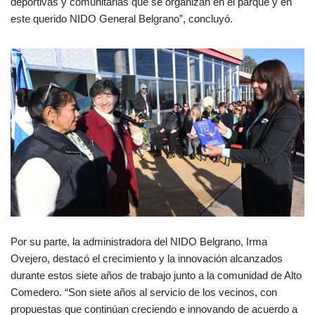
deportivas y comunitarias que se organizan en el parque y en
este querido NIDO General Belgrano”, concluyó.
Por su parte, la administradora del NIDO Belgrano, Irma
Ovejero, destacó el crecimiento y la innovación alcanzados
durante estos siete años de trabajo junto a la comunidad de Alto
Comedero. “Son siete años al servicio de los vecinos, con
propuestas que continúan creciendo e innovando de acuerdo a