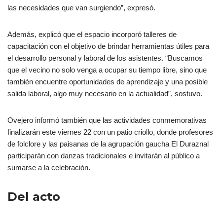
las necesidades que van surgiendo”, expresó.
Además, explicó que el espacio incorporó talleres de
capacitación con el objetivo de brindar herramientas útiles para
el desarrollo personal y laboral de los asistentes. “Buscamos
que el vecino no solo venga a ocupar su tiempo libre, sino que
también encuentre oportunidades de aprendizaje y una posible
salida laboral, algo muy necesario en la actualidad”, sostuvo.
Ovejero informó también que las actividades conmemorativas
finalizarán este viernes 22 con un patio criollo, donde profesores
de folclore y las paisanas de la agrupación gaucha El Duraznal
participarán con danzas tradicionales e invitarán al público a
sumarse a la celebración.
Del acto