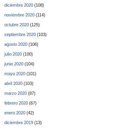
diciembre 2020
(108)
noviembre 2020
(114)
octubre 2020
(125)
septiembre 2020
(103)
agosto 2020
(106)
julio 2020
(100)
junio 2020
(104)
mayo 2020
(101)
abril 2020
(103)
marzo 2020
(87)
febrero 2020
(67)
enero 2020
(42)
diciembre 2019
(13)