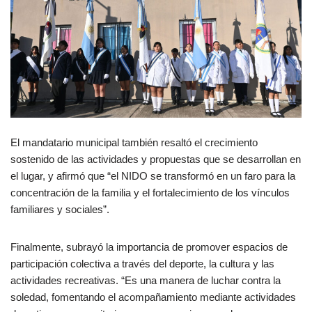
El mandatario municipal también resaltó el crecimiento
sostenido de las actividades y propuestas que se desarrollan en
el lugar, y afirmó que “el NIDO se transformó en un faro para la
concentración de la familia y el fortalecimiento de los vínculos
familiares y sociales”.
Finalmente, subrayó la importancia de promover espacios de
participación colectiva a través del deporte, la cultura y las
actividades recreativas. “Es una manera de luchar contra la
soledad, fomentando el acompañamiento mediante actividades