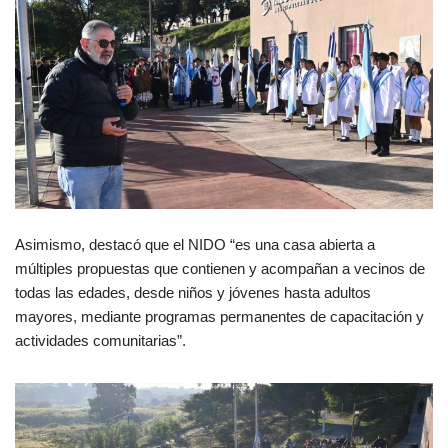
Asimismo, destacó que el NIDO “es una casa abierta a
múltiples propuestas que contienen y acompañan a vecinos de
todas las edades, desde niños y jóvenes hasta adultos
mayores, mediante programas permanentes de capacitación y
actividades comunitarias”.