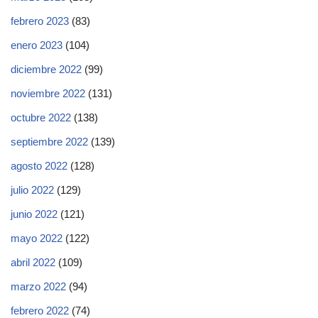
febrero 2023
(83)
enero 2023
(104)
diciembre 2022
(99)
noviembre 2022
(131)
octubre 2022
(138)
septiembre 2022
(139)
agosto 2022
(128)
julio 2022
(129)
junio 2022
(121)
mayo 2022
(122)
abril 2022
(109)
marzo 2022
(94)
febrero 2022
(74)