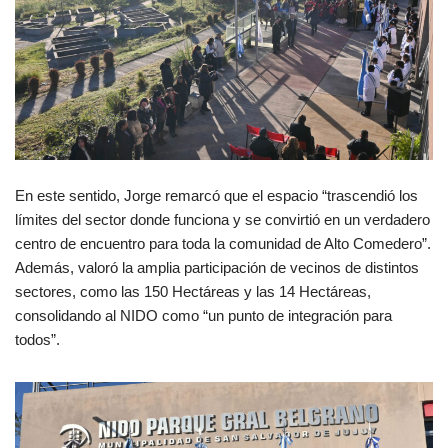
En este sentido, Jorge remarcó que el espacio “trascendió los
límites del sector donde funciona y se convirtió en un verdadero
centro de encuentro para toda la comunidad de Alto Comedero”.
Además, valoró la amplia participación de vecinos de distintos
sectores, como las 150 Hectáreas y las 14 Hectáreas,
consolidando al NIDO como “un punto de integración para
todos”.