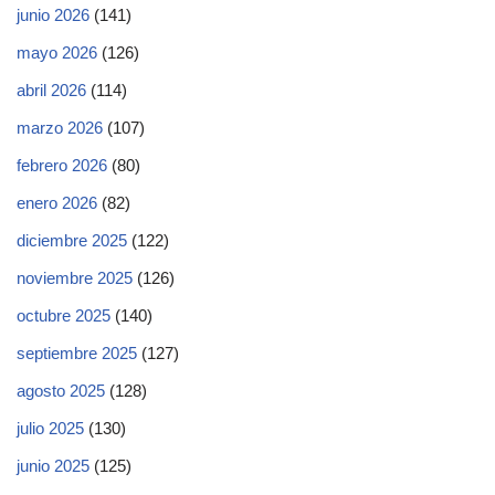
junio 2026
(141)
mayo 2026
(126)
abril 2026
(114)
marzo 2026
(107)
febrero 2026
(80)
enero 2026
(82)
diciembre 2025
(122)
noviembre 2025
(126)
octubre 2025
(140)
septiembre 2025
(127)
agosto 2025
(128)
julio 2025
(130)
junio 2025
(125)