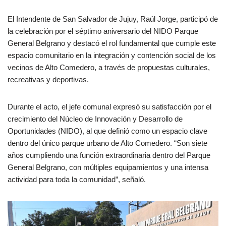
El Intendente de San Salvador de Jujuy, Raúl Jorge, participó de
la celebración por el séptimo aniversario del NIDO Parque
General Belgrano y destacó el rol fundamental que cumple este
espacio comunitario en la integración y contención social de los
vecinos de Alto Comedero, a través de propuestas culturales,
recreativas y deportivas.
Durante el acto, el jefe comunal expresó su satisfacción por el
crecimiento del Núcleo de Innovación y Desarrollo de
Oportunidades (NIDO), al que definió como un espacio clave
dentro del único parque urbano de Alto Comedero. “Son siete
años cumpliendo una función extraordinaria dentro del Parque
General Belgrano, con múltiples equipamientos y una intensa
actividad para toda la comunidad”, señaló.