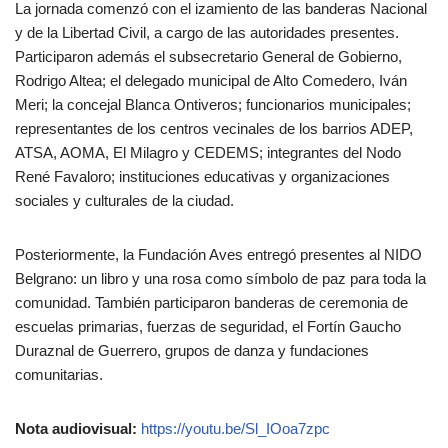
La jornada comenzó con el izamiento de las banderas Nacional
y de la Libertad Civil, a cargo de las autoridades presentes.
Participaron además el subsecretario General de Gobierno,
Rodrigo Altea; el delegado municipal de Alto Comedero, Iván
Meri; la concejal Blanca Ontiveros; funcionarios municipales;
representantes de los centros vecinales de los barrios ADEP,
ATSA, AOMA, El Milagro y CEDEMS; integrantes del Nodo
René Favaloro; instituciones educativas y organizaciones
sociales y culturales de la ciudad.
Posteriormente, la Fundación Aves entregó presentes al NIDO
Belgrano: un libro y una rosa como símbolo de paz para toda la
comunidad. También participaron banderas de ceremonia de
escuelas primarias, fuerzas de seguridad, el Fortín Gaucho
Duraznal de Guerrero, grupos de danza y fundaciones
comunitarias.
Nota audiovisual:
https://youtu.be/Sl_IOoa7zpc