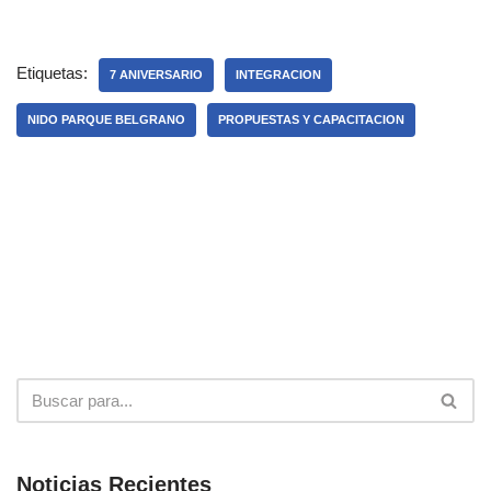
Etiquetas:
7 ANIVERSARIO
INTEGRACION
NIDO PARQUE BELGRANO
PROPUESTAS Y CAPACITACION
Noticias Recientes