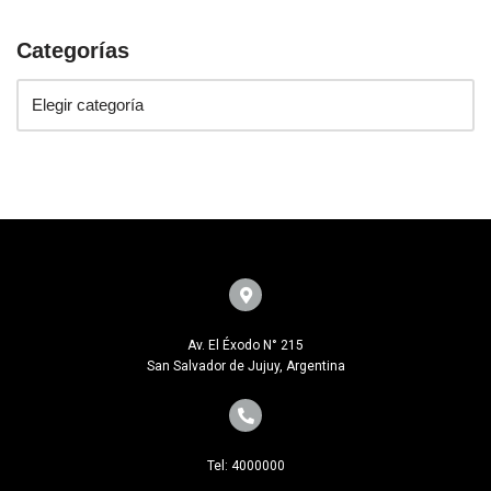
Categorías
Av. El Éxodo N° 215
San Salvador de Jujuy, Argentina
Tel: 4000000