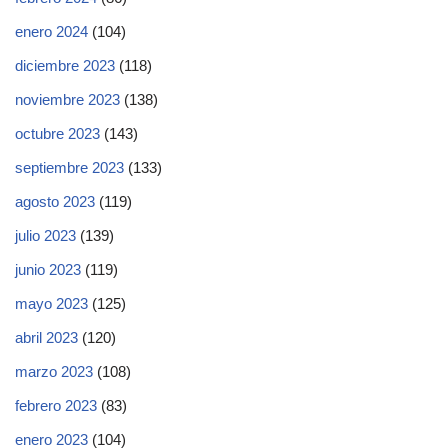
enero 2024
(104)
diciembre 2023
(118)
noviembre 2023
(138)
octubre 2023
(143)
septiembre 2023
(133)
agosto 2023
(119)
julio 2023
(139)
junio 2023
(119)
mayo 2023
(125)
abril 2023
(120)
marzo 2023
(108)
febrero 2023
(83)
enero 2023
(104)