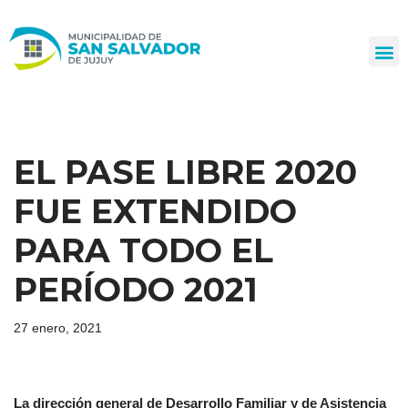
Ir
al
contenido
EL PASE LIBRE 2020
FUE EXTENDIDO
PARA TODO EL
PERÍODO 2021
27 enero, 2021
La dirección general de Desarrollo Familiar y de Asistencia