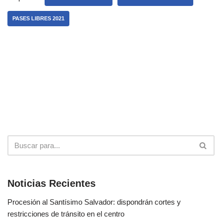
PASES LIBRES 2021
Noticias Recientes
Procesión al Santísimo Salvador: dispondrán cortes y
restricciones de tránsito en el centro