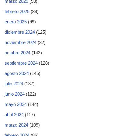
marzo 2025
(98)
febrero 2025
(89)
enero 2025
(99)
diciembre 2024
(125)
noviembre 2024
(32)
octubre 2024
(143)
septiembre 2024
(128)
agosto 2024
(145)
julio 2024
(137)
junio 2024
(122)
mayo 2024
(144)
abril 2024
(117)
marzo 2024
(109)
febrero 2024
(86)