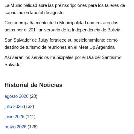
La Municipalidad abre las preinscripciones para los talleres de
capacitación laboral de agosto
Con acompañamiento de la Municipalidad comenzaron los
actos por el 201° aniversario de la Independencia de Bolivia
San Salvador de Jujuy fortalece su posicionamiento como
destino de turismo de reuniones en el Meet Up Argentina
Así serán los servicios municipales por el Día del Santísimo
Salvador
Historial de Noticias
agosto 2026
(20)
julio 2026
(132)
junio 2026
(141)
mayo 2026
(126)