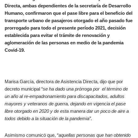
Directa, ambas dependientes de la secretaría de Desarrollo
Humano, confirmaron que el pase libre para el beneficio del
transporte urbano de pasajeros otorgado el año pasado fue
prorrogado para todo el presente período 2021, decisión
establecida para evitar el trámite de renovación y
aglomeración de las personas en medio de la pandemia
Covid-19.
Marisa García, directora de Asistencia Directa, dijo que por
decreto municipal “
se ha dado una prórroga por el término de
un año al re-empadronamiento para discapacitados, adultos
mayores y veteranos de guerra, dejando en vigencia el pase
libre otorgado en 2020 y de esta manera dar un poco de aire a
todos debido a la situación de la pandemia”.
Asimismo comunicó que, “
aquellas personas que han obtenido