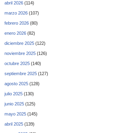
abril 2026
(114)
marzo 2026
(107)
febrero 2026
(80)
enero 2026
(82)
diciembre 2025
(122)
noviembre 2025
(126)
octubre 2025
(140)
septiembre 2025
(127)
agosto 2025
(128)
julio 2025
(130)
junio 2025
(125)
mayo 2025
(145)
abril 2025
(139)