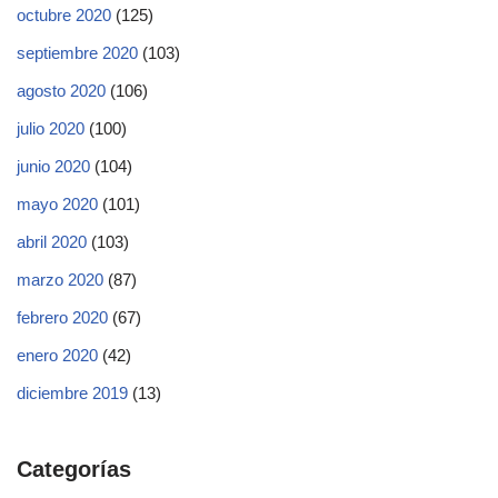
octubre 2020
(125)
septiembre 2020
(103)
agosto 2020
(106)
julio 2020
(100)
junio 2020
(104)
mayo 2020
(101)
abril 2020
(103)
marzo 2020
(87)
febrero 2020
(67)
enero 2020
(42)
diciembre 2019
(13)
Categorías