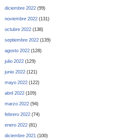
diciembre 2022
(99)
noviembre 2022
(131)
octubre 2022
(138)
septiembre 2022
(139)
agosto 2022
(128)
julio 2022
(129)
junio 2022
(121)
mayo 2022
(122)
abril 2022
(109)
marzo 2022
(94)
febrero 2022
(74)
enero 2022
(81)
diciembre 2021
(100)