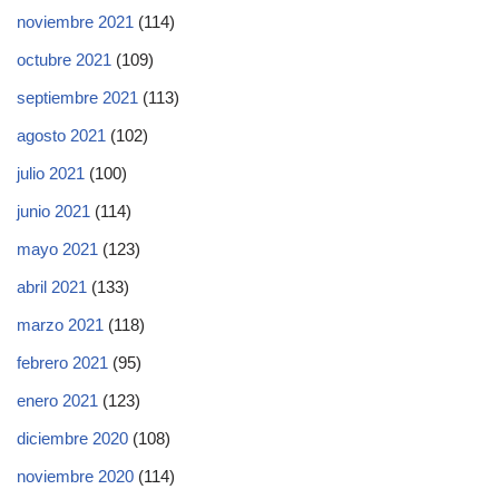
noviembre 2021
(114)
octubre 2021
(109)
septiembre 2021
(113)
agosto 2021
(102)
julio 2021
(100)
junio 2021
(114)
mayo 2021
(123)
abril 2021
(133)
marzo 2021
(118)
febrero 2021
(95)
enero 2021
(123)
diciembre 2020
(108)
noviembre 2020
(114)