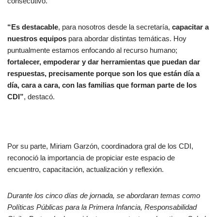
consecutivo.
“Es destacable
, para nosotros desde la secretaría,
capacitar a
nuestros equipos
para abordar distintas temáticas. Hoy
puntualmente estamos enfocando al recurso humano;
fortalecer, empoderar y dar herramientas que puedan dar
respuestas, precisamente porque son los que están día a
día, cara a cara, con las familias que forman parte de los
CDI”
, destacó.
Por su parte, Miriam Garzón, coordinadora gral de los CDI,
reconoció la importancia de propiciar este espacio de
encuentro, capacitación, actualización y reflexión.
Durante los cinco días de jornada, se abordaran temas como
Políticas Públicas para la Primera Infancia, Responsabilidad