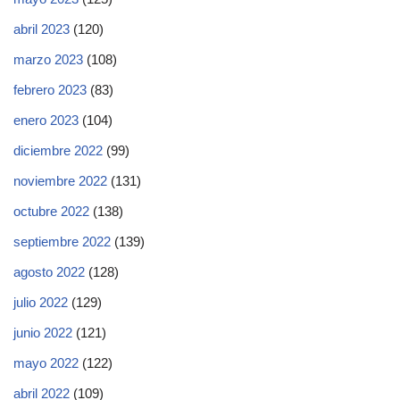
abril 2023
(120)
marzo 2023
(108)
febrero 2023
(83)
enero 2023
(104)
diciembre 2022
(99)
noviembre 2022
(131)
octubre 2022
(138)
septiembre 2022
(139)
agosto 2022
(128)
julio 2022
(129)
junio 2022
(121)
mayo 2022
(122)
abril 2022
(109)