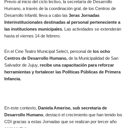
Previo al inicio del ciclo lectivo, la secretaría de Desarrollo
Humano, a través de la coordinación gral. de los Centros de
Desarrollo Infantil, lleva a cabo las
3eras Jornadas
Interinstitucionales destinadas al personal perteneciente a
las instituciones municipales.
Las actividades se extenderán
hasta el viernes 14 de febrero.
En el Cine Teatro Municipal Select, personal de
los ocho
Centros de Desarrollo Humano,
de la Municipalidad de San
Salvador de Jujuy,
recibe una capacitación para reforzar
herramientas y fortalecer las Políticas Públicas de Primera
Infancia.
En este contexto,
Daniela Amerise, sub secretaria de
Desarrollo Humano
, destacó el crecimiento que han tenido los
CDI gracias a estas Jornadas que se realizan por tercer año