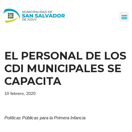
Ir
al
contenido
EL PERSONAL DE LOS
CDI MUNICIPALES SE
CAPACITA
10 febrero, 2020
Políticas Públicas para la Primera Infancia