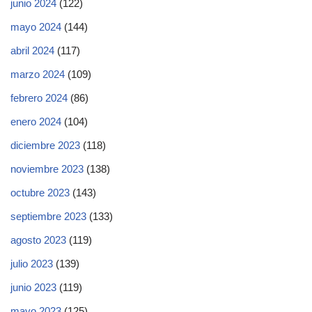
junio 2024
(122)
mayo 2024
(144)
abril 2024
(117)
marzo 2024
(109)
febrero 2024
(86)
enero 2024
(104)
diciembre 2023
(118)
noviembre 2023
(138)
octubre 2023
(143)
septiembre 2023
(133)
agosto 2023
(119)
julio 2023
(139)
junio 2023
(119)
mayo 2023
(125)