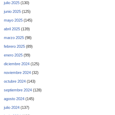
julio 2025
(130)
junio 2025
(125)
mayo 2025
(145)
abril 2025
(139)
marzo 2025
(98)
febrero 2025
(89)
enero 2025
(99)
diciembre 2024
(125)
noviembre 2024
(32)
octubre 2024
(143)
septiembre 2024
(128)
agosto 2024
(145)
julio 2024
(137)