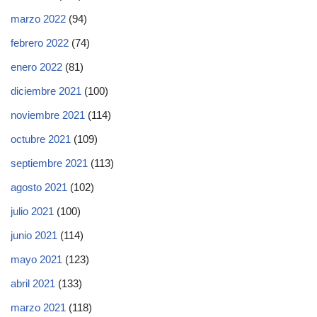
marzo 2022
(94)
febrero 2022
(74)
enero 2022
(81)
diciembre 2021
(100)
noviembre 2021
(114)
octubre 2021
(109)
septiembre 2021
(113)
agosto 2021
(102)
julio 2021
(100)
junio 2021
(114)
mayo 2021
(123)
abril 2021
(133)
marzo 2021
(118)