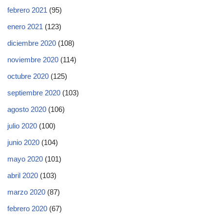
febrero 2021
(95)
enero 2021
(123)
diciembre 2020
(108)
noviembre 2020
(114)
octubre 2020
(125)
septiembre 2020
(103)
agosto 2020
(106)
julio 2020
(100)
junio 2020
(104)
mayo 2020
(101)
abril 2020
(103)
marzo 2020
(87)
febrero 2020
(67)