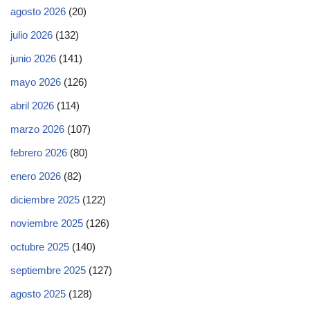
agosto 2026
(20)
julio 2026
(132)
junio 2026
(141)
mayo 2026
(126)
abril 2026
(114)
marzo 2026
(107)
febrero 2026
(80)
enero 2026
(82)
diciembre 2025
(122)
noviembre 2025
(126)
octubre 2025
(140)
septiembre 2025
(127)
agosto 2025
(128)