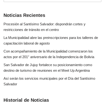
Noticias Recientes
Procesión al Santísimo Salvador: dispondrán cortes y
restricciones de tránsito en el centro
La Municipalidad abre las preinscripciones para los talleres de
capacitación laboral de agosto
Con acompañamiento de la Municipalidad comenzaron los
actos por el 201° aniversario de la Independencia de Bolivia
San Salvador de Jujuy fortalece su posicionamiento como
destino de turismo de reuniones en el Meet Up Argentina
Así serán los servicios municipales por el Día del Santísimo
Salvador
Historial de Noticias