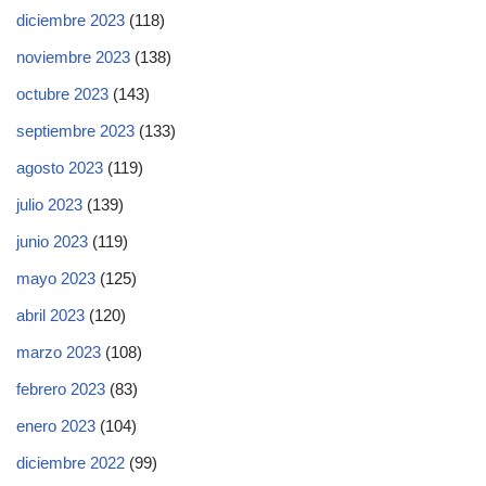
diciembre 2023
(118)
noviembre 2023
(138)
octubre 2023
(143)
septiembre 2023
(133)
agosto 2023
(119)
julio 2023
(139)
junio 2023
(119)
mayo 2023
(125)
abril 2023
(120)
marzo 2023
(108)
febrero 2023
(83)
enero 2023
(104)
diciembre 2022
(99)