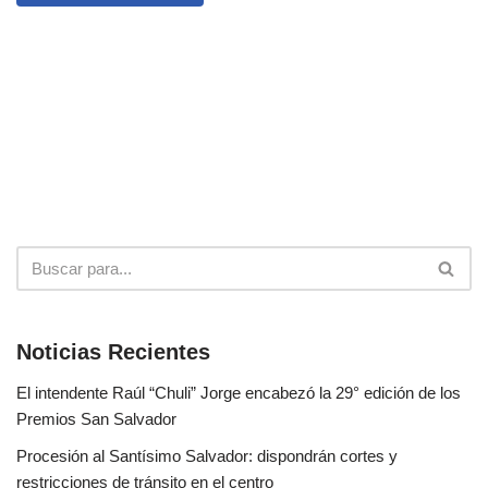
Noticias Recientes
El intendente Raúl “Chuli” Jorge encabezó la 29° edición de los
Premios San Salvador
Procesión al Santísimo Salvador: dispondrán cortes y
restricciones de tránsito en el centro