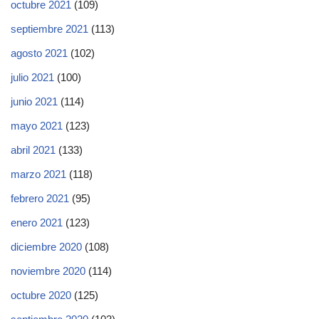
octubre 2021
(109)
septiembre 2021
(113)
agosto 2021
(102)
julio 2021
(100)
junio 2021
(114)
mayo 2021
(123)
abril 2021
(133)
marzo 2021
(118)
febrero 2021
(95)
enero 2021
(123)
diciembre 2020
(108)
noviembre 2020
(114)
octubre 2020
(125)