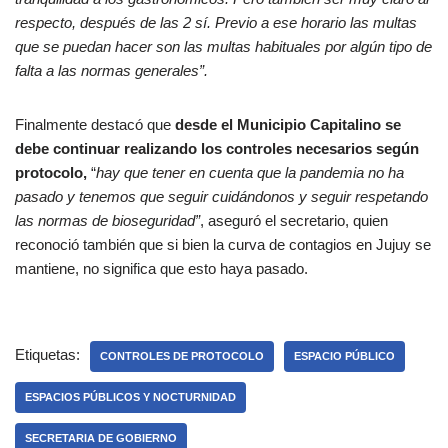
respecto, después de las 2 sí. Previo a ese horario las multas
que se puedan hacer son las multas habituales por algún tipo de
falta a las normas generales”.
Finalmente destacó que
desde el Municipio Capitalino se
debe continuar realizando los controles necesarios según
protocolo,
“
hay que tener en cuenta que la pandemia no ha
pasado y tenemos que seguir cuidándonos y seguir respetando
las normas de bioseguridad”
, aseguró el secretario, quien
reconoció también que si bien la curva de contagios en Jujuy se
mantiene, no significa que esto haya pasado.
Etiquetas:
CONTROLES DE PROTOCOLO
ESPACIO PÚBLICO
ESPACIOS PÚBLICOS Y NOCTURNIDAD
SECRETARIA DE GOBIERNO