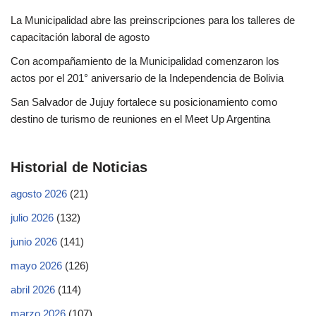
La Municipalidad abre las preinscripciones para los talleres de
capacitación laboral de agosto
Con acompañamiento de la Municipalidad comenzaron los
actos por el 201° aniversario de la Independencia de Bolivia
San Salvador de Jujuy fortalece su posicionamiento como
destino de turismo de reuniones en el Meet Up Argentina
Historial de Noticias
agosto 2026
(21)
julio 2026
(132)
junio 2026
(141)
mayo 2026
(126)
abril 2026
(114)
marzo 2026
(107)