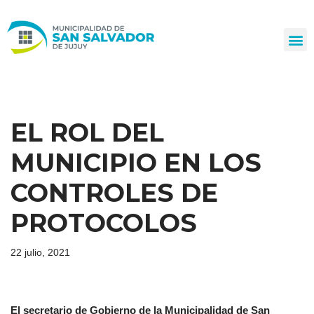
Ir
al
contenido
EL ROL DEL
MUNICIPIO EN LOS
CONTROLES DE
PROTOCOLOS
22 julio, 2021
El secretario de Gobierno de la Municipalidad de San