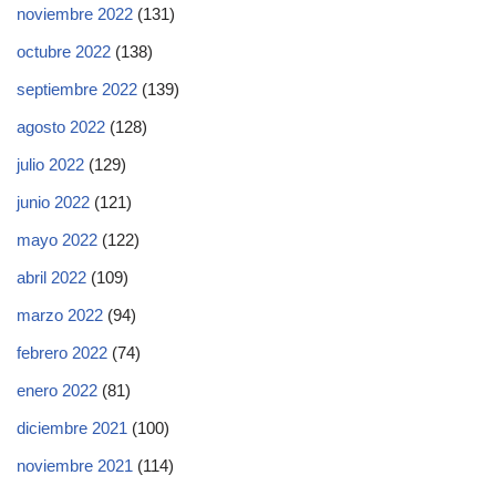
noviembre 2022
(131)
octubre 2022
(138)
septiembre 2022
(139)
agosto 2022
(128)
julio 2022
(129)
junio 2022
(121)
mayo 2022
(122)
abril 2022
(109)
marzo 2022
(94)
febrero 2022
(74)
enero 2022
(81)
diciembre 2021
(100)
noviembre 2021
(114)