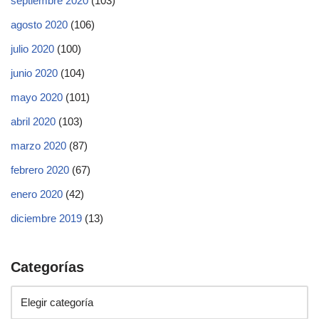
septiembre 2020
(103)
agosto 2020
(106)
julio 2020
(100)
junio 2020
(104)
mayo 2020
(101)
abril 2020
(103)
marzo 2020
(87)
febrero 2020
(67)
enero 2020
(42)
diciembre 2019
(13)
Categorías