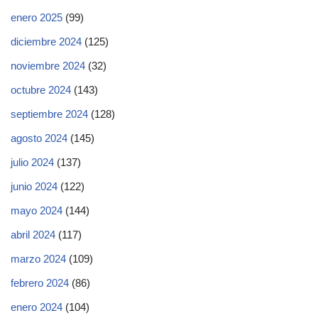
enero 2025
(99)
diciembre 2024
(125)
noviembre 2024
(32)
octubre 2024
(143)
septiembre 2024
(128)
agosto 2024
(145)
julio 2024
(137)
junio 2024
(122)
mayo 2024
(144)
abril 2024
(117)
marzo 2024
(109)
febrero 2024
(86)
enero 2024
(104)