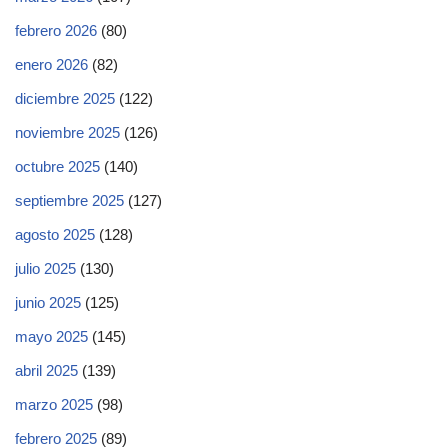
febrero 2026
(80)
enero 2026
(82)
diciembre 2025
(122)
noviembre 2025
(126)
octubre 2025
(140)
septiembre 2025
(127)
agosto 2025
(128)
julio 2025
(130)
junio 2025
(125)
mayo 2025
(145)
abril 2025
(139)
marzo 2025
(98)
febrero 2025
(89)