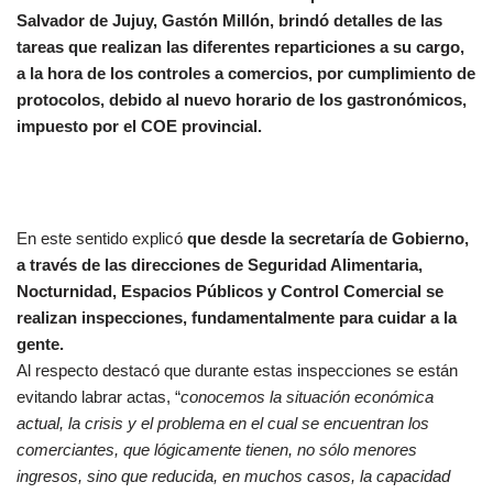
Salvador de Jujuy, Gastón Millón, brindó detalles de las
tareas que realizan las diferentes reparticiones a su cargo,
a la hora de los controles a comercios, por cumplimiento de
protocolos, debido al nuevo horario de los gastronómicos,
impuesto por el COE provincial.
En este sentido explicó
que desde la secretaría de Gobierno,
a través de las direcciones de Seguridad Alimentaria,
Nocturnidad, Espacios Públicos y Control Comercial se
realizan inspecciones, fundamentalmente para cuidar a la
gente.
Al respecto destacó que durante estas inspecciones se están
evitando labrar actas, “
conocemos la situación económica
actual, la crisis y el problema en el cual se encuentran los
comerciantes, que lógicamente tienen, no sólo menores
ingresos, sino que reducida, en muchos casos, la capacidad