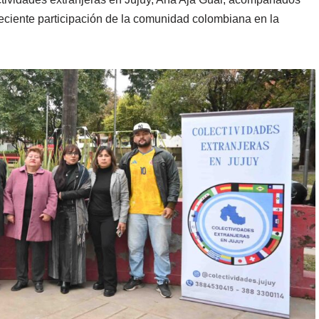
reciente participación de la comunidad colombiana en la