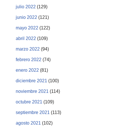
julio 2022
(129)
junio 2022
(121)
mayo 2022
(122)
abril 2022
(109)
marzo 2022
(94)
febrero 2022
(74)
enero 2022
(81)
diciembre 2021
(100)
noviembre 2021
(114)
octubre 2021
(109)
septiembre 2021
(113)
agosto 2021
(102)