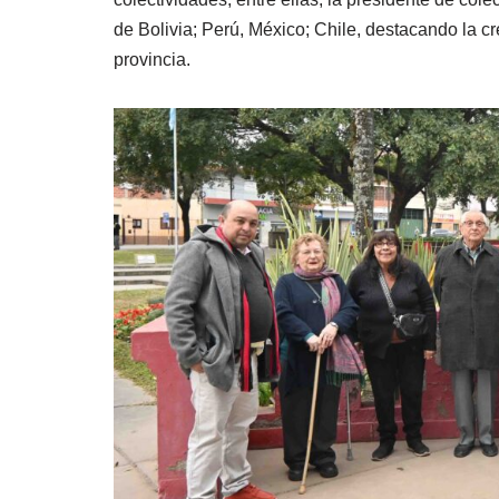
de Bolivia; Perú, México; Chile, destacando la c
provincia.