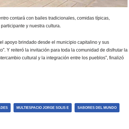
tro contará con bailes tradicionales, comidas típicas,
participante y nuestra cultura.
el apoyo brindado desde el municipio capitalino y sus
”. Y reiteró la invitación para toda la comunidad de disfrutar la
tercambio cultural y la integración entre los pueblos”, finalizó
Y
ADES
MULTIESPACIO JORGE SOLIS E
SABORES DEL MUNDO