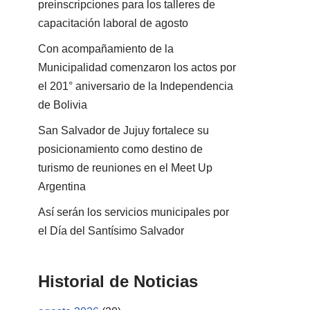
preinscripciones para los talleres de
capacitación laboral de agosto
Con acompañamiento de la
Municipalidad comenzaron los actos por
el 201° aniversario de la Independencia
de Bolivia
San Salvador de Jujuy fortalece su
posicionamiento como destino de
turismo de reuniones en el Meet Up
Argentina
Así serán los servicios municipales por
el Día del Santísimo Salvador
Historial de Noticias