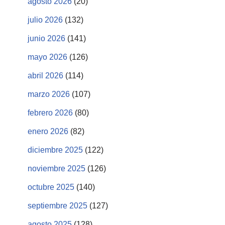
agosto 2026
(20)
julio 2026
(132)
junio 2026
(141)
mayo 2026
(126)
abril 2026
(114)
marzo 2026
(107)
febrero 2026
(80)
enero 2026
(82)
diciembre 2025
(122)
noviembre 2025
(126)
octubre 2025
(140)
septiembre 2025
(127)
agosto 2025
(128)