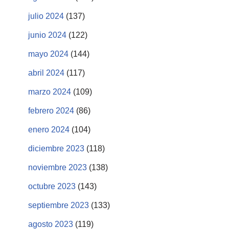
julio 2024
(137)
junio 2024
(122)
mayo 2024
(144)
abril 2024
(117)
marzo 2024
(109)
febrero 2024
(86)
enero 2024
(104)
diciembre 2023
(118)
noviembre 2023
(138)
octubre 2023
(143)
septiembre 2023
(133)
agosto 2023
(119)