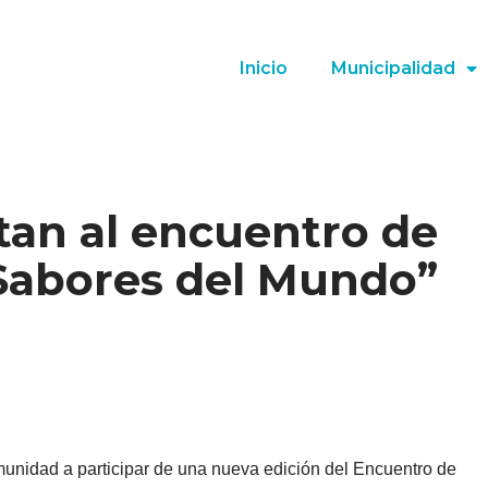
Inicio
Municipalidad
itan al encuentro de
“Sabores del Mundo”
munidad a participar de una nueva edición del Encuentro de