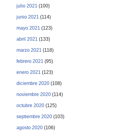
julio 2021
(100)
junio 2021
(114)
mayo 2021
(123)
abril 2021
(133)
marzo 2021
(118)
febrero 2021
(95)
enero 2021
(123)
diciembre 2020
(108)
noviembre 2020
(114)
octubre 2020
(125)
septiembre 2020
(103)
agosto 2020
(106)