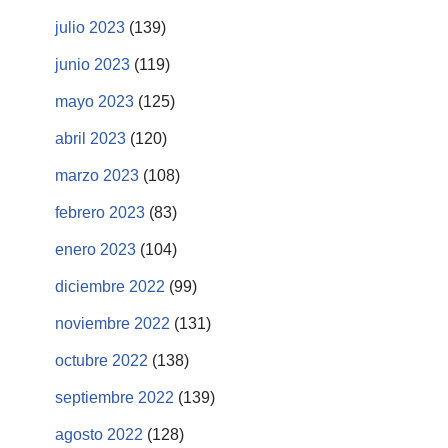
julio 2023
(139)
junio 2023
(119)
mayo 2023
(125)
abril 2023
(120)
marzo 2023
(108)
febrero 2023
(83)
enero 2023
(104)
diciembre 2022
(99)
noviembre 2022
(131)
octubre 2022
(138)
septiembre 2022
(139)
agosto 2022
(128)