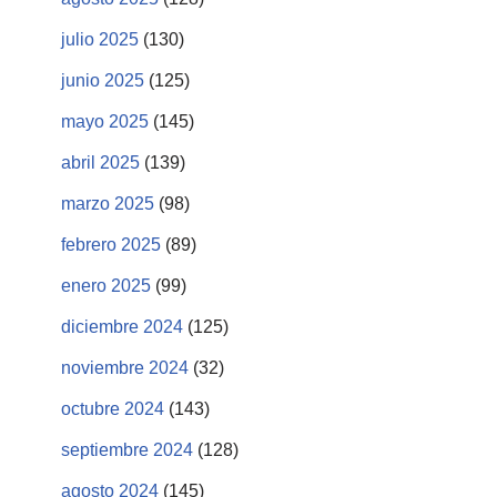
julio 2025
(130)
junio 2025
(125)
mayo 2025
(145)
abril 2025
(139)
marzo 2025
(98)
febrero 2025
(89)
enero 2025
(99)
diciembre 2024
(125)
noviembre 2024
(32)
octubre 2024
(143)
septiembre 2024
(128)
agosto 2024
(145)