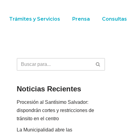
Trámites y Servicios
Prensa
Consultas
Noticias Recientes
Procesión al Santísimo Salvador:
dispondrán cortes y restricciones de
tránsito en el centro
La Municipalidad abre las