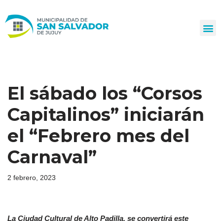
Ir
al
contenido
El sábado los “Corsos
Capitalinos” iniciarán
el “Febrero mes del
Carnaval”
2 febrero, 2023
La Ciudad Cultural de Alto Padilla, se convertirá este