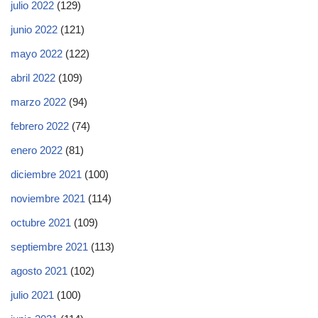
julio 2022
(129)
junio 2022
(121)
mayo 2022
(122)
abril 2022
(109)
marzo 2022
(94)
febrero 2022
(74)
enero 2022
(81)
diciembre 2021
(100)
noviembre 2021
(114)
octubre 2021
(109)
septiembre 2021
(113)
agosto 2021
(102)
julio 2021
(100)