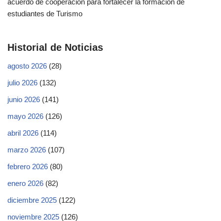
acuerdo de cooperación para fortalecer la formación de
estudiantes de Turismo
Historial de Noticias
agosto 2026
(28)
julio 2026
(132)
junio 2026
(141)
mayo 2026
(126)
abril 2026
(114)
marzo 2026
(107)
febrero 2026
(80)
enero 2026
(82)
diciembre 2025
(122)
noviembre 2025
(126)