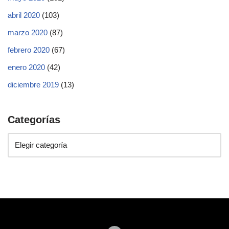
abril 2020
(103)
marzo 2020
(87)
febrero 2020
(67)
enero 2020
(42)
diciembre 2019
(13)
Categorías