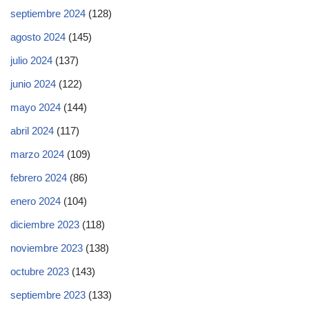
septiembre 2024
(128)
agosto 2024
(145)
julio 2024
(137)
junio 2024
(122)
mayo 2024
(144)
abril 2024
(117)
marzo 2024
(109)
febrero 2024
(86)
enero 2024
(104)
diciembre 2023
(118)
noviembre 2023
(138)
octubre 2023
(143)
septiembre 2023
(133)