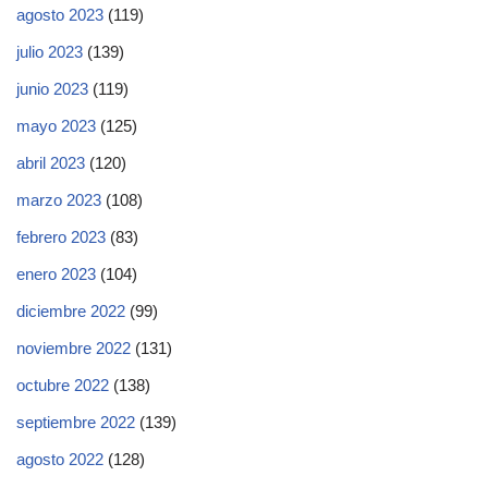
agosto 2023
(119)
julio 2023
(139)
junio 2023
(119)
mayo 2023
(125)
abril 2023
(120)
marzo 2023
(108)
febrero 2023
(83)
enero 2023
(104)
diciembre 2022
(99)
noviembre 2022
(131)
octubre 2022
(138)
septiembre 2022
(139)
agosto 2022
(128)