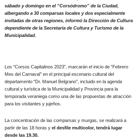
sábado y domingo en el “Corsódromo” de la Ciudad,
albergando a 30 comparsas locales y dos especialmente
invitadas de otras regiones, informó la Dirección de Cultura
dependiente de la Secretaría de Cultura y Turismo de la
Municipalidad.
Los “Corsos Capitalinos 2023”, marcarán el inicio de “Febrero
Mes del Carnaval” en el principal escenario cultural del
departamento “Dr. Manuel Belgrano”, incluido en la agenda
cultural y turística de la Municipalidad y Provincia para la
temporada veraniega como una de las propuestas de atracción
para los visitantes y jujeños.
La concentración de las comparsas y murgas, se realizará a
partir de las 18 horas y
el desfile multicolor, tendrá lugar
desde las 19.30.