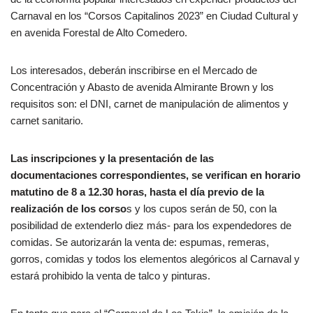
Carnaval en los “Corsos Capitalinos 2023” en Ciudad Cultural y
en avenida Forestal de Alto Comedero.
Los interesados, deberán inscribirse en el Mercado de
Concentración y Abasto de avenida Almirante Brown y los
requisitos son: el DNI, carnet de manipulación de alimentos y
carnet sanitario.
Las inscripciones y la presentación de las
documentaciones correspondientes, se verifican en horario
matutino de 8 a 12.30 horas, hasta el día previo de la
realización de los corso
s y los cupos serán de 50, con la
posibilidad de extenderlo diez más- para los expendedores de
comidas. Se autorizarán la venta de: espumas, remeras,
gorros, comidas y todos los elementos alegóricos al Carnaval y
estará prohibido la venta de talco y pinturas.