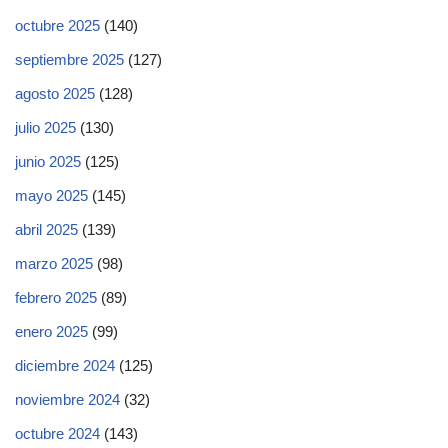
octubre 2025
(140)
septiembre 2025
(127)
agosto 2025
(128)
julio 2025
(130)
junio 2025
(125)
mayo 2025
(145)
abril 2025
(139)
marzo 2025
(98)
febrero 2025
(89)
enero 2025
(99)
diciembre 2024
(125)
noviembre 2024
(32)
octubre 2024
(143)