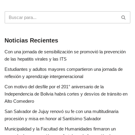
Noticias Recientes
Con una jornada de sensibilización se promovió la prevención
de las hepatitis virales y las ITS
Estudiantes y adultos mayores compartieron una jornada de
reflexión y aprendizaje intergeneracional
Con motivo del desfile por el 201° aniversario de la
Independencia de Bolivia habrá cortes y desvíos de tránsito en
Alto Comedero
San Salvador de Jujuy renovó su fe con una multitudinaria
procesión y misa en honor al Santísimo Salvador
Municipalidad y la Facultad de Humanidades firmaron un