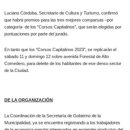
Luciano Córdoba, Secretario de Cultura y Turismo, confirmó
que habrá premios para las tres mejores comparsas –por
categoría- de los “Corsos Capitalinos”, que serán elegidas por
puntuaciones por parte del jurado.
En tanto que los “Corsos Capitalinos 2023”, se replicarán el
sábado 11 y domingo 12 sobre avenida Forestal de Alto
Comedero, para deleite de los habitantes de ese denso sector
de la Ciudad.
DE LA ORGANIZACIÓN
La Coordinación de la Secretaría de Gobierno de la
Municipalidad, ya se encuentra registrando a los trabajadores
de la economía popular interesados en expender productos del