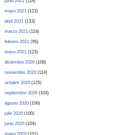
junio 2021
(114)
mayo 2021
(123)
abril 2021
(133)
marzo 2021
(118)
febrero 2021
(95)
enero 2021
(123)
diciembre 2020
(108)
noviembre 2020
(114)
octubre 2020
(125)
septiembre 2020
(103)
agosto 2020
(106)
julio 2020
(100)
junio 2020
(104)
mayo 2020
(101)