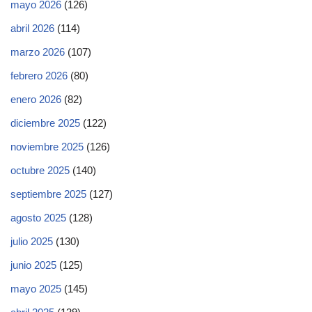
mayo 2026
(126)
abril 2026
(114)
marzo 2026
(107)
febrero 2026
(80)
enero 2026
(82)
diciembre 2025
(122)
noviembre 2025
(126)
octubre 2025
(140)
septiembre 2025
(127)
agosto 2025
(128)
julio 2025
(130)
junio 2025
(125)
mayo 2025
(145)