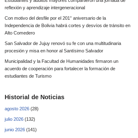
Estudiantes y adultos mayores compartieron una jornada de
reflexión y aprendizaje intergeneracional
Con motivo del desfile por el 201° aniversario de la
Independencia de Bolivia habrá cortes y desvíos de tránsito en
Alto Comedero
San Salvador de Jujuy renovó su fe con una multitudinaria
procesión y misa en honor al Santísimo Salvador
Municipalidad y la Facultad de Humanidades firmaron un
acuerdo de cooperación para fortalecer la formación de
estudiantes de Turismo
Historial de Noticias
agosto 2026
(28)
julio 2026
(132)
junio 2026
(141)