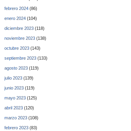
febrero 2024
(86)
enero 2024
(104)
diciembre 2023
(118)
noviembre 2023
(138)
octubre 2023
(143)
septiembre 2023
(133)
agosto 2023
(119)
julio 2023
(139)
junio 2023
(119)
mayo 2023
(125)
abril 2023
(120)
marzo 2023
(108)
febrero 2023
(83)