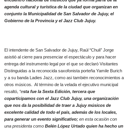
agenda cultural y turística de la ciudad que organizan en
conjunto la Municipalidad de San Salvador de Jujuy, el
Gobierno de la Provincia y el Jazz Club Jujuy.
El intendente de San Salvador de Jujuy, Raúl “Chuli” Jorge
asistió al cierre para presenciar el espectáculo y para hacer
entrega del instrumento legal por el que se declaró Visitantes
Distinguidas a la reconocida saxofonista porteña Yamile Burich
y a su banda Ladies Jazz, como asi también reconocimientos a
otros músicos. Al término de la velada el ejecutivo municipal
resaltó,
“e
sta fue la Sexta Edición, tercera que
coparticipamos con el Jazz Club Jujuy, una organización
que nos da la posibilidad de traer a Jujuy músicos de
excelente calidad de todo el país, además de los locales,
para generar un evento significativo;
en esta ocasión con
una presidenta como
Belén López Urtado quien ha hecho un