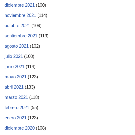
diciembre 2021
(100)
noviembre 2021
(114)
octubre 2021
(109)
septiembre 2021
(113)
agosto 2021
(102)
julio 2021
(100)
junio 2021
(114)
mayo 2021
(123)
abril 2021
(133)
marzo 2021
(118)
febrero 2021
(95)
enero 2021
(123)
diciembre 2020
(108)