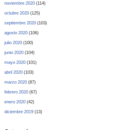
noviembre 2020
(114)
octubre 2020
(125)
septiembre 2020
(103)
agosto 2020
(106)
julio 2020
(100)
junio 2020
(104)
mayo 2020
(101)
abril 2020
(103)
marzo 2020
(87)
febrero 2020
(67)
enero 2020
(42)
diciembre 2019
(13)