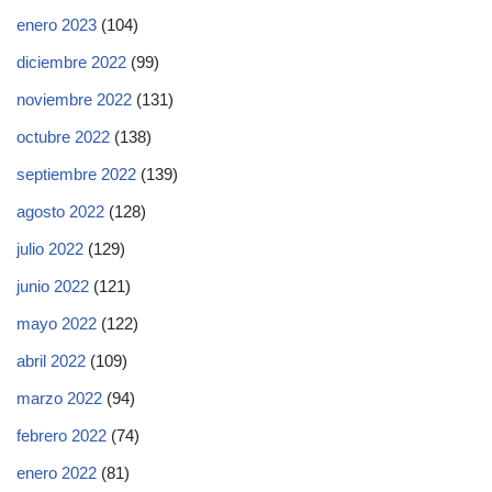
enero 2023
(104)
diciembre 2022
(99)
noviembre 2022
(131)
octubre 2022
(138)
septiembre 2022
(139)
agosto 2022
(128)
julio 2022
(129)
junio 2022
(121)
mayo 2022
(122)
abril 2022
(109)
marzo 2022
(94)
febrero 2022
(74)
enero 2022
(81)