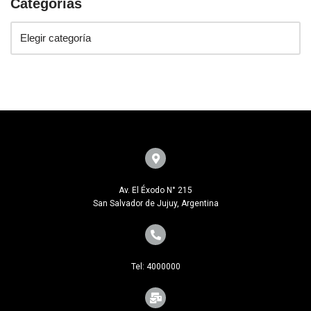
Categorías
Av. El Éxodo N° 215
San Salvador de Jujuy, Argentina
Tel: 4000000