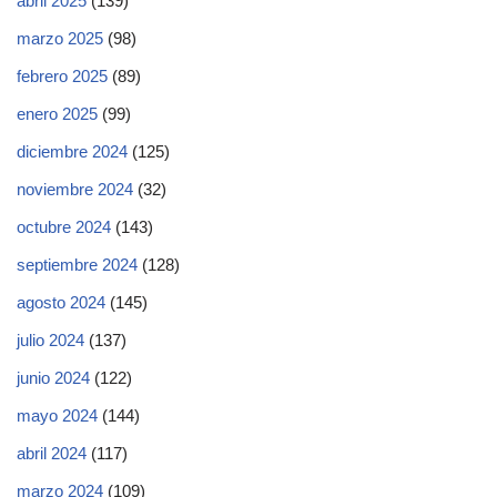
abril 2025
(139)
marzo 2025
(98)
febrero 2025
(89)
enero 2025
(99)
diciembre 2024
(125)
noviembre 2024
(32)
octubre 2024
(143)
septiembre 2024
(128)
agosto 2024
(145)
julio 2024
(137)
junio 2024
(122)
mayo 2024
(144)
abril 2024
(117)
marzo 2024
(109)