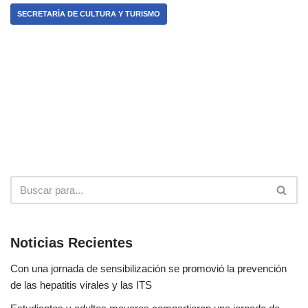
SECRETARÌA DE CULTURA Y TURISMO
Noticias Recientes
Con una jornada de sensibilización se promovió la prevención
de las hepatitis virales y las ITS