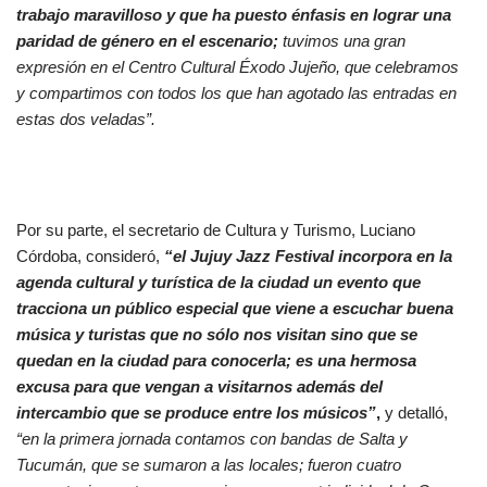
trabajo maravilloso y que ha puesto énfasis en lograr una
paridad de género en el escenario;
tuvimos una gran
expresión en el Centro Cultural Éxodo Jujeño, que celebramos
y compartimos con todos los que han agotado las entradas en
estas dos veladas”.
Por su parte, el secretario de Cultura y Turismo, Luciano
Córdoba, consideró,
“el Jujuy Jazz Festival incorpora en la
agenda cultural y turística de la ciudad un evento que
tracciona un público especial que viene a escuchar buena
música y turistas que no sólo nos visitan sino que se
quedan en la ciudad para conocerla; es una hermosa
excusa para que vengan a visitarnos además del
intercambio que se produce entre los músicos”
,
y detalló,
“en la primera jornada contamos con bandas de Salta y
Tucumán, que se sumaron a las locales; fueron cuatro