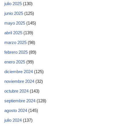
julio 2025
(130)
junio 2025
(125)
mayo 2025
(145)
abril 2025
(139)
marzo 2025
(98)
febrero 2025
(89)
enero 2025
(99)
diciembre 2024
(125)
noviembre 2024
(32)
octubre 2024
(143)
septiembre 2024
(128)
agosto 2024
(145)
julio 2024
(137)