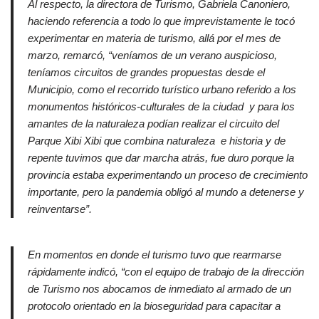
Al respecto, la directora de Turismo, Gabriela Canoniero,
haciendo referencia a todo lo que imprevistamente le tocó
experimentar en materia de turismo, allá por el mes de
marzo, remarcó, “veníamos de un verano auspicioso,
teníamos circuitos de grandes propuestas desde el
Municipio, como el recorrido turístico urbano referido a los
monumentos históricos-culturales de la ciudad y para los
amantes de la naturaleza podían realizar el circuito del
Parque Xibi Xibi que combina naturaleza e historia y de
repente tuvimos que dar marcha atrás, fue duro porque la
provincia estaba experimentando un proceso de crecimiento
importante, pero la pandemia obligó al mundo a detenerse y
reinventarse”.
En momentos en donde el turismo tuvo que rearmarse
rápidamente indicó, “con el equipo de trabajo de la dirección
de Turismo nos abocamos de inmediato al armado de un
protocolo orientado en la bioseguridad para capacitar a