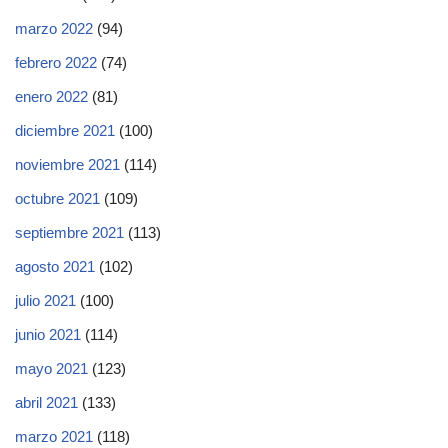
marzo 2022
(94)
febrero 2022
(74)
enero 2022
(81)
diciembre 2021
(100)
noviembre 2021
(114)
octubre 2021
(109)
septiembre 2021
(113)
agosto 2021
(102)
julio 2021
(100)
junio 2021
(114)
mayo 2021
(123)
abril 2021
(133)
marzo 2021
(118)