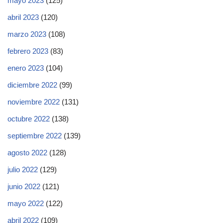
mayo 2023
(125)
abril 2023
(120)
marzo 2023
(108)
febrero 2023
(83)
enero 2023
(104)
diciembre 2022
(99)
noviembre 2022
(131)
octubre 2022
(138)
septiembre 2022
(139)
agosto 2022
(128)
julio 2022
(129)
junio 2022
(121)
mayo 2022
(122)
abril 2022
(109)