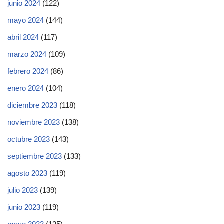
junio 2024
(122)
mayo 2024
(144)
abril 2024
(117)
marzo 2024
(109)
febrero 2024
(86)
enero 2024
(104)
diciembre 2023
(118)
noviembre 2023
(138)
octubre 2023
(143)
septiembre 2023
(133)
agosto 2023
(119)
julio 2023
(139)
junio 2023
(119)