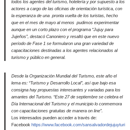
todos los agentes del turismo, hotelería y por supuesto a los
actores a cargo de las oficinas de orientación turística, con
la esperanza de una pronta vuelta de los turistas, hecho
que en el mes de mayo al menos pudimos experimentar
aunque en un corto plazo con el programa “Jujuy para
Jujeños”, destacó Canoniero y resaltó que en este nuevo
período de Fase 1 se formularon una gran variedad de
capacitaciones destinadas a los agentes relacionados al
turismo y público en general.
Desde la Organización Mundial del Turismo, este año el
lema es: “Turismo y Desarrollo Local”, así que bajo esa
consigna hay propuestas interesantes y variadas para los
amantes del Turismo. “Este 27 de septiembre se celebra el
Día Internacional del Turismo y el municipio lo conmemora
con capacitaciones gratuitas de manera on line”.
Los interesados pueden acceder a través de:
Facebook
https://www.facebook.com/sansalvadordejujuyturi