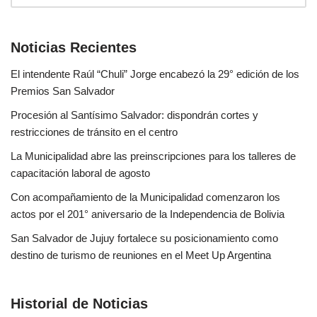
Noticias Recientes
El intendente Raúl “Chuli” Jorge encabezó la 29° edición de los
Premios San Salvador
Procesión al Santísimo Salvador: dispondrán cortes y
restricciones de tránsito en el centro
La Municipalidad abre las preinscripciones para los talleres de
capacitación laboral de agosto
Con acompañamiento de la Municipalidad comenzaron los
actos por el 201° aniversario de la Independencia de Bolivia
San Salvador de Jujuy fortalece su posicionamiento como
destino de turismo de reuniones en el Meet Up Argentina
Historial de Noticias