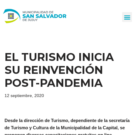
Ir
al
contenido
EL TURISMO INICIA
SU REINVENCIÓN
POST-PANDEMIA
12 septiembre, 2020
Desde la dirección de Turismo, dependiente de la secretaría
de Turismo y Cultura de la Municipalidad de la Capital, se
proponen diversas capacitaciones gratuitas on line,