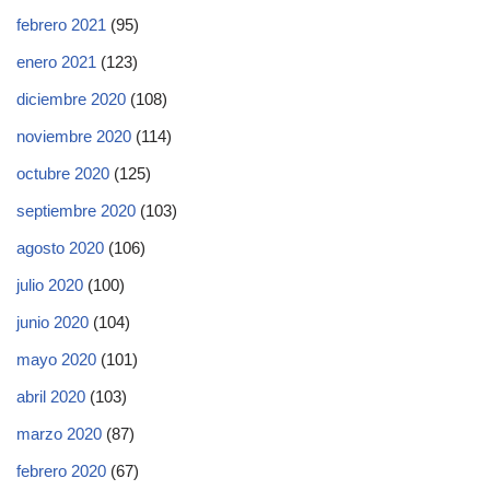
febrero 2021
(95)
enero 2021
(123)
diciembre 2020
(108)
noviembre 2020
(114)
octubre 2020
(125)
septiembre 2020
(103)
agosto 2020
(106)
julio 2020
(100)
junio 2020
(104)
mayo 2020
(101)
abril 2020
(103)
marzo 2020
(87)
febrero 2020
(67)