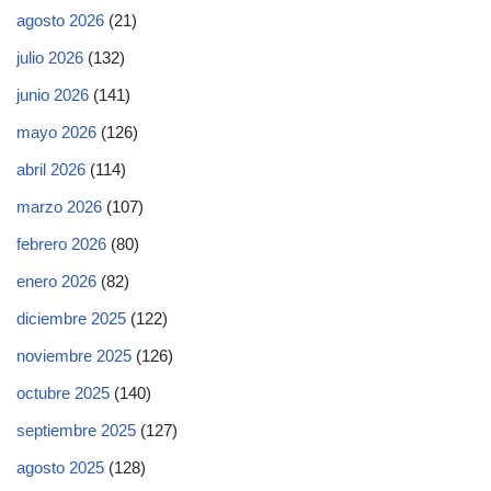
agosto 2026
(21)
julio 2026
(132)
junio 2026
(141)
mayo 2026
(126)
abril 2026
(114)
marzo 2026
(107)
febrero 2026
(80)
enero 2026
(82)
diciembre 2025
(122)
noviembre 2025
(126)
octubre 2025
(140)
septiembre 2025
(127)
agosto 2025
(128)