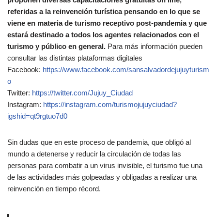
referidas a la reinvención turística pensando en lo que se
viene en materia de turismo receptivo post-pandemia y que
estará destinado a todos los agentes relacionados con el
turismo y público en general.
Para más información pueden
consultar las distintas plataformas digitales
Facebook:
https://www.facebook.com/sansalvadordejujuyturism
o
Twitter:
https://twitter.com/Jujuy_Ciudad
Instagram:
https://instagram.com/turismojujuyciudad?
igshid=qt9rgtuo7d0
Sin dudas que en este proceso de pandemia, que obligó al
mundo a detenerse y reducir la circulación de todas las
personas para combatir a un virus invisible, el turismo fue una
de las actividades más golpeadas y obligadas a realizar una
reinvención en tiempo récord.