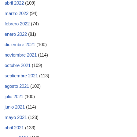
abril 2022
(109)
marzo 2022
(94)
febrero 2022
(74)
enero 2022
(81)
diciembre 2021
(100)
noviembre 2021
(114)
octubre 2021
(109)
septiembre 2021
(113)
agosto 2021
(102)
julio 2021
(100)
junio 2021
(114)
mayo 2021
(123)
abril 2021
(133)