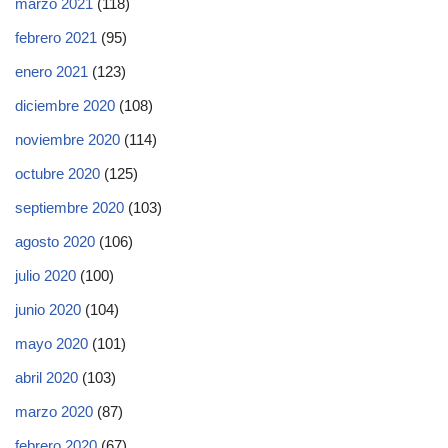
marzo 2021
(118)
febrero 2021
(95)
enero 2021
(123)
diciembre 2020
(108)
noviembre 2020
(114)
octubre 2020
(125)
septiembre 2020
(103)
agosto 2020
(106)
julio 2020
(100)
junio 2020
(104)
mayo 2020
(101)
abril 2020
(103)
marzo 2020
(87)
febrero 2020
(67)