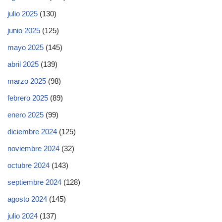
julio 2025
(130)
junio 2025
(125)
mayo 2025
(145)
abril 2025
(139)
marzo 2025
(98)
febrero 2025
(89)
enero 2025
(99)
diciembre 2024
(125)
noviembre 2024
(32)
octubre 2024
(143)
septiembre 2024
(128)
agosto 2024
(145)
julio 2024
(137)