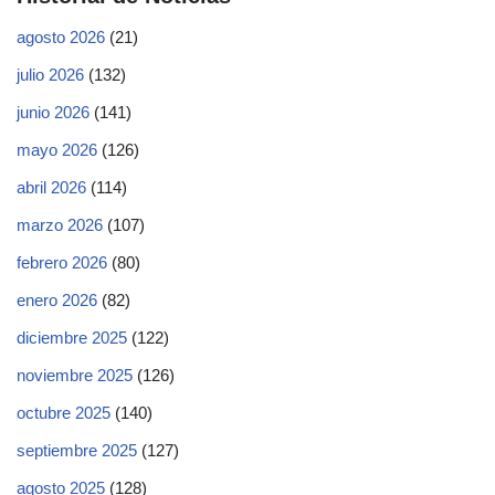
agosto 2026
(21)
julio 2026
(132)
junio 2026
(141)
mayo 2026
(126)
abril 2026
(114)
marzo 2026
(107)
febrero 2026
(80)
enero 2026
(82)
diciembre 2025
(122)
noviembre 2025
(126)
octubre 2025
(140)
septiembre 2025
(127)
agosto 2025
(128)