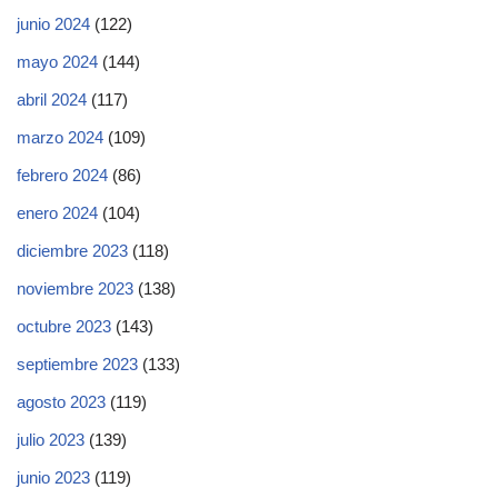
junio 2024
(122)
mayo 2024
(144)
abril 2024
(117)
marzo 2024
(109)
febrero 2024
(86)
enero 2024
(104)
diciembre 2023
(118)
noviembre 2023
(138)
octubre 2023
(143)
septiembre 2023
(133)
agosto 2023
(119)
julio 2023
(139)
junio 2023
(119)