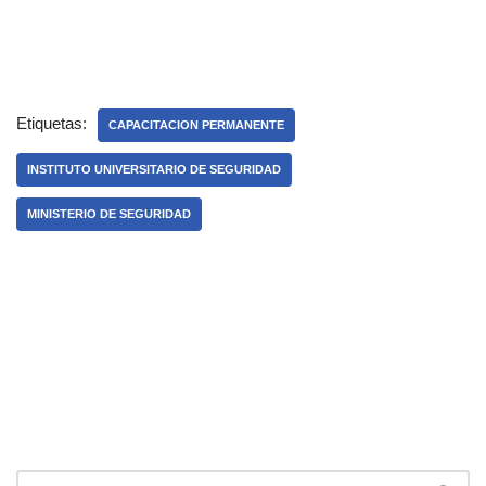
Etiquetas:
CAPACITACION PERMANENTE
INSTITUTO UNIVERSITARIO DE SEGURIDAD
MINISTERIO DE SEGURIDAD