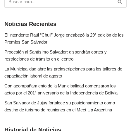
Noticias Recientes
El intendente Raúl “Chuli” Jorge encabezó la 29° edición de los
Premios San Salvador
Procesión al Santísimo Salvador: dispondrán cortes y
restricciones de tránsito en el centro
La Municipalidad abre las preinscripciones para los talleres de
capacitación laboral de agosto
Con acompañamiento de la Municipalidad comenzaron los
actos por el 201° aniversario de la Independencia de Bolivia
San Salvador de Jujuy fortalece su posicionamiento como
destino de turismo de reuniones en el Meet Up Argentina
Historial de Noticias