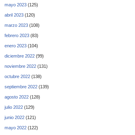
mayo 2023
(125)
abril 2023
(120)
marzo 2023
(108)
febrero 2023
(83)
enero 2023
(104)
diciembre 2022
(99)
noviembre 2022
(131)
octubre 2022
(138)
septiembre 2022
(139)
agosto 2022
(128)
julio 2022
(129)
junio 2022
(121)
mayo 2022
(122)