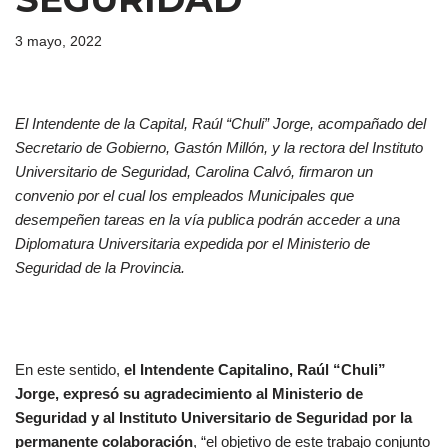
3 mayo, 2022
El Intendente de la Capital, Raúl “Chuli” Jorge, acompañado del
Secretario de Gobierno, Gastón Millón, y la rectora del Instituto
Universitario de Seguridad, Carolina Calvó, firmaron un
convenio por el cual los empleados Municipales que
desempeñen tareas en la vía publica podrán acceder a una
Diplomatura Universitaria expedida por el Ministerio de
Seguridad de la Provincia.
En este sentido,
el Intendente Capitalino, Raúl “Chuli”
Jorge, expresó su agradecimiento al Ministerio de
Seguridad y al Instituto Universitario de Seguridad por la
permanente colaboración
, “el objetivo de este trabajo conjunto