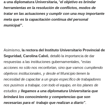
a una diplomatura Universitaria,
“
el objetivo es brindar
herramientas en la resolución de conflictos, modos de
tratar en las actuaciones y cumplir con una muy importante
meta que es la capacitación continua del personal
municipal”.
Asimismo,
la rectora del Instituto Universitario Provincial de
Seguridad, Carolina Calvó
, detalló la importancia de dar
respuestas a las instituciones gubernamentales, “
estas
acciones no sólo nos reconfortan, sino que vamos cumpliendo
objetivos institucionales, y desde el Municipio tienen la
necesidad de capacitar a un grupo específico de trabajadores
nos pusimos a trabajar, con todo el equipo, en los planes de
estudios y
llegamos a una diplomatura Universitaria que
brindará los conocimiento y competencias que son
necesarias para el trabajo que realizan a diario”
.