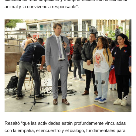
animal y la convivencia responsable”.
Resaltó “que las actividades están profundamente vinculadas
con la empatía, el encuentro y el diálogo, fundamentales para