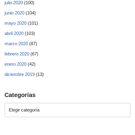
julio 2020
(100)
junio 2020
(104)
mayo 2020
(101)
abril 2020
(103)
marzo 2020
(87)
febrero 2020
(67)
enero 2020
(42)
diciembre 2019
(13)
Categorías