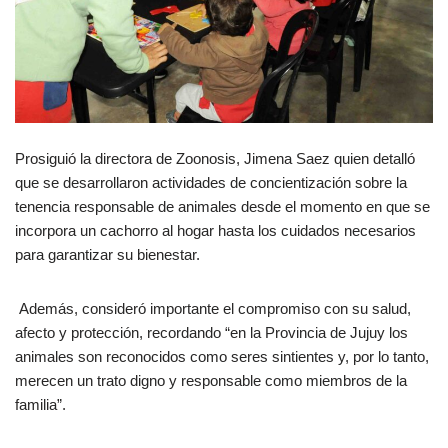
Prosiguió la directora de Zoonosis, Jimena Saez quien detalló
que se desarrollaron actividades de concientización sobre la
tenencia responsable de animales desde el momento en que se
incorpora un cachorro al hogar hasta los cuidados necesarios
para garantizar su bienestar.
Además, consideró importante el compromiso con su salud,
afecto y protección, recordando “en la Provincia de Jujuy los
animales son reconocidos como seres sintientes y, por lo tanto,
merecen un trato digno y responsable como miembros de la
familia”.