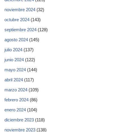
noviembre 2024
(32)
octubre 2024
(143)
septiembre 2024
(128)
agosto 2024
(145)
julio 2024
(137)
junio 2024
(122)
mayo 2024
(144)
abril 2024
(117)
marzo 2024
(109)
febrero 2024
(86)
enero 2024
(104)
diciembre 2023
(118)
noviembre 2023
(138)