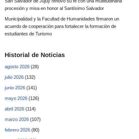
San Salvador de Jujuy renovó su fe con una multitudinaria
procesión y misa en honor al Santísimo Salvador
Municipalidad y la Facultad de Humanidades firmaron un
acuerdo de cooperación para fortalecer la formación de
estudiantes de Turismo
Historial de Noticias
agosto 2026
(28)
julio 2026
(132)
junio 2026
(141)
mayo 2026
(126)
abril 2026
(114)
marzo 2026
(107)
febrero 2026
(80)