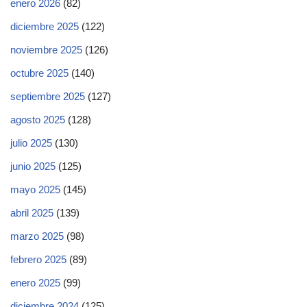
enero 2026
(82)
diciembre 2025
(122)
noviembre 2025
(126)
octubre 2025
(140)
septiembre 2025
(127)
agosto 2025
(128)
julio 2025
(130)
junio 2025
(125)
mayo 2025
(145)
abril 2025
(139)
marzo 2025
(98)
febrero 2025
(89)
enero 2025
(99)
diciembre 2024
(125)