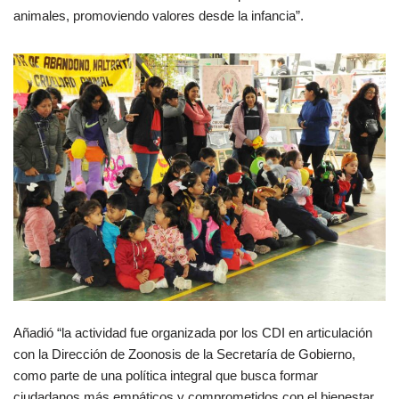
animales, promoviendo valores desde la infancia”.
Añadió “la actividad fue organizada por los CDI en articulación
con la Dirección de Zoonosis de la Secretaría de Gobierno,
como parte de una política integral que busca formar
ciudadanos más empáticos y comprometidos con el bienestar