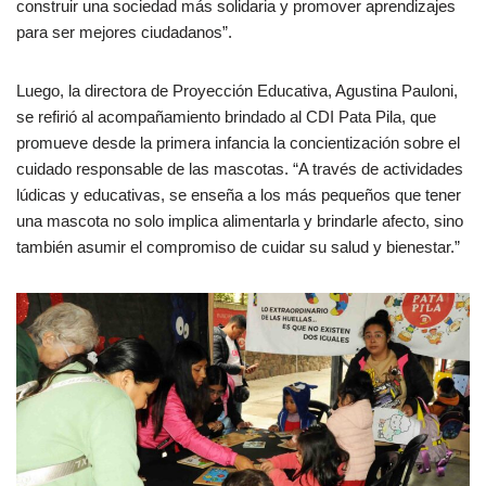
construir una sociedad más solidaria y promover aprendizajes
para ser mejores ciudadanos”.
Luego, la directora de Proyección Educativa, Agustina Pauloni,
se refirió al acompañamiento brindado al CDI Pata Pila, que
promueve desde la primera infancia la concientización sobre el
cuidado responsable de las mascotas. “A través de actividades
lúdicas y educativas, se enseña a los más pequeños que tener
una mascota no solo implica alimentarla y brindarle afecto, sino
también asumir el compromiso de cuidar su salud y bienestar.”