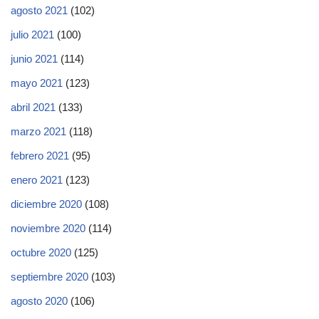
agosto 2021
(102)
julio 2021
(100)
junio 2021
(114)
mayo 2021
(123)
abril 2021
(133)
marzo 2021
(118)
febrero 2021
(95)
enero 2021
(123)
diciembre 2020
(108)
noviembre 2020
(114)
octubre 2020
(125)
septiembre 2020
(103)
agosto 2020
(106)