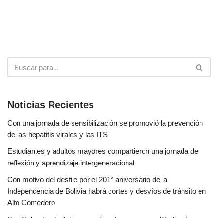
Noticias Recientes
Con una jornada de sensibilización se promovió la prevención
de las hepatitis virales y las ITS
Estudiantes y adultos mayores compartieron una jornada de
reflexión y aprendizaje intergeneracional
Con motivo del desfile por el 201° aniversario de la
Independencia de Bolivia habrá cortes y desvíos de tránsito en
Alto Comedero