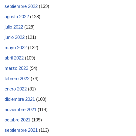
septiembre 2022
(139)
agosto 2022
(128)
julio 2022
(129)
junio 2022
(121)
mayo 2022
(122)
abril 2022
(109)
marzo 2022
(94)
febrero 2022
(74)
enero 2022
(81)
diciembre 2021
(100)
noviembre 2021
(114)
octubre 2021
(109)
septiembre 2021
(113)