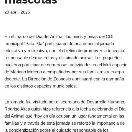
29 abril, 2025
En el marco del Día del Animal, los niños y niñas del CDI
municipal “Pata Pila” participaron de una especial jornada
educativa y recreativa, con el objetivo de promover la tenencia
responsable de mascotas y el cuidado animal. Los pequeños
pudieron participar de numerosas actividades en el Multiespacio
de Mariano Moreno acompañados por sus familiares y cuerpo
docente. La Dirección de Zoonosis continuará con la campaña
en los distintos espacios municipales.
La jornada fue visitada por el secretario de Desarrollo Humano,
Rodrigo Altea quien hizo referencia a la fecha celebrando el Día
del Animal que “hoy en día ocupan un lugar fundamental en las
familias y a través de ésta jornada se reforzó la importancia de
la concientización sobre el cuidado responsable de los