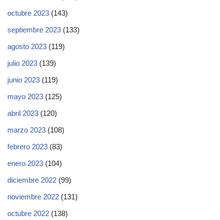
octubre 2023
(143)
septiembre 2023
(133)
agosto 2023
(119)
julio 2023
(139)
junio 2023
(119)
mayo 2023
(125)
abril 2023
(120)
marzo 2023
(108)
febrero 2023
(83)
enero 2023
(104)
diciembre 2022
(99)
noviembre 2022
(131)
octubre 2022
(138)