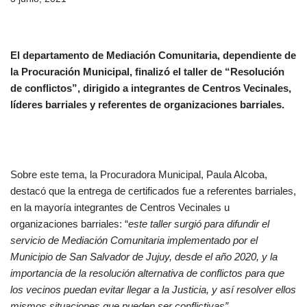
El departamento de Mediación Comunitaria, dependiente de
la Procuración Municipal, finalizó el taller de “Resolución
de conflictos”, dirigido a integrantes de Centros Vecinales,
líderes barriales y referentes de organizaciones barriales.
Sobre este tema, la Procuradora Municipal, Paula Alcoba,
destacó que la entrega de certificados fue a referentes barriales,
en la mayoría integrantes de Centros Vecinales u
organizaciones barriales: “
este taller surgió para difundir el
servicio de Mediación Comunitaria implementado por el
Municipio de San Salvador de Jujuy, desde el año 2020, y la
importancia de la resolución alternativa de conflictos para que
los vecinos puedan evitar llegar a la Justicia, y así resolver ellos
mismos situaciones que pueden ser conflictivas”.