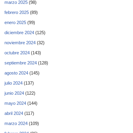
marzo 2025
(98)
febrero 2025
(89)
enero 2025
(99)
diciembre 2024
(125)
noviembre 2024
(32)
octubre 2024
(143)
septiembre 2024
(128)
agosto 2024
(145)
julio 2024
(137)
junio 2024
(122)
mayo 2024
(144)
abril 2024
(117)
marzo 2024
(109)