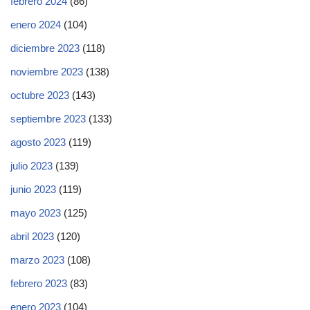
febrero 2024
(86)
enero 2024
(104)
diciembre 2023
(118)
noviembre 2023
(138)
octubre 2023
(143)
septiembre 2023
(133)
agosto 2023
(119)
julio 2023
(139)
junio 2023
(119)
mayo 2023
(125)
abril 2023
(120)
marzo 2023
(108)
febrero 2023
(83)
enero 2023
(104)