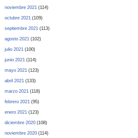
noviembre 2021
(114)
octubre 2021
(109)
septiembre 2021
(113)
agosto 2021
(102)
julio 2021
(100)
junio 2021
(114)
mayo 2021
(123)
abril 2021
(133)
marzo 2021
(118)
febrero 2021
(95)
enero 2021
(123)
diciembre 2020
(108)
noviembre 2020
(114)