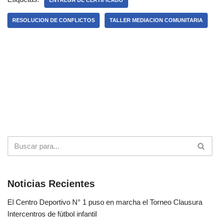
ENTREGA DE CERTIFICADO
RESOLUCION DE CONFLICTOS
TALLER MEDIACION COMUNITARIA
Noticias Recientes
El Centro Deportivo N° 1 puso en marcha el Torneo Clausura
Intercentros de fútbol infantil