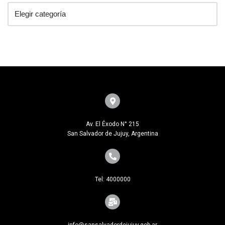
Av. El Éxodo N° 215
San Salvador de Jujuy, Argentina
Tel: 4000000