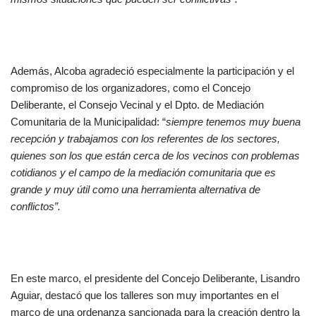
Además, Alcoba agradeció especialmente la participación y el
compromiso de los organizadores, como el Concejo
Deliberante, el Consejo Vecinal y el Dpto. de Mediación
Comunitaria de la Municipalidad: “
siempre tenemos muy buena
recepción y trabajamos con los referentes de los sectores,
quienes son los que están cerca de los vecinos con problemas
cotidianos y el campo de la mediación comunitaria que es
grande y muy útil como una herramienta alternativa de
conflictos”.
En este marco, el presidente del Concejo Deliberante, Lisandro
Aguiar, destacó que los talleres son muy importantes en el
marco de una ordenanza sancionada para la creación dentro la