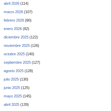
abril 2026
(114)
marzo 2026
(107)
febrero 2026
(80)
enero 2026
(82)
diciembre 2025
(122)
noviembre 2025
(126)
octubre 2025
(140)
septiembre 2025
(127)
agosto 2025
(128)
julio 2025
(130)
junio 2025
(125)
mayo 2025
(145)
abril 2025
(139)