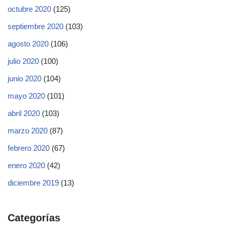
octubre 2020
(125)
septiembre 2020
(103)
agosto 2020
(106)
julio 2020
(100)
junio 2020
(104)
mayo 2020
(101)
abril 2020
(103)
marzo 2020
(87)
febrero 2020
(67)
enero 2020
(42)
diciembre 2019
(13)
Categorías