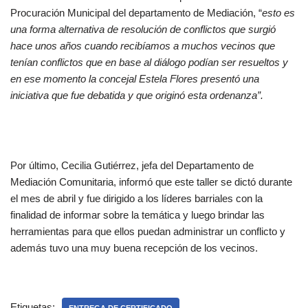
Procuración Municipal del departamento de Mediación, “
esto es
una forma alternativa de resolución de conflictos que surgió
hace unos años cuando recibíamos a muchos vecinos que
tenían conflictos que en base al diálogo podían ser resueltos y
en ese momento la concejal Estela Flores presentó una
iniciativa que fue debatida y que originó esta ordenanza”.
Por último, Cecilia Gutiérrez, jefa del Departamento de
Mediación Comunitaria, informó que este taller se dictó durante
el mes de abril y fue dirigido a los líderes barriales con la
finalidad de informar sobre la temática y luego brindar las
herramientas para que ellos puedan administrar un conflicto y
además tuvo una muy buena recepción de los vecinos.
Etiquetas: