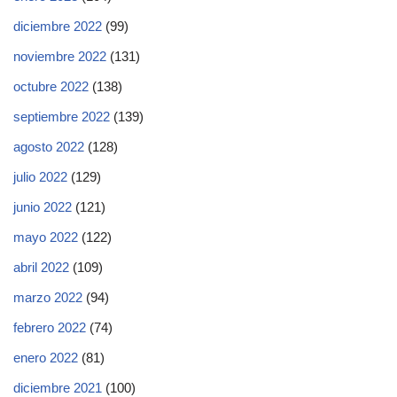
diciembre 2022
(99)
noviembre 2022
(131)
octubre 2022
(138)
septiembre 2022
(139)
agosto 2022
(128)
julio 2022
(129)
junio 2022
(121)
mayo 2022
(122)
abril 2022
(109)
marzo 2022
(94)
febrero 2022
(74)
enero 2022
(81)
diciembre 2021
(100)