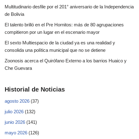
Multitudinario desfile por el 201° aniversario de la Independencia
de Bolivia
El talento brilló en el Pre Hornitos: más de 80 agrupaciones
compitieron por un lugar en el escenario mayor
El sexto Multiespacio de la ciudad ya es una realidad y
consolida una política municipal que no se detiene
Zoonosis acerca el Quirófano Externo a los barrios Huaico y
Che Guevara
Historial de Noticias
agosto 2026
(37)
julio 2026
(132)
junio 2026
(141)
mayo 2026
(126)