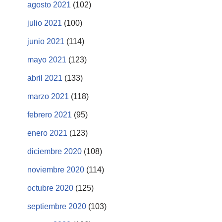
agosto 2021
(102)
julio 2021
(100)
junio 2021
(114)
mayo 2021
(123)
abril 2021
(133)
marzo 2021
(118)
febrero 2021
(95)
enero 2021
(123)
diciembre 2020
(108)
noviembre 2020
(114)
octubre 2020
(125)
septiembre 2020
(103)