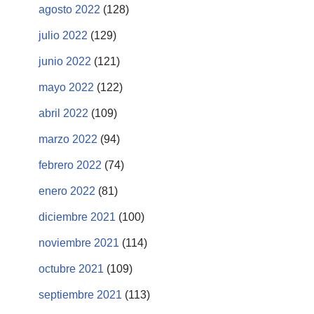
agosto 2022
(128)
julio 2022
(129)
junio 2022
(121)
mayo 2022
(122)
abril 2022
(109)
marzo 2022
(94)
febrero 2022
(74)
enero 2022
(81)
diciembre 2021
(100)
noviembre 2021
(114)
octubre 2021
(109)
septiembre 2021
(113)