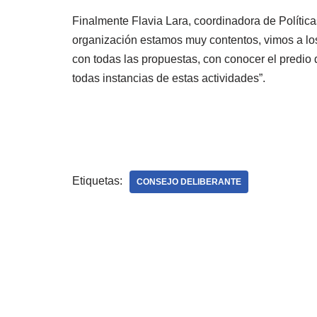
Finalmente Flavia Lara, coordinadora de Polític
organización estamos muy contentos, vimos a lo
con todas las propuestas, con conocer el predio
todas instancias de estas actividades”.
Etiquetas:
CONSEJO DELIBERANTE