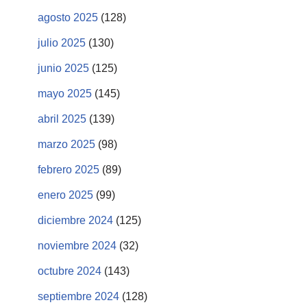
agosto 2025
(128)
julio 2025
(130)
junio 2025
(125)
mayo 2025
(145)
abril 2025
(139)
marzo 2025
(98)
febrero 2025
(89)
enero 2025
(99)
diciembre 2024
(125)
noviembre 2024
(32)
octubre 2024
(143)
septiembre 2024
(128)