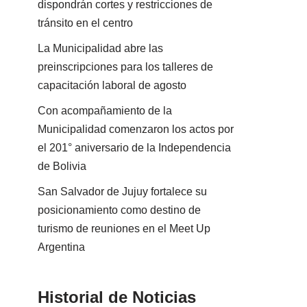
dispondrán cortes y restricciones de
tránsito en el centro
La Municipalidad abre las
preinscripciones para los talleres de
capacitación laboral de agosto
Con acompañamiento de la
Municipalidad comenzaron los actos por
el 201° aniversario de la Independencia
de Bolivia
San Salvador de Jujuy fortalece su
posicionamiento como destino de
turismo de reuniones en el Meet Up
Argentina
Historial de Noticias