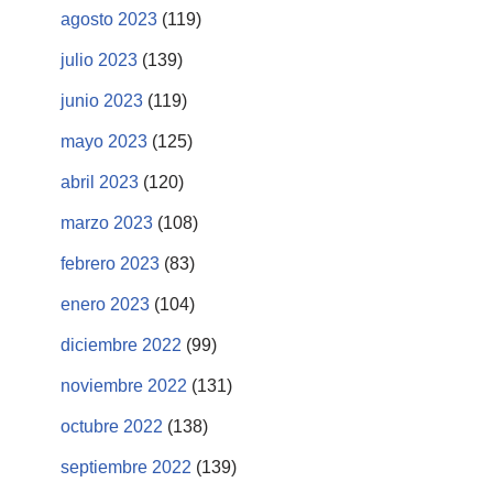
agosto 2023
(119)
julio 2023
(139)
junio 2023
(119)
mayo 2023
(125)
abril 2023
(120)
marzo 2023
(108)
febrero 2023
(83)
enero 2023
(104)
diciembre 2022
(99)
noviembre 2022
(131)
octubre 2022
(138)
septiembre 2022
(139)