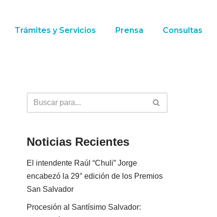
Trámites y Servicios
Prensa
Consultas
Noticias Recientes
El intendente Raúl “Chuli” Jorge
encabezó la 29° edición de los Premios
San Salvador
Procesión al Santísimo Salvador: