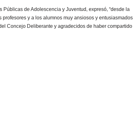
as Públicas de Adolescencia y Juventud, expresó, “desde la
s profesores y a los alumnos muy ansiosos y entusiasmados
 del Concejo Deliberante y agradecidos de haber compartido