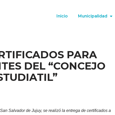
Inicio
Municipalidad
RTIFICADOS PARA
NTES DEL “CONCEJO
STUDIATIL”
San Salvador de Jujuy, se realizó la entrega de certificados a