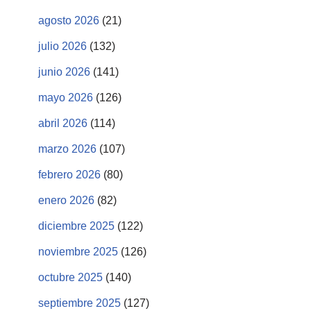
agosto 2026
(21)
julio 2026
(132)
junio 2026
(141)
mayo 2026
(126)
abril 2026
(114)
marzo 2026
(107)
febrero 2026
(80)
enero 2026
(82)
diciembre 2025
(122)
noviembre 2025
(126)
octubre 2025
(140)
septiembre 2025
(127)