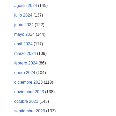
agosto 2024
(145)
julio 2024
(137)
junio 2024
(122)
mayo 2024
(144)
abril 2024
(117)
marzo 2024
(109)
febrero 2024
(86)
enero 2024
(104)
diciembre 2023
(118)
noviembre 2023
(138)
octubre 2023
(143)
septiembre 2023
(133)