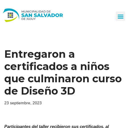
Ir
al
contenido
Entregaron a
certificados a niños
que culminaron curso
de Diseño 3D
23 septiembre, 2023
Participantes del taller recibieron sus certificados, al