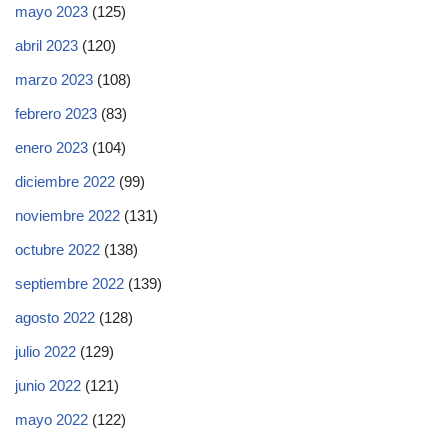
mayo 2023
(125)
abril 2023
(120)
marzo 2023
(108)
febrero 2023
(83)
enero 2023
(104)
diciembre 2022
(99)
noviembre 2022
(131)
octubre 2022
(138)
septiembre 2022
(139)
agosto 2022
(128)
julio 2022
(129)
junio 2022
(121)
mayo 2022
(122)