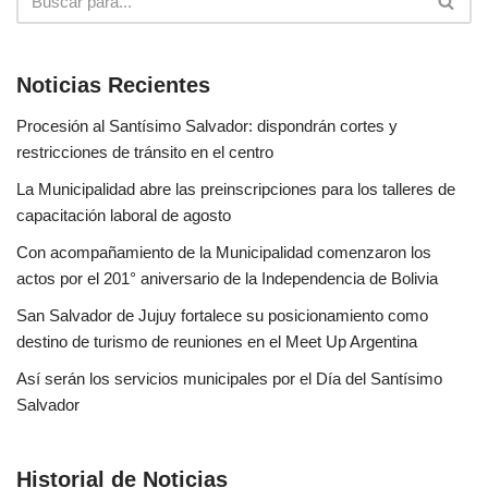
Noticias Recientes
Procesión al Santísimo Salvador: dispondrán cortes y
restricciones de tránsito en el centro
La Municipalidad abre las preinscripciones para los talleres de
capacitación laboral de agosto
Con acompañamiento de la Municipalidad comenzaron los
actos por el 201° aniversario de la Independencia de Bolivia
San Salvador de Jujuy fortalece su posicionamiento como
destino de turismo de reuniones en el Meet Up Argentina
Así serán los servicios municipales por el Día del Santísimo
Salvador
Historial de Noticias