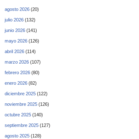
agosto 2026
(20)
julio 2026
(132)
junio 2026
(141)
mayo 2026
(126)
abril 2026
(114)
marzo 2026
(107)
febrero 2026
(80)
enero 2026
(82)
diciembre 2025
(122)
noviembre 2025
(126)
octubre 2025
(140)
septiembre 2025
(127)
agosto 2025
(128)