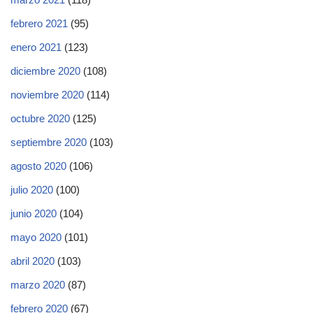
febrero 2021
(95)
enero 2021
(123)
diciembre 2020
(108)
noviembre 2020
(114)
octubre 2020
(125)
septiembre 2020
(103)
agosto 2020
(106)
julio 2020
(100)
junio 2020
(104)
mayo 2020
(101)
abril 2020
(103)
marzo 2020
(87)
febrero 2020
(67)