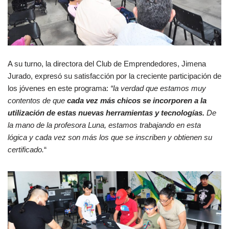
A su turno, la directora del Club de Emprendedores, Jimena
Jurado, expresó su satisfacción por la creciente participación de
los jóvenes en este programa:
“la verdad que estamos muy
contentos de que
cada vez más chicos se incorporen a la
utilización de estas nuevas herramientas y tecnologías.
De
la mano de la profesora Luna, estamos trabajando en esta
lógica y cada vez son más los que se inscriben y obtienen su
certificado.
“