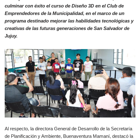
culminar con éxito el curso de Diseño 3D en el Club de
Emprendedores de la Municipalidad, en el marco de un
programa destinado mejorar las habilidades tecnológicas y
creativas de las futuras generaciones de San Salvador de
Jujuy.
Al respecto, la directora General de Desarrollo de la Secretaría
de Planificación y Ambiente, Buenaventura Mamaní, destacó la