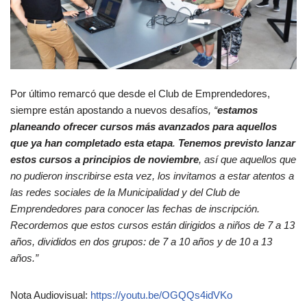
Por último remarcó que
desde el Club de Emprendedores,
siempre están apostando a nuevos desafíos
, “
estamos
planeando ofrecer cursos más avanzados para aquellos
que ya han completado esta etapa
.
Tenemos previsto lanzar
estos cursos a principios de noviembre
, así que aquellos que
no pudieron inscribirse esta vez, los invitamos a estar atentos a
las redes sociales de la Municipalidad y del Club de
Emprendedores para conocer las fechas de inscripción.
Recordemos que estos cursos están dirigidos a niños de 7 a 13
años, divididos en dos grupos: de 7 a 10 años y de 10 a 13
años.”
Nota Audiovisual:
https://youtu.be/OGQQs4idVKo