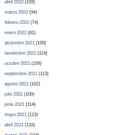
abril 2022
(109)
marzo 2022
(94)
febrero 2022
(74)
enero 2022
(81)
diciembre 2021
(100)
noviembre 2021
(114)
octubre 2021
(109)
septiembre 2021
(113)
agosto 2021
(102)
julio 2021
(100)
junio 2021
(114)
mayo 2021
(123)
abril 2021
(133)
marzo 2021
(118)