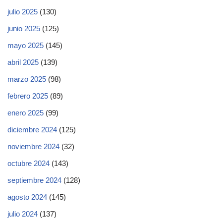
julio 2025
(130)
junio 2025
(125)
mayo 2025
(145)
abril 2025
(139)
marzo 2025
(98)
febrero 2025
(89)
enero 2025
(99)
diciembre 2024
(125)
noviembre 2024
(32)
octubre 2024
(143)
septiembre 2024
(128)
agosto 2024
(145)
julio 2024
(137)