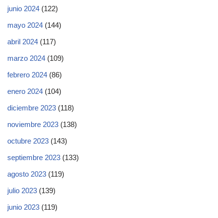
junio 2024
(122)
mayo 2024
(144)
abril 2024
(117)
marzo 2024
(109)
febrero 2024
(86)
enero 2024
(104)
diciembre 2023
(118)
noviembre 2023
(138)
octubre 2023
(143)
septiembre 2023
(133)
agosto 2023
(119)
julio 2023
(139)
junio 2023
(119)