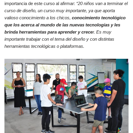
importancia de este curso al afirmar:
“20 niños van a terminar el
curso de diseño, un curso muy importante, ya que aporta
valioso conocimiento a los chicos,
conocimiento tecnológico
que los acerca al mundo de las nuevas tecnologías y les
brinda herramientas para aprender y crece
r. Es muy
importante trabajar con el tema del diseño y con distintas
herramientas tecnológicas o plataformas.