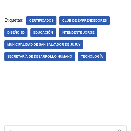
Etiquetas:
CERTIFICADOS
CLUB DE EMPRENDEDORES
DISEÑO 3D
EDUCACIÓN
INTENDENTE JORGE
MUNICIPALIDAD DE SAN SALVADOR DE JUJUY
SECRETARÍA DE DESARROLLO HUMANO
TECNOLOGÍA