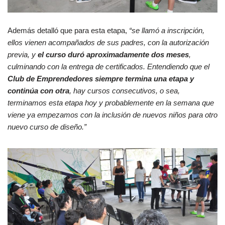
Además detalló que para esta etapa,
“se llamó a inscripción,
ellos vienen acompañados de sus padres, con la autorización
previa, y
el curso duró aproximadamente dos meses
,
culminando con la entrega de certificados. Entendiendo que el
Club de Emprendedores siempre termina una etapa y
continúa con otra
, hay cursos consecutivos, o sea,
terminamos esta etapa hoy y probablemente en la semana que
viene ya empezamos con la inclusión de nuevos niños para otro
nuevo curso de diseño.”