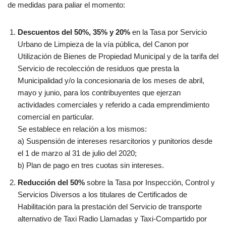
de medidas para paliar el momento:
Descuentos del 50%, 35% y 20%
en la Tasa por Servicio
Urbano de Limpieza de la vía pública, del Canon por
Utilización de Bienes de Propiedad Municipal y de la tarifa del
Servicio de recolección de residuos que presta la
Municipalidad y/o la concesionaria de los meses de abril,
mayo y junio, para los contribuyentes que ejerzan
actividades comerciales y referido a cada emprendimiento
comercial en particular.
Se establece en relación a los mismos:
a) Suspensión de intereses resarcitorios y punitorios desde
el 1 de marzo al 31 de julio del 2020;
b) Plan de pago en tres cuotas sin intereses.
Reducción del 50%
sobre la Tasa por Inspección, Control y
Servicios Diversos a los titulares de Certificados de
Habilitación para la prestación del Servicio de transporte
alternativo de Taxi Radio Llamadas y Taxi-Compartido por