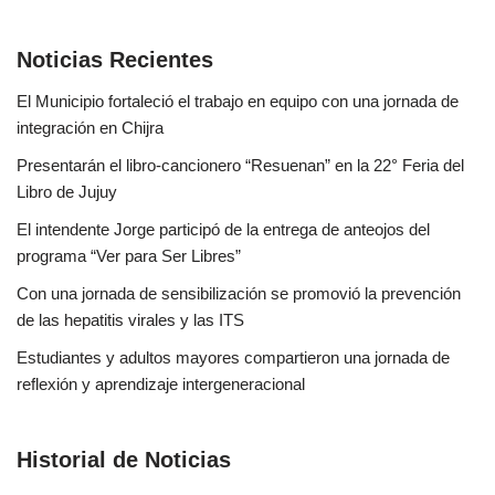
Noticias Recientes
El Municipio fortaleció el trabajo en equipo con una jornada de
integración en Chijra
Presentarán el libro-cancionero “Resuenan” en la 22° Feria del
Libro de Jujuy
El intendente Jorge participó de la entrega de anteojos del
programa “Ver para Ser Libres”
Con una jornada de sensibilización se promovió la prevención
de las hepatitis virales y las ITS
Estudiantes y adultos mayores compartieron una jornada de
reflexión y aprendizaje intergeneracional
Historial de Noticias