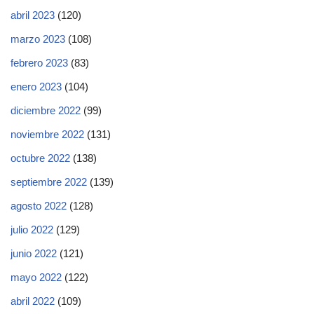
abril 2023
(120)
marzo 2023
(108)
febrero 2023
(83)
enero 2023
(104)
diciembre 2022
(99)
noviembre 2022
(131)
octubre 2022
(138)
septiembre 2022
(139)
agosto 2022
(128)
julio 2022
(129)
junio 2022
(121)
mayo 2022
(122)
abril 2022
(109)