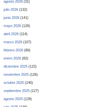
agosto 2026
(31)
julio 2026
(132)
junio 2026
(141)
mayo 2026
(126)
abril 2026
(114)
marzo 2026
(107)
febrero 2026
(80)
enero 2026
(82)
diciembre 2025
(122)
noviembre 2025
(126)
octubre 2025
(140)
septiembre 2025
(127)
agosto 2025
(128)
julio 2025
(130)