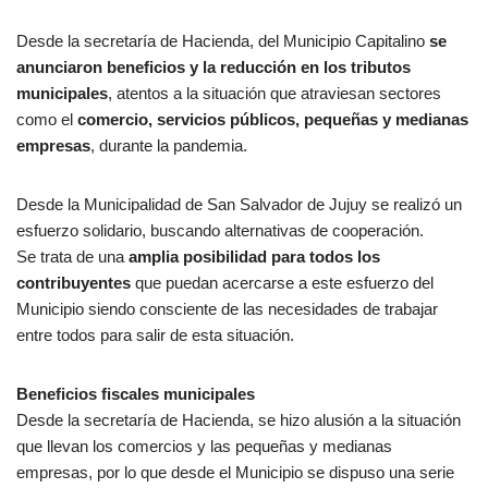
Desde la secretaría de Hacienda, del Municipio Capitalino
se
anunciaron beneficios y la reducción en los tributos
municipales
, atentos a la situación que atraviesan sectores
como el
comercio, servicios públicos, pequeñas y medianas
empresas
, durante la pandemia.
Desde la Municipalidad de San Salvador de Jujuy se realizó un
esfuerzo solidario, buscando alternativas de cooperación.
Se trata de una
amplia posibilidad para todos los
contribuyentes
que puedan acercarse a este esfuerzo del
Municipio siendo consciente de las necesidades de trabajar
entre todos para salir de esta situación.
Beneficios fiscales municipales
Desde la secretaría de Hacienda, se hizo alusión a la situación
que llevan los comercios y las pequeñas y medianas
empresas, por lo que desde el Municipio se dispuso una serie