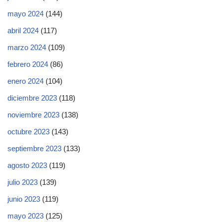
mayo 2024
(144)
abril 2024
(117)
marzo 2024
(109)
febrero 2024
(86)
enero 2024
(104)
diciembre 2023
(118)
noviembre 2023
(138)
octubre 2023
(143)
septiembre 2023
(133)
agosto 2023
(119)
julio 2023
(139)
junio 2023
(119)
mayo 2023
(125)