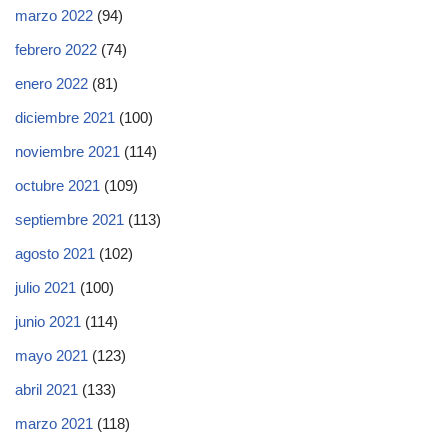
marzo 2022
(94)
febrero 2022
(74)
enero 2022
(81)
diciembre 2021
(100)
noviembre 2021
(114)
octubre 2021
(109)
septiembre 2021
(113)
agosto 2021
(102)
julio 2021
(100)
junio 2021
(114)
mayo 2021
(123)
abril 2021
(133)
marzo 2021
(118)