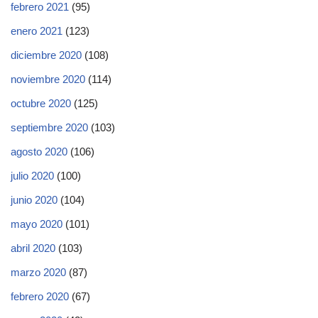
febrero 2021
(95)
enero 2021
(123)
diciembre 2020
(108)
noviembre 2020
(114)
octubre 2020
(125)
septiembre 2020
(103)
agosto 2020
(106)
julio 2020
(100)
junio 2020
(104)
mayo 2020
(101)
abril 2020
(103)
marzo 2020
(87)
febrero 2020
(67)