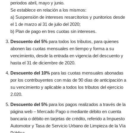
periodos abril, mayo y junio.
Se establece en relación a los mismos:
a) Suspensión de intereses resarcitorios y punitorios desde
el 1 de marzo al 31 de julio del 2020;
b) Plan de pago en tres cuotas sin intereses.
Descuento del 5%
para todos los tributos, para quienes
abonen las cuotas mensuales en tiempo y forma a su
vencimiento, desde la entrada en vigencia del descuento y
hasta el 31 de diciembre de 2020.
Descuento del 10%
para las cuotas mensuales abonadas
por los contribuyentes con más de 90 días de anticipación a
su vencimiento y aplicable a todos los tributos del ejercicio
2.020.
Descuento del 5%
para los pagos realizados a través de la
página web – Mercado Pago o mediante débito en cuenta
bancaria o débito en tarjetas de crédito, referido a Impuesto
Automotor y Tasa de Servicio Urbano de Limpieza de la Vía
Pública.