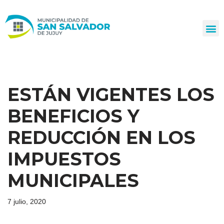
Ir
al
contenido
ESTÁN VIGENTES LOS
BENEFICIOS Y
REDUCCIÓN EN LOS
IMPUESTOS
MUNICIPALES
7 julio, 2020