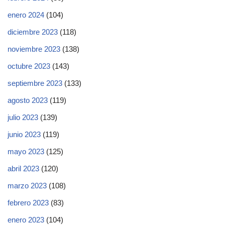
enero 2024
(104)
diciembre 2023
(118)
noviembre 2023
(138)
octubre 2023
(143)
septiembre 2023
(133)
agosto 2023
(119)
julio 2023
(139)
junio 2023
(119)
mayo 2023
(125)
abril 2023
(120)
marzo 2023
(108)
febrero 2023
(83)
enero 2023
(104)