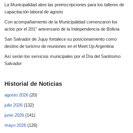
La Municipalidad abre las preinscripciones para los talleres de
capacitación laboral de agosto
Con acompañamiento de la Municipalidad comenzaron los
actos por el 201° aniversario de la Independencia de Bolivia
San Salvador de Jujuy fortalece su posicionamiento como
destino de turismo de reuniones en el Meet Up Argentina
Así serán los servicios municipales por el Día del Santísimo
Salvador
Historial de Noticias
agosto 2026
(20)
julio 2026
(132)
junio 2026
(141)
mayo 2026
(126)