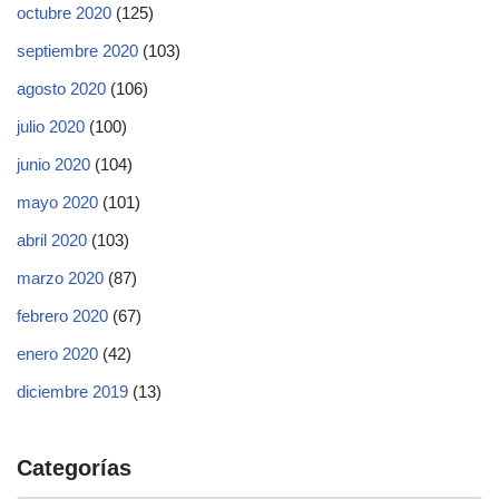
octubre 2020
(125)
septiembre 2020
(103)
agosto 2020
(106)
julio 2020
(100)
junio 2020
(104)
mayo 2020
(101)
abril 2020
(103)
marzo 2020
(87)
febrero 2020
(67)
enero 2020
(42)
diciembre 2019
(13)
Categorías