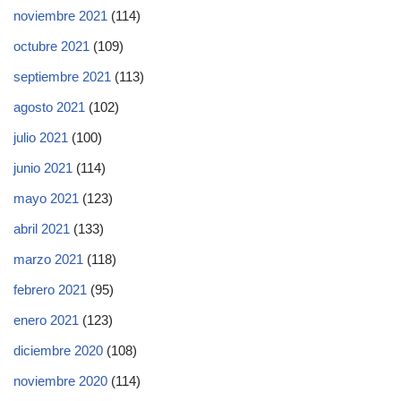
noviembre 2021
(114)
octubre 2021
(109)
septiembre 2021
(113)
agosto 2021
(102)
julio 2021
(100)
junio 2021
(114)
mayo 2021
(123)
abril 2021
(133)
marzo 2021
(118)
febrero 2021
(95)
enero 2021
(123)
diciembre 2020
(108)
noviembre 2020
(114)