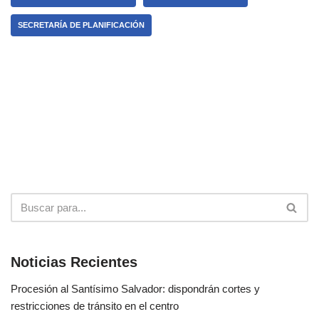
SECRETARÍA DE PLANIFICACIÓN
Noticias Recientes
Procesión al Santísimo Salvador: dispondrán cortes y
restricciones de tránsito en el centro