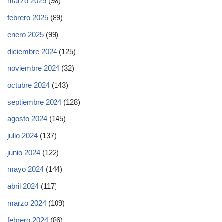
marzo 2025
(98)
febrero 2025
(89)
enero 2025
(99)
diciembre 2024
(125)
noviembre 2024
(32)
octubre 2024
(143)
septiembre 2024
(128)
agosto 2024
(145)
julio 2024
(137)
junio 2024
(122)
mayo 2024
(144)
abril 2024
(117)
marzo 2024
(109)
febrero 2024
(86)