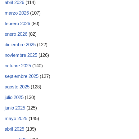
abril 2026
(114)
marzo 2026
(107)
febrero 2026
(80)
enero 2026
(82)
diciembre 2025
(122)
noviembre 2025
(126)
octubre 2025
(140)
septiembre 2025
(127)
agosto 2025
(128)
julio 2025
(130)
junio 2025
(125)
mayo 2025
(145)
abril 2025
(139)