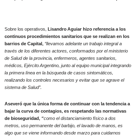
Sobre los operativos,
Lisandro Aguiar hizo referencia a los
continuos procedimientos sanitarios que se realizan en los
barrios de Capital,
“llevamos adelante un trabajo integral a
través de los diferentes actores, conformados por el ministerio
de Salud de la provincia, enfermeros, agentes sanitarios,
médicos, Ejército Argentino, junto al equipo municipal integrando
la primera línea en la búsqueda de casos sintomáticos,
realizando los controles necesarios y evitar que se agrave el
sistema de Salud”.
Aseveró que la única forma de continuar con la tendencia a
bajar la curva de contagios, es respetando las normativas
de bioseguridad,
“
como el distanciamiento físico a dos
metros, uso permanente del barbijo, el lavado de manos, es
algo que se viene informando desde marzo para cuidarnos