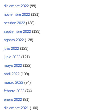
diciembre 2022
(99)
noviembre 2022
(131)
octubre 2022
(138)
septiembre 2022
(139)
agosto 2022
(128)
julio 2022
(129)
junio 2022
(121)
mayo 2022
(122)
abril 2022
(109)
marzo 2022
(94)
febrero 2022
(74)
enero 2022
(81)
diciembre 2021
(100)