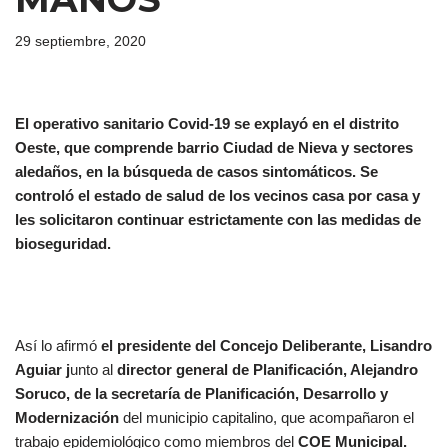
29 septiembre, 2020
El operativo sanitario Covid-19 se explayó en el distrito
Oeste, que comprende barrio Ciudad de Nieva y sectores
aledaños, en la búsqueda de casos sintomáticos. Se
controló el estado de salud de los vecinos casa por casa y
les solicitaron continuar estrictamente con las medidas de
bioseguridad.
Así lo afirmó
el presidente del Concejo Deliberante, Lisandro
Aguiar j
unto al
director general de Planificación, Alejandro
Soruco, de la secretaría de Planificación, Desarrollo y
Modernización
del municipio capitalino, que acompañaron el
trabajo epidemiológico como miembros del
COE Municipal.