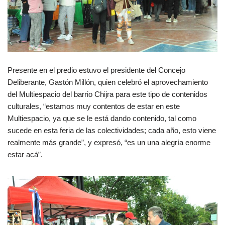
Presente en el predio estuvo el presidente del Concejo
Deliberante, Gastón Millón, quien celebró el aprovechamiento
del Multiespacio del barrio Chijra para este tipo de contenidos
culturales, “estamos muy contentos de estar en este
Multiespacio, ya que se le está dando contenido, tal como
sucede en esta feria de las colectividades; cada año, esto viene
realmente más grande”, y expresó, “es un una alegría enorme
estar acá”.