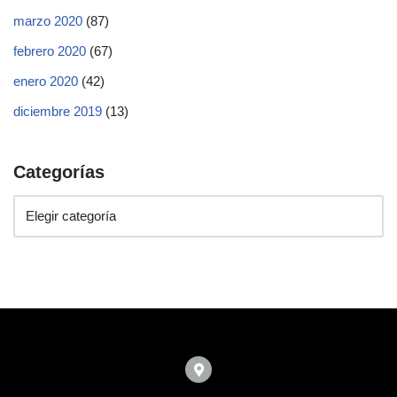
marzo 2020
(87)
febrero 2020
(67)
enero 2020
(42)
diciembre 2019
(13)
Categorías