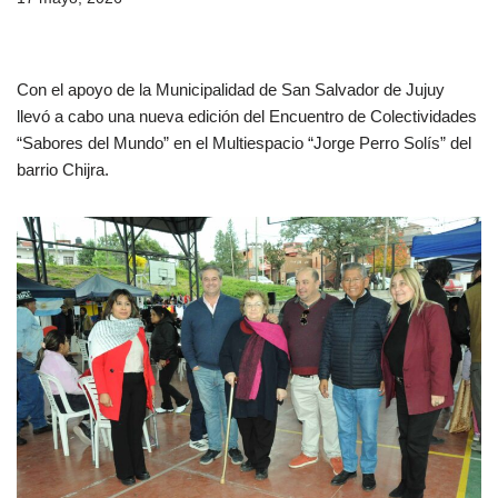
Con el apoyo de la Municipalidad de San Salvador de Jujuy
llevó a cabo una nueva edición del Encuentro de Colectividades
“Sabores del Mundo” en el Multiespacio “Jorge Perro Solís” del
barrio Chijra.