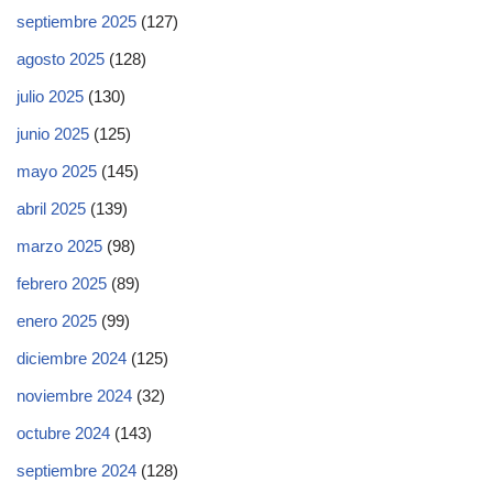
septiembre 2025
(127)
agosto 2025
(128)
julio 2025
(130)
junio 2025
(125)
mayo 2025
(145)
abril 2025
(139)
marzo 2025
(98)
febrero 2025
(89)
enero 2025
(99)
diciembre 2024
(125)
noviembre 2024
(32)
octubre 2024
(143)
septiembre 2024
(128)