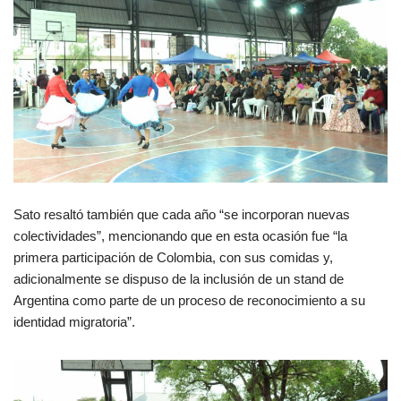
Sato resaltó también que cada año “se incorporan nuevas
colectividades”, mencionando que en esta ocasión fue “la
primera participación de Colombia, con sus comidas y,
adicionalmente se dispuso de la inclusión de un stand de
Argentina como parte de un proceso de reconocimiento a su
identidad migratoria”.