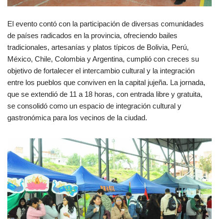
El evento contó con la participación de diversas comunidades
de países radicados en la provincia, ofreciendo bailes
tradicionales, artesanías y platos típicos de Bolivia, Perú,
México, Chile, Colombia y Argentina, cumplió con creces su
objetivo de fortalecer el intercambio cultural y la integración
entre los pueblos que conviven en la capital jujeña. La jornada,
que se extendió de 11 a 18 horas, con entrada libre y gratuita,
se consolidó como un espacio de integración cultural y
gastronómica para los vecinos de la ciudad.