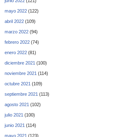
junio 2022
(121)
mayo 2022
(122)
abril 2022
(109)
marzo 2022
(94)
febrero 2022
(74)
enero 2022
(81)
diciembre 2021
(100)
noviembre 2021
(114)
octubre 2021
(109)
septiembre 2021
(113)
agosto 2021
(102)
julio 2021
(100)
junio 2021
(114)
mayo 2021
(123)