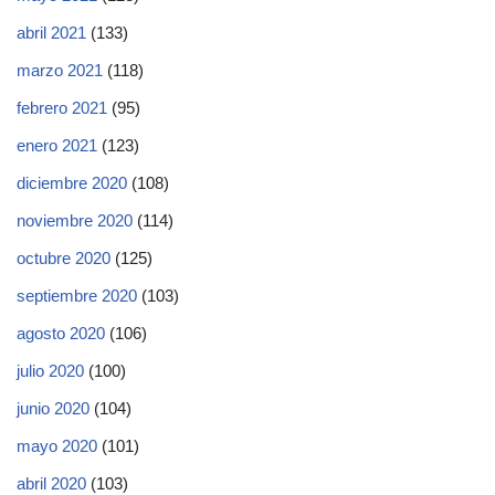
abril 2021
(133)
marzo 2021
(118)
febrero 2021
(95)
enero 2021
(123)
diciembre 2020
(108)
noviembre 2020
(114)
octubre 2020
(125)
septiembre 2020
(103)
agosto 2020
(106)
julio 2020
(100)
junio 2020
(104)
mayo 2020
(101)
abril 2020
(103)