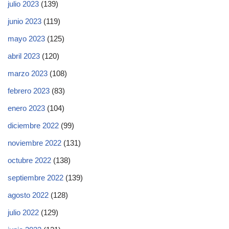
julio 2023
(139)
junio 2023
(119)
mayo 2023
(125)
abril 2023
(120)
marzo 2023
(108)
febrero 2023
(83)
enero 2023
(104)
diciembre 2022
(99)
noviembre 2022
(131)
octubre 2022
(138)
septiembre 2022
(139)
agosto 2022
(128)
julio 2022
(129)