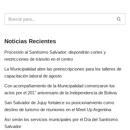
Noticias Recientes
Procesión al Santísimo Salvador: dispondrán cortes y
restricciones de tránsito en el centro
La Municipalidad abre las preinscripciones para los talleres de
capacitación laboral de agosto
Con acompañamiento de la Municipalidad comenzaron los
actos por el 201° aniversario de la Independencia de Bolivia
San Salvador de Jujuy fortalece su posicionamiento como
destino de turismo de reuniones en el Meet Up Argentina
Así serán los servicios municipales por el Día del Santísimo
Salvador