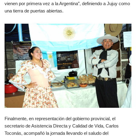
vienen por primera vez a la Argentina”, definiendo a Jujuy como
una tierra de puertas abiertas.
Finalmente, en representación del gobierno provincial, el
secretario de Asistencia Directa y Calidad de Vida, Carlos
Toconás, acompañó la jornada llevando el saludo del