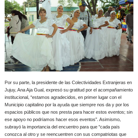
Por su parte, la presidente de las Colectividades Extranjeras en
Jujuy, Ana Aja Gual, expresó su gratitud por el acompañamiento
institucional, “estamos agradecidos, en primer lugar con el
Municipio capitalino por la ayuda que siempre nos da y por los
espacios públicos que nos presta para hacer estos eventos; sin
ese apoyo no podríamos hacer esos eventos”. Asimismo,
subrayó la importancia del encuentro para que “cada país
conozca al otro y se reencuentren con sus compatriotas que