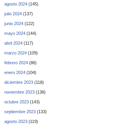
agosto 2024
(145)
julio 2024
(137)
junio 2024
(122)
mayo 2024
(144)
abril 2024
(117)
marzo 2024
(109)
febrero 2024
(86)
enero 2024
(104)
diciembre 2023
(118)
noviembre 2023
(138)
octubre 2023
(143)
septiembre 2023
(133)
agosto 2023
(119)