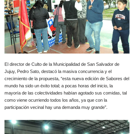
El director de Culto de la Municipalidad de San Salvador de
Jujuy, Pedro Sato, destacó la masiva concurrencia y el
crecimiento de la propuesta, “esta nueva edición de Sabores del
mundo ha sido un éxito total; a pocas horas del inicio, la
mayoría de las colectividades habían agotado sus comidas, tal
como viene ocurriendo todos los años, ya que con la
participación vecinal hay una demanda muy grande”.