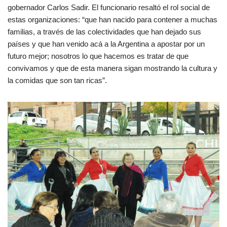
gobernador Carlos Sadir. El funcionario resaltó el rol social de
estas organizaciones: “que han nacido para contener a muchas
familias, a través de las colectividades que han dejado sus
países y que han venido acá a la Argentina a apostar por un
futuro mejor; nosotros lo que hacemos es tratar de que
convivamos y que de esta manera sigan mostrando la cultura y
la comidas que son tan ricas”.