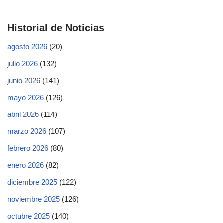
Historial de Noticias
agosto 2026
(20)
julio 2026
(132)
junio 2026
(141)
mayo 2026
(126)
abril 2026
(114)
marzo 2026
(107)
febrero 2026
(80)
enero 2026
(82)
diciembre 2025
(122)
noviembre 2025
(126)
octubre 2025
(140)