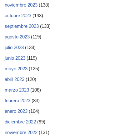
noviembre 2023
(138)
octubre 2023
(143)
septiembre 2023
(133)
agosto 2023
(119)
julio 2023
(139)
junio 2023
(119)
mayo 2023
(125)
abril 2023
(120)
marzo 2023
(108)
febrero 2023
(83)
enero 2023
(104)
diciembre 2022
(99)
noviembre 2022
(131)