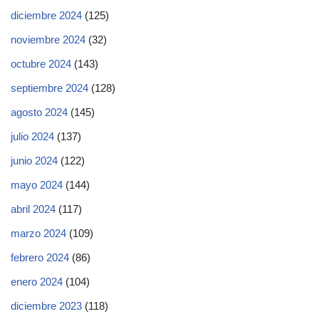
diciembre 2024
(125)
noviembre 2024
(32)
octubre 2024
(143)
septiembre 2024
(128)
agosto 2024
(145)
julio 2024
(137)
junio 2024
(122)
mayo 2024
(144)
abril 2024
(117)
marzo 2024
(109)
febrero 2024
(86)
enero 2024
(104)
diciembre 2023
(118)