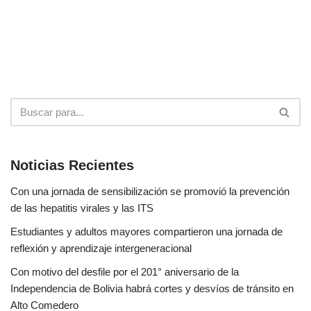
Noticias Recientes
Con una jornada de sensibilización se promovió la prevención
de las hepatitis virales y las ITS
Estudiantes y adultos mayores compartieron una jornada de
reflexión y aprendizaje intergeneracional
Con motivo del desfile por el 201° aniversario de la
Independencia de Bolivia habrá cortes y desvíos de tránsito en
Alto Comedero