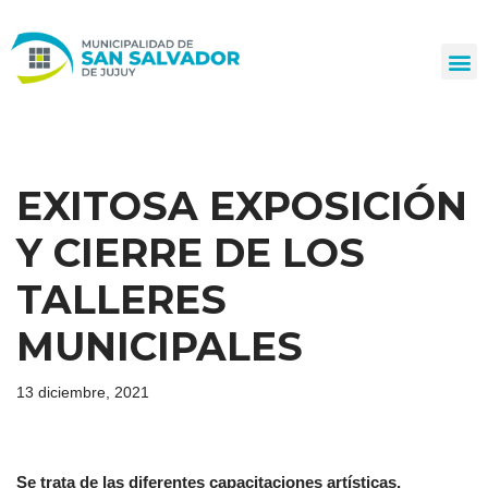
Ir
al
contenido
EXITOSA EXPOSICIÓN
Y CIERRE DE LOS
TALLERES
MUNICIPALES
13 diciembre, 2021
Se trata de las diferentes capacitaciones artísticas,