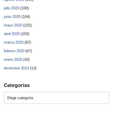
julio 2020
(100)
junio 2020
(104)
mayo 2020
(101)
abril 2020
(103)
marzo 2020
(87)
febrero 2020
(67)
enero 2020
(42)
diciembre 2019
(13)
Categorías