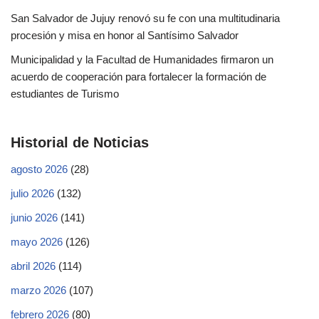
San Salvador de Jujuy renovó su fe con una multitudinaria
procesión y misa en honor al Santísimo Salvador
Municipalidad y la Facultad de Humanidades firmaron un
acuerdo de cooperación para fortalecer la formación de
estudiantes de Turismo
Historial de Noticias
agosto 2026
(28)
julio 2026
(132)
junio 2026
(141)
mayo 2026
(126)
abril 2026
(114)
marzo 2026
(107)
febrero 2026
(80)