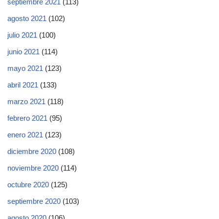
septiembre 2021
(113)
agosto 2021
(102)
julio 2021
(100)
junio 2021
(114)
mayo 2021
(123)
abril 2021
(133)
marzo 2021
(118)
febrero 2021
(95)
enero 2021
(123)
diciembre 2020
(108)
noviembre 2020
(114)
octubre 2020
(125)
septiembre 2020
(103)
agosto 2020
(106)