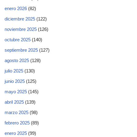
enero 2026
(82)
diciembre 2025
(122)
noviembre 2025
(126)
octubre 2025
(140)
septiembre 2025
(127)
agosto 2025
(128)
julio 2025
(130)
junio 2025
(125)
mayo 2025
(145)
abril 2025
(139)
marzo 2025
(98)
febrero 2025
(89)
enero 2025
(99)