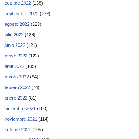
octubre 2022
(138)
septiembre 2022
(139)
agosto 2022
(128)
julio 2022
(129)
junio 2022
(121)
mayo 2022
(122)
abril 2022
(109)
marzo 2022
(94)
febrero 2022
(74)
enero 2022
(81)
diciembre 2021
(100)
noviembre 2021
(114)
octubre 2021
(109)