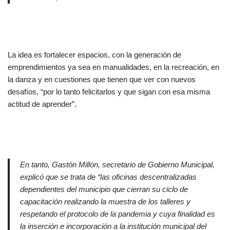
La idea es fortalecer espacios, con la generación de
emprendimientos ya sea en manualidades, en la recreación, en
la danza y en cuestiones que tienen que ver con nuevos
desafíos, “por lo tanto felicitarlos y que sigan con esa misma
actitud de aprender”.
En tanto, Gastón Millón, secretario de Gobierno Municipal,
explicó que se trata de “las oficinas descentralizadas
dependientes del municipio que cierran su ciclo de
capacitación realizando la muestra de los talleres y
respetando el protocolo de la pandemia y cuya finalidad es
la inserción e incorporación a la institución municipal del