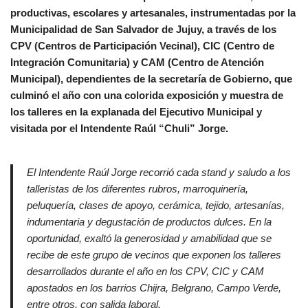
productivas, escolares y artesanales, instrumentadas por la
Municipalidad de San Salvador de Jujuy, a través de los
CPV (Centros de Participación Vecinal), CIC (Centro de
Integración Comunitaria) y CAM (Centro de Atención
Municipal), dependientes de la secretaría de Gobierno, que
culminó el año con una colorida exposición y muestra de
los talleres en la explanada del Ejecutivo Municipal y
visitada por el Intendente Raúl “Chuli” Jorge.
El Intendente Raúl Jorge recorrió cada stand y saludo a los
talleristas de los diferentes rubros, marroquinería,
peluquería, clases de apoyo, cerámica, tejido, artesanías,
indumentaria y degustación de productos dulces. En la
oportunidad, exaltó la generosidad y amabilidad que se
recibe de este grupo de vecinos que exponen los talleres
desarrollados durante el año en los CPV, CIC y CAM
apostados en los barrios Chijra, Belgrano, Campo Verde,
entre otros, con salida laboral.