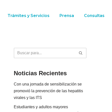
Trámites y Servicios
Prensa
Consultas
Noticias Recientes
Con una jornada de sensibilización se
promovió la prevención de las hepatitis
virales y las ITS
Estudiantes y adultos mayores