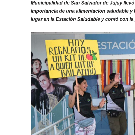
Municipalidad de San Salvador de Jujuy llevó
importancia de una alimentación saludable y la
lugar en la Estación Saludable y contó con la