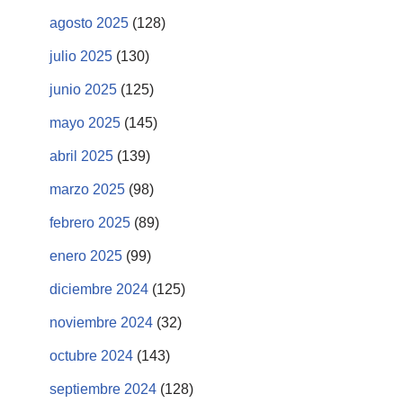
agosto 2025
(128)
julio 2025
(130)
junio 2025
(125)
mayo 2025
(145)
abril 2025
(139)
marzo 2025
(98)
febrero 2025
(89)
enero 2025
(99)
diciembre 2024
(125)
noviembre 2024
(32)
octubre 2024
(143)
septiembre 2024
(128)