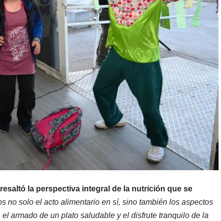
resaltó la perspectiva integral de la nutrición que se
s no solo el acto alimentario en sí, sino también los aspectos
el armado de un plato saludable y el disfrute tranquilo de la