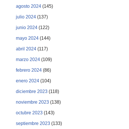
agosto 2024
(145)
julio 2024
(137)
junio 2024
(122)
mayo 2024
(144)
abril 2024
(117)
marzo 2024
(109)
febrero 2024
(86)
enero 2024
(104)
diciembre 2023
(118)
noviembre 2023
(138)
octubre 2023
(143)
septiembre 2023
(133)