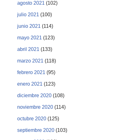
agosto 2021
(102)
julio 2021
(100)
junio 2021
(114)
mayo 2021
(123)
abril 2021
(133)
marzo 2021
(118)
febrero 2021
(95)
enero 2021
(123)
diciembre 2020
(108)
noviembre 2020
(114)
octubre 2020
(125)
septiembre 2020
(103)