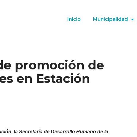
Inicio
Municipalidad
 de promoción de
es en Estación
ción, la Secretaría de Desarrollo Humano de la