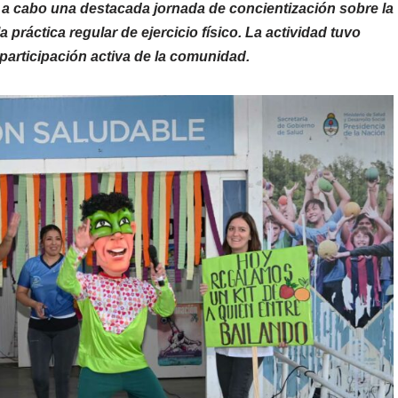
 a cabo una destacada jornada de concientización sobre la
 práctica regular de ejercicio físico. La actividad tuvo
 participación activa de la comunidad.