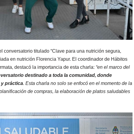
l conversatorio titulado “Clave para una nutrición segura,
nciada en nutrición Florencia Yapur. El coordinador de Hábitos
rmata, destacó la importancia de esta charla:
“en el marco del
versatorio destinado a toda la comunidad, donde
y práctica
. Esta charla no solo se enfocó en el momento de la
planificación de compras, la elaboración de platos saludables