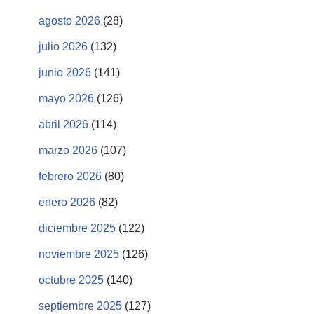
agosto 2026
(28)
julio 2026
(132)
junio 2026
(141)
mayo 2026
(126)
abril 2026
(114)
marzo 2026
(107)
febrero 2026
(80)
enero 2026
(82)
diciembre 2025
(122)
noviembre 2025
(126)
octubre 2025
(140)
septiembre 2025
(127)