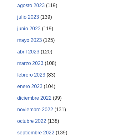
agosto 2023
(119)
julio 2023
(139)
junio 2023
(119)
mayo 2023
(125)
abril 2023
(120)
marzo 2023
(108)
febrero 2023
(83)
enero 2023
(104)
diciembre 2022
(99)
noviembre 2022
(131)
octubre 2022
(138)
septiembre 2022
(139)