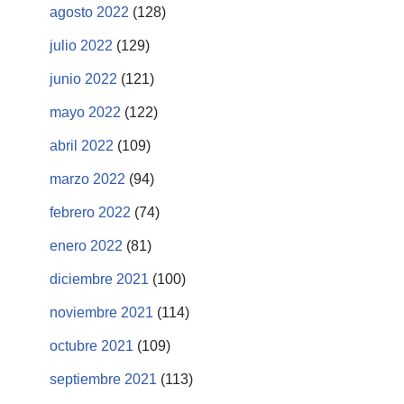
agosto 2022
(128)
julio 2022
(129)
junio 2022
(121)
mayo 2022
(122)
abril 2022
(109)
marzo 2022
(94)
febrero 2022
(74)
enero 2022
(81)
diciembre 2021
(100)
noviembre 2021
(114)
octubre 2021
(109)
septiembre 2021
(113)