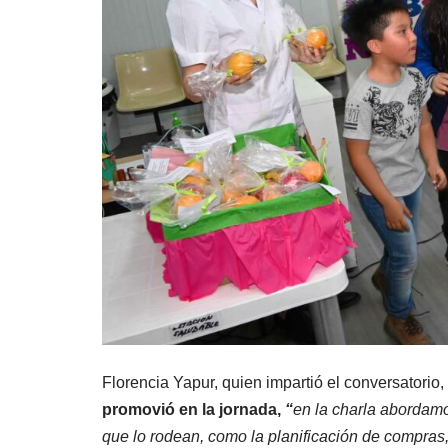
Florencia Yapur, quien impartió el conversatorio,
promovió en la jornada,
“
en la charla abordamo
que lo rodean, como la planificación de compras, 