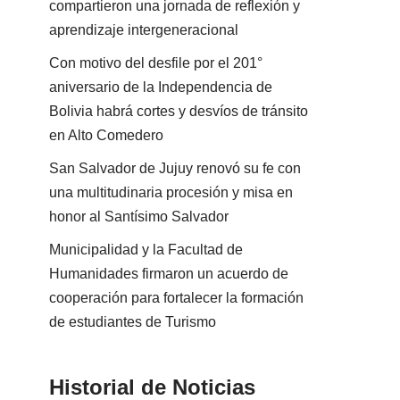
compartieron una jornada de reflexión y
aprendizaje intergeneracional
Con motivo del desfile por el 201°
aniversario de la Independencia de
Bolivia habrá cortes y desvíos de tránsito
en Alto Comedero
San Salvador de Jujuy renovó su fe con
una multitudinaria procesión y misa en
honor al Santísimo Salvador
Municipalidad y la Facultad de
Humanidades firmaron un acuerdo de
cooperación para fortalecer la formación
de estudiantes de Turismo
Historial de Noticias