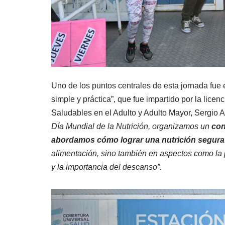
Uno de los puntos centrales de esta jornada fue e
simple y práctica”, que fue impartido por la lice
Saludables en el Adulto y Adulto Mayor, Sergio A
Día Mundial de la Nutrición, organizamos un
con
abordamos cómo lograr una nutrición segura 
alimentación, sino también en aspectos como la 
y la importancia del descanso”.