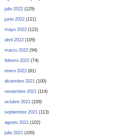
julio 2022
(129)
junio 2022
(121)
mayo 2022
(122)
abril 2022
(109)
marzo 2022
(94)
febrero 2022
(74)
enero 2022
(81)
diciembre 2021
(100)
noviembre 2021
(114)
octubre 2021
(109)
septiembre 2021
(113)
agosto 2021
(102)
julio 2021
(100)