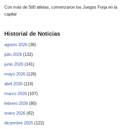
Con más de 500 atletas, comenzaron los Juegos Forja en la
capital
Historial de Noticias
agosto 2026
(36)
julio 2026
(132)
junio 2026
(141)
mayo 2026
(126)
abril 2026
(114)
marzo 2026
(107)
febrero 2026
(80)
enero 2026
(82)
diciembre 2025
(122)