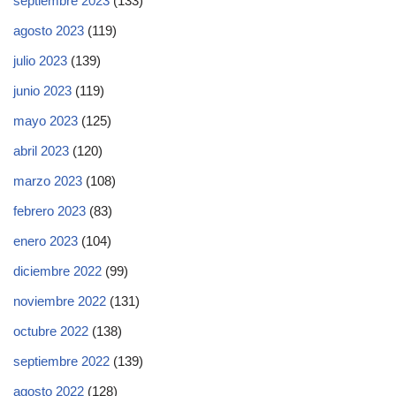
septiembre 2023
(133)
agosto 2023
(119)
julio 2023
(139)
junio 2023
(119)
mayo 2023
(125)
abril 2023
(120)
marzo 2023
(108)
febrero 2023
(83)
enero 2023
(104)
diciembre 2022
(99)
noviembre 2022
(131)
octubre 2022
(138)
septiembre 2022
(139)
agosto 2022
(128)