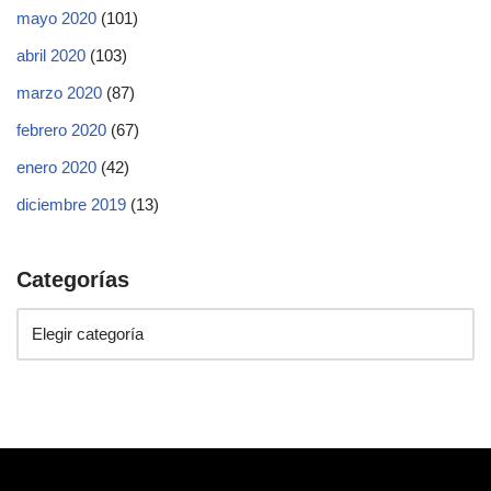
mayo 2020
(101)
abril 2020
(103)
marzo 2020
(87)
febrero 2020
(67)
enero 2020
(42)
diciembre 2019
(13)
Categorías