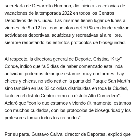
secretaría de Desarrollo Humano, dio inicio a las colonias de
vacaciones de la temporada 2022 en todos los Centros
Deportivos de la Ciudad. Las mismas tienen lugar de lunes a
viernes, de 9 a 12 hs., con un aforo del 70 % en donde realizan
actividades deportivas, acuáticas y recreativas al aire libre,
siempre respetando los estrictos protocolos de bioseguridad.
Al respecto, la directora general de Deporte, Cristina “Kitty”
Conde, indicó que “a 5 días de haber comenzado esta linda
actividad, podemos decir que estamos muy conformes, hay
chicos y chicas, no sólo acá en la punta del Parque San Martín
sino también en las 32 colonias distribuidas en toda la Ciudad,
tanto en el distrito Centro como en distrito Alto Comedero”.
Aclaró que “con lo que estamos viviendo últimamente, estamos
con muchos cuidados, con los protocolos de bioseguridad y los
profesores toman todos los recaudos”.
Por su parte, Gustavo Caliva, director de Deportes, explicó que