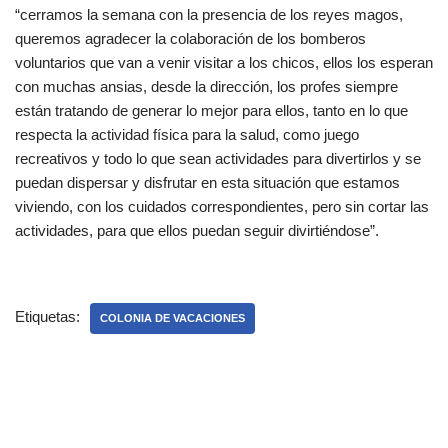
“cerramos la semana con la presencia de los reyes magos,
queremos agradecer la colaboración de los bomberos
voluntarios que van a venir visitar a los chicos, ellos los esperan
con muchas ansias, desde la dirección, los profes siempre
están tratando de generar lo mejor para ellos, tanto en lo que
respecta la actividad física para la salud, como juego
recreativos y todo lo que sean actividades para divertirlos y se
puedan dispersar y disfrutar en esta situación que estamos
viviendo, con los cuidados correspondientes, pero sin cortar las
actividades, para que ellos puedan seguir divirtiéndose”.
Etiquetas:
COLONIA DE VACACIONES