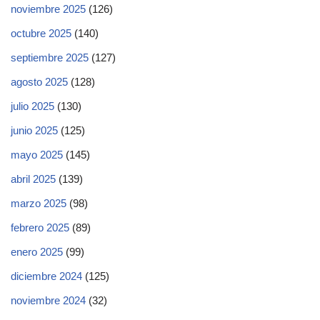
noviembre 2025
(126)
octubre 2025
(140)
septiembre 2025
(127)
agosto 2025
(128)
julio 2025
(130)
junio 2025
(125)
mayo 2025
(145)
abril 2025
(139)
marzo 2025
(98)
febrero 2025
(89)
enero 2025
(99)
diciembre 2024
(125)
noviembre 2024
(32)