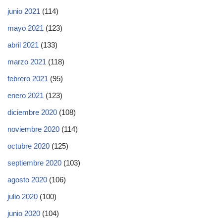
junio 2021
(114)
mayo 2021
(123)
abril 2021
(133)
marzo 2021
(118)
febrero 2021
(95)
enero 2021
(123)
diciembre 2020
(108)
noviembre 2020
(114)
octubre 2020
(125)
septiembre 2020
(103)
agosto 2020
(106)
julio 2020
(100)
junio 2020
(104)