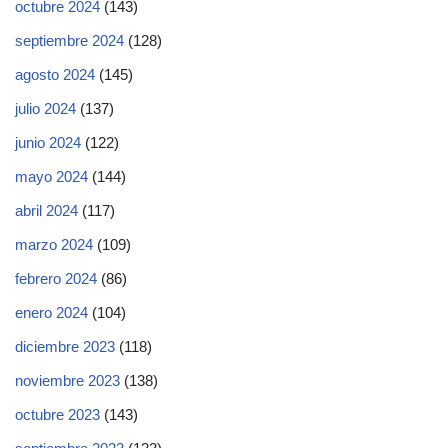
octubre 2024
(143)
septiembre 2024
(128)
agosto 2024
(145)
julio 2024
(137)
junio 2024
(122)
mayo 2024
(144)
abril 2024
(117)
marzo 2024
(109)
febrero 2024
(86)
enero 2024
(104)
diciembre 2023
(118)
noviembre 2023
(138)
octubre 2023
(143)