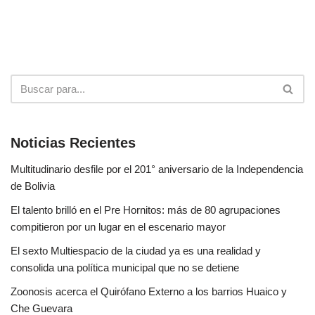
Noticias Recientes
Multitudinario desfile por el 201° aniversario de la Independencia
de Bolivia
El talento brilló en el Pre Hornitos: más de 80 agrupaciones
compitieron por un lugar en el escenario mayor
El sexto Multiespacio de la ciudad ya es una realidad y
consolida una política municipal que no se detiene
Zoonosis acerca el Quirófano Externo a los barrios Huaico y
Che Guevara