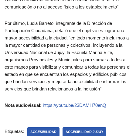
comunicación o no al acceso físico a los establecimiento”.
Por último, Lucia Barreto, integrante de la Dirección de
Participación Ciudadana, detalló que el objetivo es lograr una
mayor accesibilidad a la ciudad, “en todo momento incluimos a
la mayor cantidad de personas y colectivos, incluyendo a la
Universidad Nacional de Jujuy, la Escuela Marina Vilte,
organismos Provinciales y Municipales para sumar a todos a
este mapeo para visibilizar y comunicar a todas las personas el
estado en que se encuentran los espacios y edificios públicos
que brindan servicios y mejorar la accesibilidad e informar los
servicios que brindan relacionados a la inclusión”.
Nota audiovisual:
https://youtu.be/23DAMH70enQ
Etiquetas:
ACCESIBILIDAD
ACCESIBILIDAD JUJUY