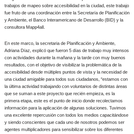
trabajos de mapeo sobre accesibilidad en la ciudad, este trabajo
fue fruto de una coordinación entre la Secretaría de Planificación
y Ambiente, el Banco Interamericano de Desarrollo (BID) y la
consultora Mapp4all.
En este marco, la secretaria de Planificación y Ambiente,
Adriana Díaz, explicó que fueron 5 días de trabajo muy intensos
con actividades durante la mañana y la tarde con muy buenos
resultados, con el objetivo de visibilizar la problemática de la
accesibilidad desde múltiples puntos de vista y la necesidad de
una ciudad amigable para todos sus ciudadanos, “estamos con
la última actividad trabajando con voluntarios de distintas áreas
que se suman a este proyecto que recién empieza, es la
primera etapa, este es el punto de inicio donde recolectamos
información para la aplicación de algunas soluciones. Tuvimos
una excelente repercusión con todos los medios capacitándose
y siendo conscientes que cada uno de nosotros podemos ser
agentes multiplicadores para sensibilizar sobre los diferentes