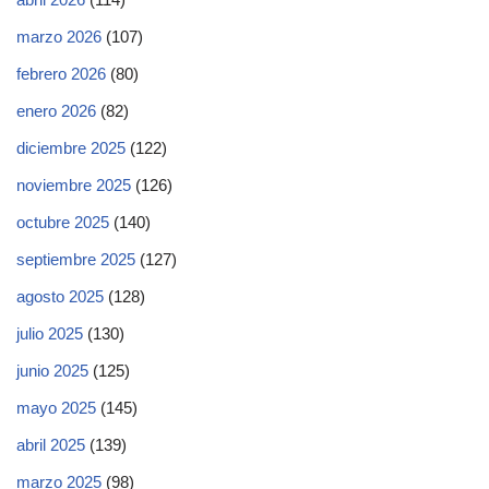
marzo 2026
(107)
febrero 2026
(80)
enero 2026
(82)
diciembre 2025
(122)
noviembre 2025
(126)
octubre 2025
(140)
septiembre 2025
(127)
agosto 2025
(128)
julio 2025
(130)
junio 2025
(125)
mayo 2025
(145)
abril 2025
(139)
marzo 2025
(98)