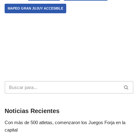
MAPEO GRAN JUJUY ACCESIBLE
Noticias Recientes
Con más de 500 atletas, comenzaron los Juegos Forja en la
capital