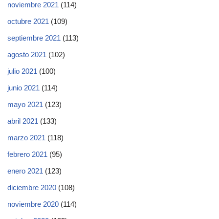
noviembre 2021
(114)
octubre 2021
(109)
septiembre 2021
(113)
agosto 2021
(102)
julio 2021
(100)
junio 2021
(114)
mayo 2021
(123)
abril 2021
(133)
marzo 2021
(118)
febrero 2021
(95)
enero 2021
(123)
diciembre 2020
(108)
noviembre 2020
(114)