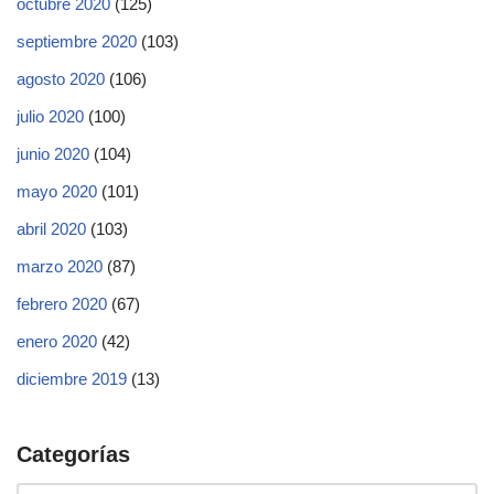
octubre 2020
(125)
septiembre 2020
(103)
agosto 2020
(106)
julio 2020
(100)
junio 2020
(104)
mayo 2020
(101)
abril 2020
(103)
marzo 2020
(87)
febrero 2020
(67)
enero 2020
(42)
diciembre 2019
(13)
Categorías