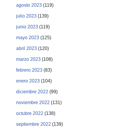
agosto 2023
(119)
julio 2023
(139)
junio 2023
(119)
mayo 2023
(125)
abril 2023
(120)
marzo 2023
(108)
febrero 2023
(83)
enero 2023
(104)
diciembre 2022
(99)
noviembre 2022
(131)
octubre 2022
(138)
septiembre 2022
(139)