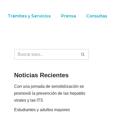
Trámites y Servicios
Prensa
Consultas
Noticias Recientes
Con una jornada de sensibilización se
promovió la prevención de las hepatitis
virales y las ITS
Estudiantes y adultos mayores