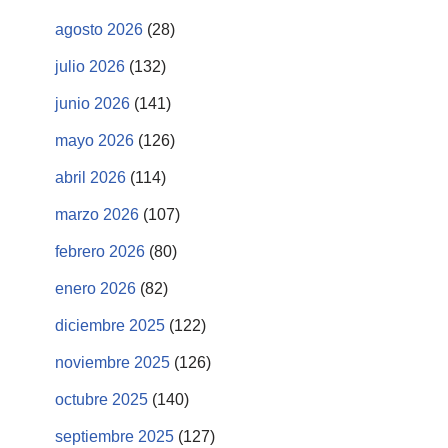
agosto 2026
(28)
julio 2026
(132)
junio 2026
(141)
mayo 2026
(126)
abril 2026
(114)
marzo 2026
(107)
febrero 2026
(80)
enero 2026
(82)
diciembre 2025
(122)
noviembre 2025
(126)
octubre 2025
(140)
septiembre 2025
(127)