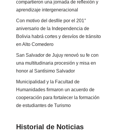
compartieron una jornada de reflexión y
aprendizaje intergeneracional
Con motivo del desfile por el 201°
aniversario de la Independencia de
Bolivia habrá cortes y desvíos de tránsito
en Alto Comedero
San Salvador de Jujuy renovó su fe con
una multitudinaria procesión y misa en
honor al Santísimo Salvador
Municipalidad y la Facultad de
Humanidades firmaron un acuerdo de
cooperación para fortalecer la formación
de estudiantes de Turismo
Historial de Noticias