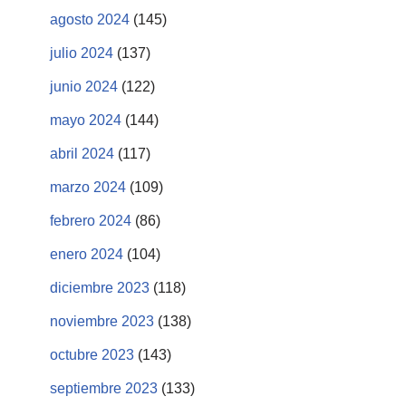
agosto 2024
(145)
julio 2024
(137)
junio 2024
(122)
mayo 2024
(144)
abril 2024
(117)
marzo 2024
(109)
febrero 2024
(86)
enero 2024
(104)
diciembre 2023
(118)
noviembre 2023
(138)
octubre 2023
(143)
septiembre 2023
(133)