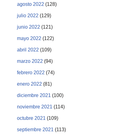
agosto 2022
(128)
julio 2022
(129)
junio 2022
(121)
mayo 2022
(122)
abril 2022
(109)
marzo 2022
(94)
febrero 2022
(74)
enero 2022
(81)
diciembre 2021
(100)
noviembre 2021
(114)
octubre 2021
(109)
septiembre 2021
(113)