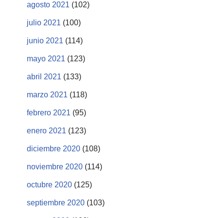
agosto 2021
(102)
julio 2021
(100)
junio 2021
(114)
mayo 2021
(123)
abril 2021
(133)
marzo 2021
(118)
febrero 2021
(95)
enero 2021
(123)
diciembre 2020
(108)
noviembre 2020
(114)
octubre 2020
(125)
septiembre 2020
(103)