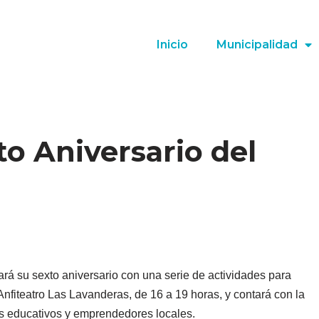
Inicio
Municipalidad
to Aniversario del
rará su sexto aniversario con una serie de actividades para
 Anfiteatro Las Lavanderas, de 16 a 19 horas, y contará con la
nds educativos y emprendedores locales.