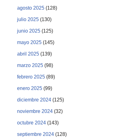
agosto 2025
(128)
julio 2025
(130)
junio 2025
(125)
mayo 2025
(145)
abril 2025
(139)
marzo 2025
(98)
febrero 2025
(89)
enero 2025
(99)
diciembre 2024
(125)
noviembre 2024
(32)
octubre 2024
(143)
septiembre 2024
(128)