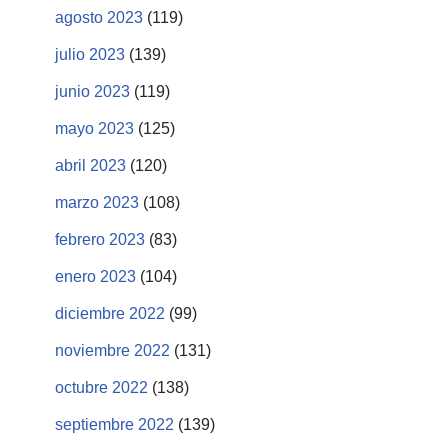
agosto 2023
(119)
julio 2023
(139)
junio 2023
(119)
mayo 2023
(125)
abril 2023
(120)
marzo 2023
(108)
febrero 2023
(83)
enero 2023
(104)
diciembre 2022
(99)
noviembre 2022
(131)
octubre 2022
(138)
septiembre 2022
(139)