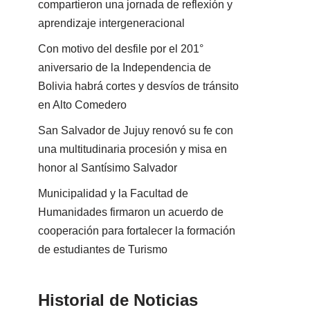
compartieron una jornada de reflexión y
aprendizaje intergeneracional
Con motivo del desfile por el 201°
aniversario de la Independencia de
Bolivia habrá cortes y desvíos de tránsito
en Alto Comedero
San Salvador de Jujuy renovó su fe con
una multitudinaria procesión y misa en
honor al Santísimo Salvador
Municipalidad y la Facultad de
Humanidades firmaron un acuerdo de
cooperación para fortalecer la formación
de estudiantes de Turismo
Historial de Noticias