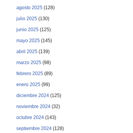
agosto 2025
(128)
julio 2025
(130)
junio 2025
(125)
mayo 2025
(145)
abril 2025
(139)
marzo 2025
(98)
febrero 2025
(89)
enero 2025
(99)
diciembre 2024
(125)
noviembre 2024
(32)
octubre 2024
(143)
septiembre 2024
(128)