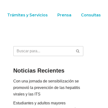
Trámites y Servicios
Prensa
Consultas
Noticias Recientes
Con una jornada de sensibilización se
promovió la prevención de las hepatitis
virales y las ITS
Estudiantes y adultos mayores