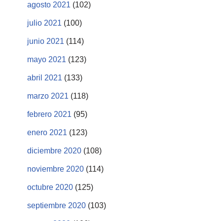
agosto 2021
(102)
julio 2021
(100)
junio 2021
(114)
mayo 2021
(123)
abril 2021
(133)
marzo 2021
(118)
febrero 2021
(95)
enero 2021
(123)
diciembre 2020
(108)
noviembre 2020
(114)
octubre 2020
(125)
septiembre 2020
(103)