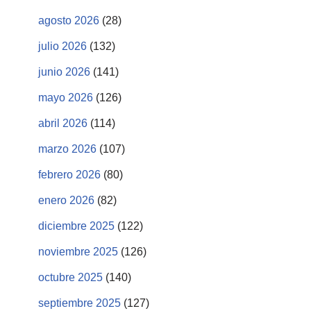
agosto 2026
(28)
julio 2026
(132)
junio 2026
(141)
mayo 2026
(126)
abril 2026
(114)
marzo 2026
(107)
febrero 2026
(80)
enero 2026
(82)
diciembre 2025
(122)
noviembre 2025
(126)
octubre 2025
(140)
septiembre 2025
(127)