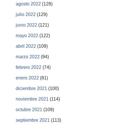
agosto 2022
(128)
julio 2022
(129)
junio 2022
(121)
mayo 2022
(122)
abril 2022
(109)
marzo 2022
(94)
febrero 2022
(74)
enero 2022
(81)
diciembre 2021
(100)
noviembre 2021
(114)
octubre 2021
(109)
septiembre 2021
(113)