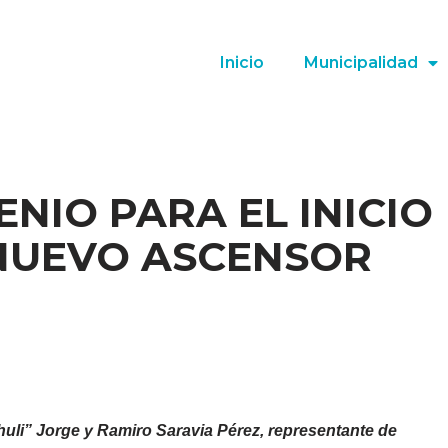
Inicio
Municipalidad
NIO PARA EL INICIO
NUEVO ASCENSOR
uli” Jorge y Ramiro Saravia Pérez, representante de