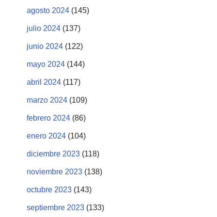
agosto 2024
(145)
julio 2024
(137)
junio 2024
(122)
mayo 2024
(144)
abril 2024
(117)
marzo 2024
(109)
febrero 2024
(86)
enero 2024
(104)
diciembre 2023
(118)
noviembre 2023
(138)
octubre 2023
(143)
septiembre 2023
(133)