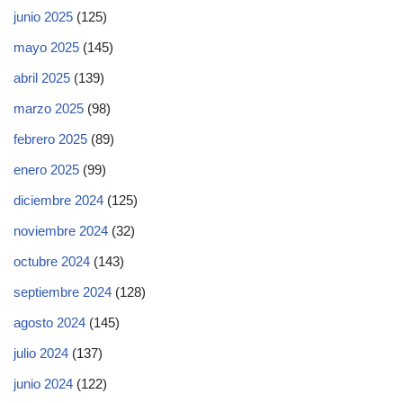
junio 2025
(125)
mayo 2025
(145)
abril 2025
(139)
marzo 2025
(98)
febrero 2025
(89)
enero 2025
(99)
diciembre 2024
(125)
noviembre 2024
(32)
octubre 2024
(143)
septiembre 2024
(128)
agosto 2024
(145)
julio 2024
(137)
junio 2024
(122)