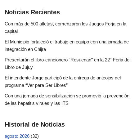
Noticias Recientes
Con más de 500 atletas, comenzaron los Juegos Forja en la
capital
El Municipio fortaleció el trabajo en equipo con una jornada de
integración en Chijra
Presentarán el libro-cancionero “Resuenan” en la 22° Feria del
Libro de Jujuy
El intendente Jorge participó de la entrega de anteojos del
programa “Ver para Ser Libres”
Con una jornada de sensibilización se promovió la prevención
de las hepatitis virales y las ITS
Historial de Noticias
agosto 2026
(32)