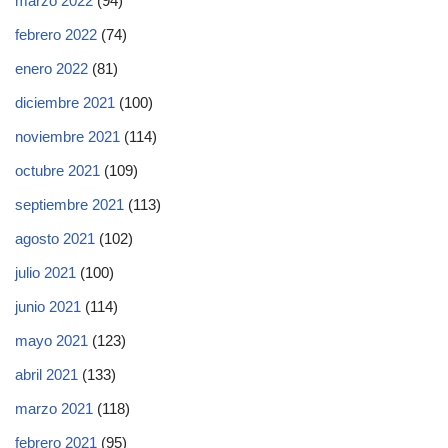
marzo 2022
(94)
febrero 2022
(74)
enero 2022
(81)
diciembre 2021
(100)
noviembre 2021
(114)
octubre 2021
(109)
septiembre 2021
(113)
agosto 2021
(102)
julio 2021
(100)
junio 2021
(114)
mayo 2021
(123)
abril 2021
(133)
marzo 2021
(118)
febrero 2021
(95)