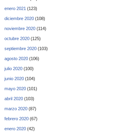
enero 2021
(123)
diciembre 2020
(108)
noviembre 2020
(114)
octubre 2020
(125)
septiembre 2020
(103)
agosto 2020
(106)
julio 2020
(100)
junio 2020
(104)
mayo 2020
(101)
abril 2020
(103)
marzo 2020
(87)
febrero 2020
(67)
enero 2020
(42)