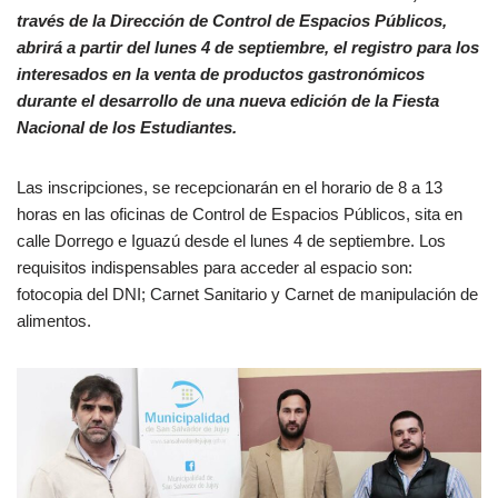
través de la Dirección de Control de Espacios Públicos,
abrirá a partir del lunes 4 de septiembre, el registro para los
interesados en la venta de productos gastronómicos
durante el desarrollo de una nueva edición de la Fiesta
Nacional de los Estudiantes.
Las inscripciones, se recepcionarán en el horario de 8 a 13
horas en las oficinas de Control de Espacios Públicos, sita en
calle Dorrego e Iguazú desde el lunes 4 de septiembre. Los
requisitos indispensables para acceder al espacio son:
fotocopia del DNI; Carnet Sanitario y Carnet de manipulación de
alimentos.