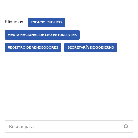
Etiquetas:
ESPACIO PUBLICO
FIESTA NACIONAL DE LSO ESTUDIANTES
REGISTRO DE VENDEODORES
SECRETARÍA DE GOBIERNO