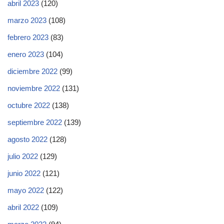
abril 2023
(120)
marzo 2023
(108)
febrero 2023
(83)
enero 2023
(104)
diciembre 2022
(99)
noviembre 2022
(131)
octubre 2022
(138)
septiembre 2022
(139)
agosto 2022
(128)
julio 2022
(129)
junio 2022
(121)
mayo 2022
(122)
abril 2022
(109)