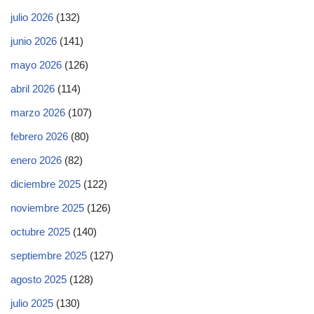
julio 2026
(132)
junio 2026
(141)
mayo 2026
(126)
abril 2026
(114)
marzo 2026
(107)
febrero 2026
(80)
enero 2026
(82)
diciembre 2025
(122)
noviembre 2025
(126)
octubre 2025
(140)
septiembre 2025
(127)
agosto 2025
(128)
julio 2025
(130)