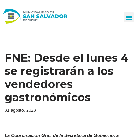
Ir
al
contenido
FNE: Desde el lunes 4
se registrarán a los
vendedores
gastronómicos
31 agosto, 2023
La Coordinación Gral. de la Secretaría de Gobierno, a