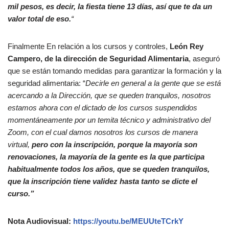
mil pesos, es decir, la fiesta tiene 13 días, así que te da un
valor total de eso.
“
Finalmente En relación a los cursos y controles,
León Rey
Campero, de la dirección de Seguridad Alimentaria
, aseguró
que se están tomando medidas para garantizar la formación y la
seguridad alimentaria: “
Decirle en general a la gente que se está
acercando a la Dirección, que se queden tranquilos, nosotros
estamos ahora con el dictado de los cursos suspendidos
momentáneamente por un temita técnico y administrativo del
Zoom, con el cual damos nosotros los cursos de manera
virtual,
pero con la inscripción, porque la mayoría son
renovaciones, la mayoría de la gente es la que participa
habitualmente todos los años, que se queden tranquilos,
que la inscripción tiene validez hasta tanto se dicte el
curso.”
Nota Audiovisual:
https://youtu.be/MEUUteTCrkY