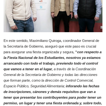
En este sentido, Maximiliano Quiroga, coordinador General de
la Secretaría de Gobierno, aseguró que este paso es crucial
para asegurar una fiesta organizada y segura,
“
con respecto a
la Fiesta Nacional de los Estudiantes, nosotros ya estamos
arrancando con todo el trabajo, previendo todo el control
que vamos a tener en el lugar,
a través de la Coordinación
General de la Secretaría de Gobierno y todas las direcciones
que forman parte, como la dirección de Control Comercial,
Espacio Público, Seguridad Alimentaria;
inforando las fechas
de inscripciones, cánones y demás requisitos que van a
tener que presentar los contribuyentes para poder tener un
permiso, un lugar y tener una fiesta ordenada y, sobre todo,