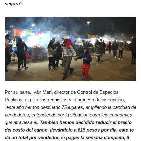
segura
“.
Por su parte, Iván Meri, director de Control de Espacios
Públicos, explicó los requisitos y el proceso de inscripción,
“
este año hemos destinado 75 lugares, ampliando la cantidad de
vendedores, entendiendo por la situación compleja económica
que atraviesa el.
También hemos decidido reducir el precio
del costo del canon, llevándolo a 615 pesos por día, esto te
da un total por vendedor, si pagas la semana completa, 8