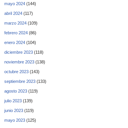
mayo 2024
(144)
abril 2024
(117)
marzo 2024
(109)
febrero 2024
(86)
enero 2024
(104)
diciembre 2023
(118)
noviembre 2023
(138)
octubre 2023
(143)
septiembre 2023
(133)
agosto 2023
(119)
julio 2023
(139)
junio 2023
(119)
mayo 2023
(125)