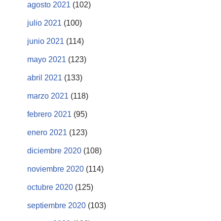
agosto 2021
(102)
julio 2021
(100)
junio 2021
(114)
mayo 2021
(123)
abril 2021
(133)
marzo 2021
(118)
febrero 2021
(95)
enero 2021
(123)
diciembre 2020
(108)
noviembre 2020
(114)
octubre 2020
(125)
septiembre 2020
(103)