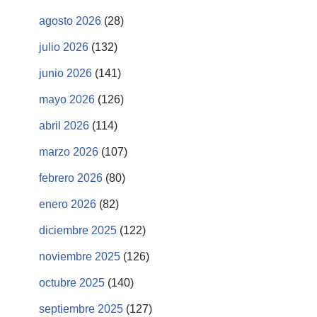
agosto 2026
(28)
julio 2026
(132)
junio 2026
(141)
mayo 2026
(126)
abril 2026
(114)
marzo 2026
(107)
febrero 2026
(80)
enero 2026
(82)
diciembre 2025
(122)
noviembre 2025
(126)
octubre 2025
(140)
septiembre 2025
(127)