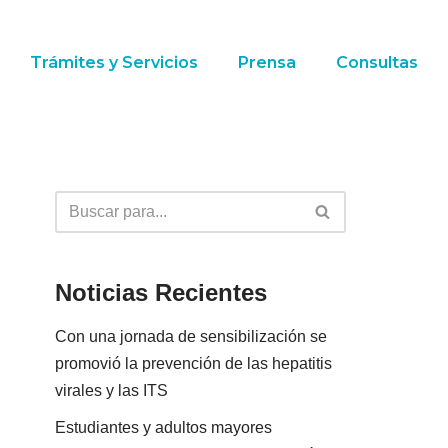
Trámites y Servicios
Prensa
Consultas
Noticias Recientes
Con una jornada de sensibilización se
promovió la prevención de las hepatitis
virales y las ITS
Estudiantes y adultos mayores