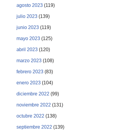
agosto 2023
(119)
julio 2023
(139)
junio 2023
(119)
mayo 2023
(125)
abril 2023
(120)
marzo 2023
(108)
febrero 2023
(83)
enero 2023
(104)
diciembre 2022
(99)
noviembre 2022
(131)
octubre 2022
(138)
septiembre 2022
(139)