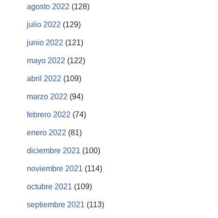
agosto 2022
(128)
julio 2022
(129)
junio 2022
(121)
mayo 2022
(122)
abril 2022
(109)
marzo 2022
(94)
febrero 2022
(74)
enero 2022
(81)
diciembre 2021
(100)
noviembre 2021
(114)
octubre 2021
(109)
septiembre 2021
(113)