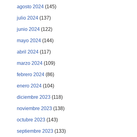
agosto 2024
(145)
julio 2024
(137)
junio 2024
(122)
mayo 2024
(144)
abril 2024
(117)
marzo 2024
(109)
febrero 2024
(86)
enero 2024
(104)
diciembre 2023
(118)
noviembre 2023
(138)
octubre 2023
(143)
septiembre 2023
(133)