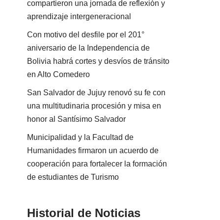
compartieron una jornada de reflexión y
aprendizaje intergeneracional
Con motivo del desfile por el 201°
aniversario de la Independencia de
Bolivia habrá cortes y desvíos de tránsito
en Alto Comedero
San Salvador de Jujuy renovó su fe con
una multitudinaria procesión y misa en
honor al Santísimo Salvador
Municipalidad y la Facultad de
Humanidades firmaron un acuerdo de
cooperación para fortalecer la formación
de estudiantes de Turismo
Historial de Noticias