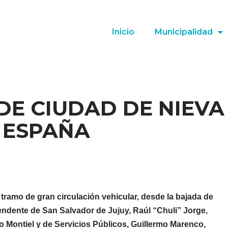
Inicio
Municipalidad
DE CIUDAD DE NIEVA
 ESPAÑA
 tramo de gran circulación vehicular, desde la bajada de
endente de San Salvador de Jujuy, Raúl “Chuli” Jorge,
do Montiel y de Servicios Públicos, Guillermo Marenco,