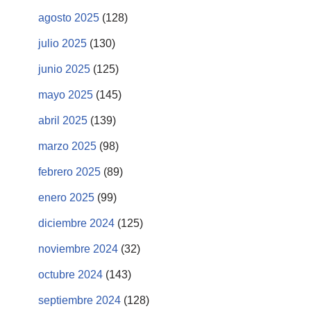
agosto 2025
(128)
julio 2025
(130)
junio 2025
(125)
mayo 2025
(145)
abril 2025
(139)
marzo 2025
(98)
febrero 2025
(89)
enero 2025
(99)
diciembre 2024
(125)
noviembre 2024
(32)
octubre 2024
(143)
septiembre 2024
(128)