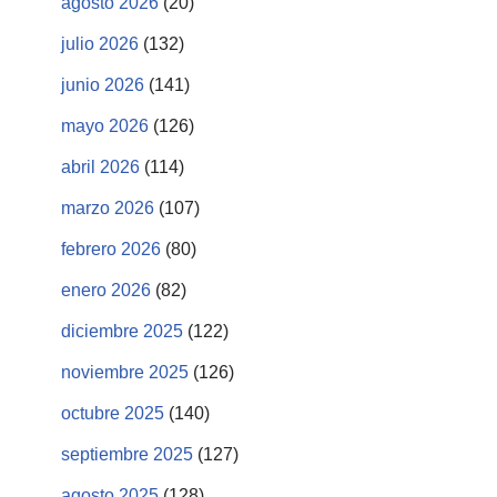
agosto 2026
(20)
julio 2026
(132)
junio 2026
(141)
mayo 2026
(126)
abril 2026
(114)
marzo 2026
(107)
febrero 2026
(80)
enero 2026
(82)
diciembre 2025
(122)
noviembre 2025
(126)
octubre 2025
(140)
septiembre 2025
(127)
agosto 2025
(128)