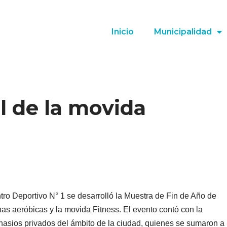
Inicio
Municipalidad
l de la movida
tro Deportivo N° 1 se desarrolló la Muestra de Fin de Año de
nas aeróbicas y la movida Fitness. El evento contó con la
mnasios privados del ámbito de la ciudad, quienes se sumaron a