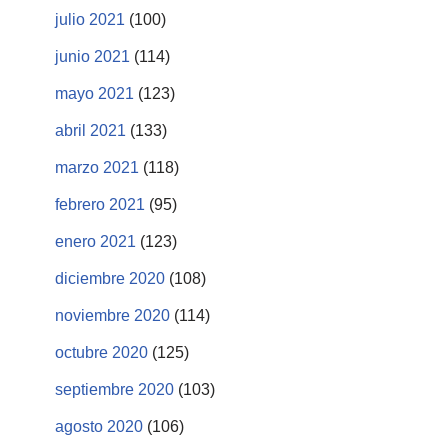
julio 2021
(100)
junio 2021
(114)
mayo 2021
(123)
abril 2021
(133)
marzo 2021
(118)
febrero 2021
(95)
enero 2021
(123)
diciembre 2020
(108)
noviembre 2020
(114)
octubre 2020
(125)
septiembre 2020
(103)
agosto 2020
(106)