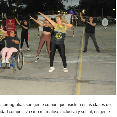
s coreografías son gente común que asiste a estas clases de
ad competitiva sino recreativa, inclusiva y social; es gente