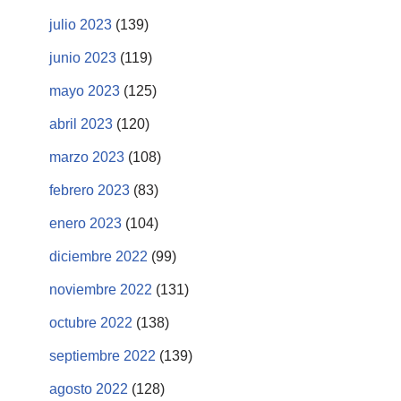
julio 2023
(139)
junio 2023
(119)
mayo 2023
(125)
abril 2023
(120)
marzo 2023
(108)
febrero 2023
(83)
enero 2023
(104)
diciembre 2022
(99)
noviembre 2022
(131)
octubre 2022
(138)
septiembre 2022
(139)
agosto 2022
(128)