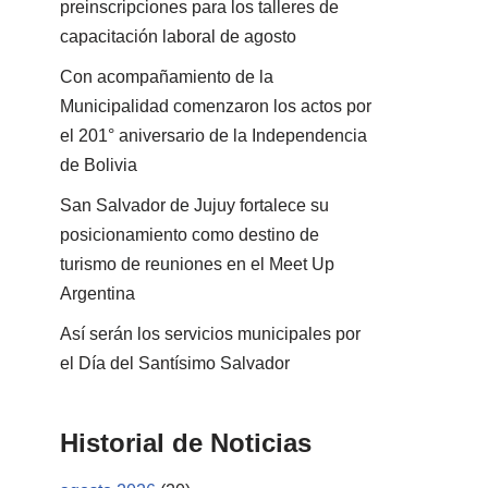
preinscripciones para los talleres de
capacitación laboral de agosto
Con acompañamiento de la
Municipalidad comenzaron los actos por
el 201° aniversario de la Independencia
de Bolivia
San Salvador de Jujuy fortalece su
posicionamiento como destino de
turismo de reuniones en el Meet Up
Argentina
Así serán los servicios municipales por
el Día del Santísimo Salvador
Historial de Noticias