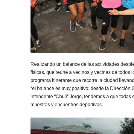
Realizando un balance de las actividades desple
físicas, que reúne a vecinos y vecinas de todos 
programa itinerante que recorre la ciudad llevand
“el balance es muy positivo; desde la Dirección
intendente “Chuli” Jorge, tendemos a que todas 
muestras y encuentros deportivos”.