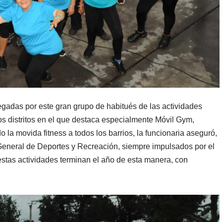
gadas por este gran grupo de habitués de las actividades
los distritos en el que destaca especialmente Móvil Gym,
o la movida fitness a todos los barrios, la funcionaria aseguró,
 General de Deportes y Recreación, siempre impulsados por el
estas actividades terminan el año de esta manera, con