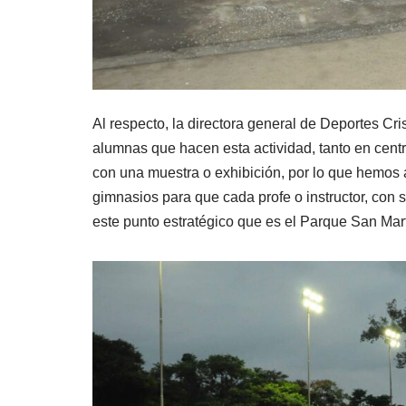
Al respecto, la directora general de Deportes Cri
alumnas que hacen esta actividad, tanto en cent
con una muestra o exhibición, por lo que hemos a
gimnasios para que cada profe o instructor, con
este punto estratégico que es el Parque San Mart