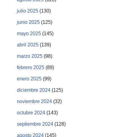
julio 2025
(130)
junio 2025
(125)
mayo 2025
(145)
abril 2025
(139)
marzo 2025
(98)
febrero 2025
(89)
enero 2025
(99)
diciembre 2024
(125)
noviembre 2024
(32)
octubre 2024
(143)
septiembre 2024
(128)
agosto 2024
(145)