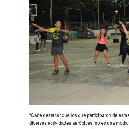
“Cabe destacar que los que participaron de esta
diversas actividades aeróbicas; no es una modalid