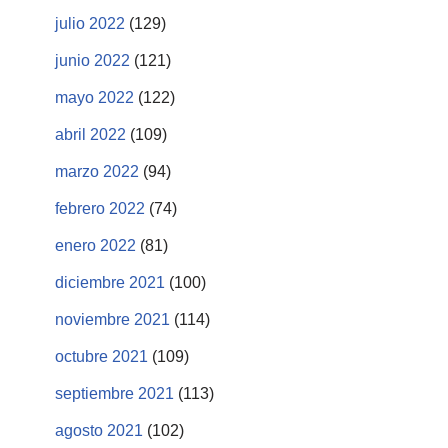
julio 2022
(129)
junio 2022
(121)
mayo 2022
(122)
abril 2022
(109)
marzo 2022
(94)
febrero 2022
(74)
enero 2022
(81)
diciembre 2021
(100)
noviembre 2021
(114)
octubre 2021
(109)
septiembre 2021
(113)
agosto 2021
(102)