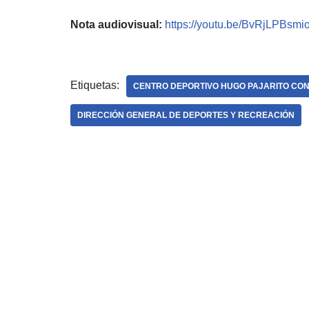
Nota audiovisual:
https://youtu.be/BvRjLPBsmi
Etiquetas:
CENTRO DEPORTIVO HUGO PAJARITO CO
DIRECCIÓN GENERAL DE DEPORTES Y RECREACIÓN