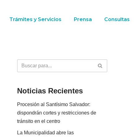
Trámites y Servicios
Prensa
Consultas
Noticias Recientes
Procesión al Santísimo Salvador:
dispondrán cortes y restricciones de
tránsito en el centro
La Municipalidad abre las