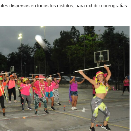
les dispersos en todos los distritos, para exhibir coreografías