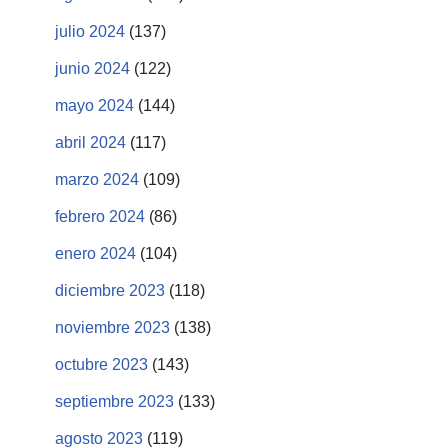
julio 2024
(137)
junio 2024
(122)
mayo 2024
(144)
abril 2024
(117)
marzo 2024
(109)
febrero 2024
(86)
enero 2024
(104)
diciembre 2023
(118)
noviembre 2023
(138)
octubre 2023
(143)
septiembre 2023
(133)
agosto 2023
(119)