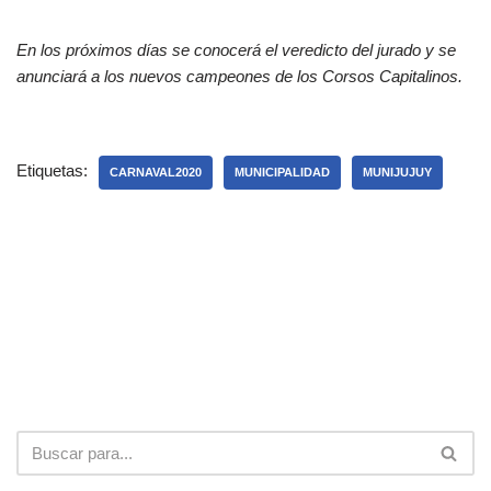
En los próximos días se conocerá el veredicto del jurado y se
anunciará a los nuevos campeones de los Corsos Capitalinos.
Etiquetas:
CARNAVAL2020
MUNICIPALIDAD
MUNIJUJUY