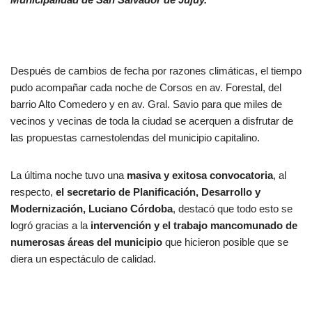
Después de cambios de fecha por razones climáticas, el tiempo
pudo acompañar cada noche de Corsos en av. Forestal, del
barrio Alto Comedero y en av. Gral. Savio para que miles de
vecinos y vecinas de toda la ciudad se acerquen a disfrutar de
las propuestas carnestolendas del municipio capitalino.
La última noche tuvo una
masiva y exitosa convocatoria
, al
respecto,
el secretario de Planificación, Desarrollo y
Modernización, Luciano Córdoba
, destacó que todo esto se
logró gracias a la
intervención y el trabajo mancomunado de
numerosas áreas del municipio
que hicieron posible que se
diera un espectáculo de calidad.