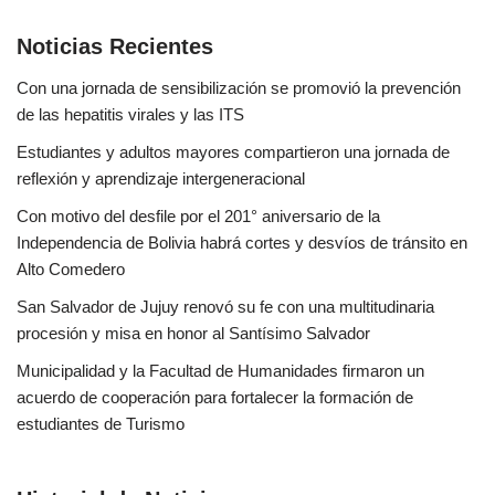
Noticias Recientes
Con una jornada de sensibilización se promovió la prevención
de las hepatitis virales y las ITS
Estudiantes y adultos mayores compartieron una jornada de
reflexión y aprendizaje intergeneracional
Con motivo del desfile por el 201° aniversario de la
Independencia de Bolivia habrá cortes y desvíos de tránsito en
Alto Comedero
San Salvador de Jujuy renovó su fe con una multitudinaria
procesión y misa en honor al Santísimo Salvador
Municipalidad y la Facultad de Humanidades firmaron un
acuerdo de cooperación para fortalecer la formación de
estudiantes de Turismo