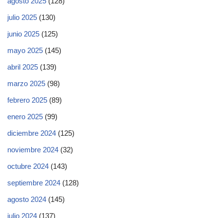
agosto 2025
(128)
julio 2025
(130)
junio 2025
(125)
mayo 2025
(145)
abril 2025
(139)
marzo 2025
(98)
febrero 2025
(89)
enero 2025
(99)
diciembre 2024
(125)
noviembre 2024
(32)
octubre 2024
(143)
septiembre 2024
(128)
agosto 2024
(145)
julio 2024
(137)