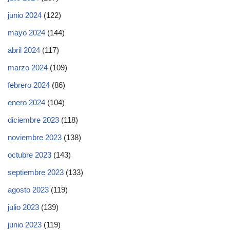
junio 2024
(122)
mayo 2024
(144)
abril 2024
(117)
marzo 2024
(109)
febrero 2024
(86)
enero 2024
(104)
diciembre 2023
(118)
noviembre 2023
(138)
octubre 2023
(143)
septiembre 2023
(133)
agosto 2023
(119)
julio 2023
(139)
junio 2023
(119)