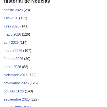
Historial de Noticias
agosto 2026
(28)
julio 2026
(132)
junio 2026
(141)
mayo 2026
(126)
abril 2026
(114)
marzo 2026
(107)
febrero 2026
(80)
enero 2026
(82)
diciembre 2025
(122)
noviembre 2025
(126)
octubre 2025
(140)
septiembre 2025
(127)