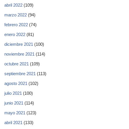
abril 2022
(109)
marzo 2022
(94)
febrero 2022
(74)
enero 2022
(81)
diciembre 2021
(100)
noviembre 2021
(114)
octubre 2021
(109)
septiembre 2021
(113)
agosto 2021
(102)
julio 2021
(100)
junio 2021
(114)
mayo 2021
(123)
abril 2021
(133)