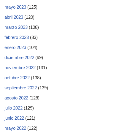
mayo 2023
(125)
abril 2023
(120)
marzo 2023
(108)
febrero 2023
(83)
enero 2023
(104)
diciembre 2022
(99)
noviembre 2022
(131)
octubre 2022
(138)
septiembre 2022
(139)
agosto 2022
(128)
julio 2022
(129)
junio 2022
(121)
mayo 2022
(122)