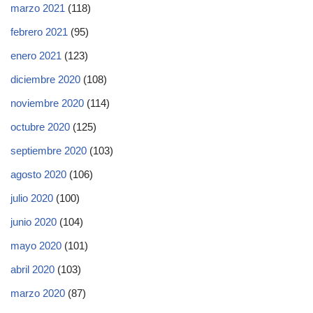
marzo 2021
(118)
febrero 2021
(95)
enero 2021
(123)
diciembre 2020
(108)
noviembre 2020
(114)
octubre 2020
(125)
septiembre 2020
(103)
agosto 2020
(106)
julio 2020
(100)
junio 2020
(104)
mayo 2020
(101)
abril 2020
(103)
marzo 2020
(87)