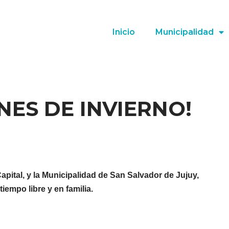
Inicio
Municipalidad
NES DE INVIERNO!
apital, y la Municipalidad de San Salvador de Jujuy,
iempo libre y en familia.