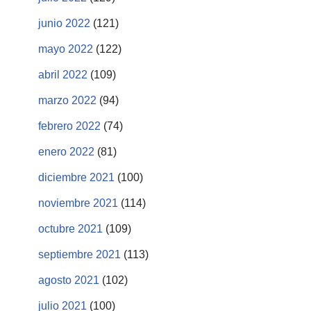
junio 2022
(121)
mayo 2022
(122)
abril 2022
(109)
marzo 2022
(94)
febrero 2022
(74)
enero 2022
(81)
diciembre 2021
(100)
noviembre 2021
(114)
octubre 2021
(109)
septiembre 2021
(113)
agosto 2021
(102)
julio 2021
(100)