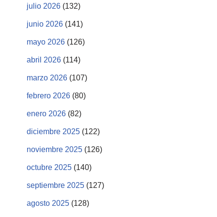
julio 2026
(132)
junio 2026
(141)
mayo 2026
(126)
abril 2026
(114)
marzo 2026
(107)
febrero 2026
(80)
enero 2026
(82)
diciembre 2025
(122)
noviembre 2025
(126)
octubre 2025
(140)
septiembre 2025
(127)
agosto 2025
(128)