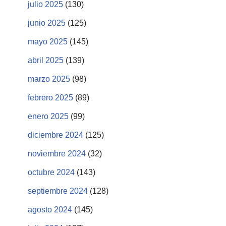
julio 2025
(130)
junio 2025
(125)
mayo 2025
(145)
abril 2025
(139)
marzo 2025
(98)
febrero 2025
(89)
enero 2025
(99)
diciembre 2024
(125)
noviembre 2024
(32)
octubre 2024
(143)
septiembre 2024
(128)
agosto 2024
(145)