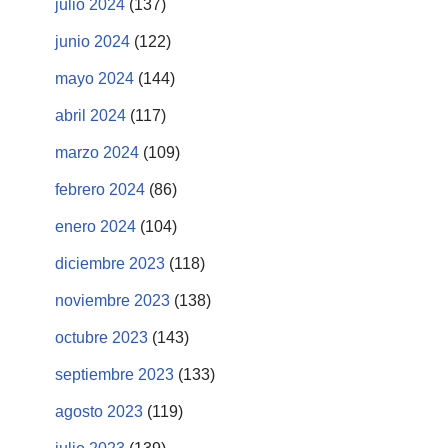
julio 2024
(137)
junio 2024
(122)
mayo 2024
(144)
abril 2024
(117)
marzo 2024
(109)
febrero 2024
(86)
enero 2024
(104)
diciembre 2023
(118)
noviembre 2023
(138)
octubre 2023
(143)
septiembre 2023
(133)
agosto 2023
(119)