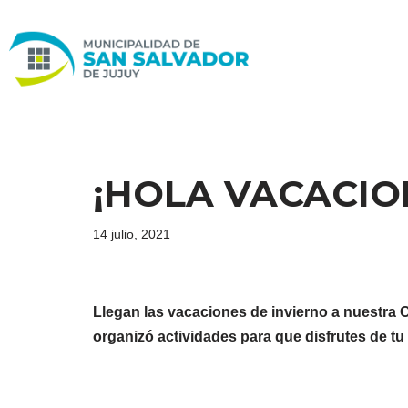
Ir
al
contenido
¡HOLA VACACIO
14 julio, 2021
Llegan las vacaciones de invierno a nuestra C
organizó actividades para que disfrutes de tu t