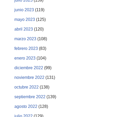
julio 2023
(139)
junio 2023
(119)
mayo 2023
(125)
abril 2023
(120)
marzo 2023
(108)
febrero 2023
(83)
enero 2023
(104)
diciembre 2022
(99)
noviembre 2022
(131)
octubre 2022
(138)
septiembre 2022
(139)
agosto 2022
(128)
julio 2022
(129)