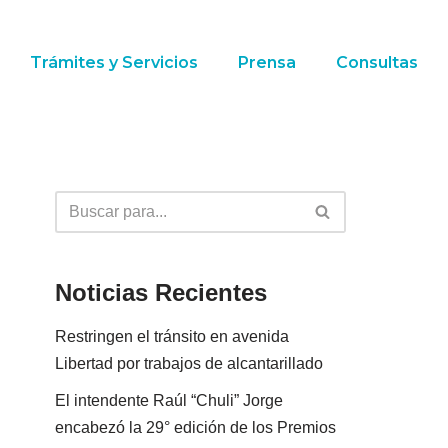
Trámites y Servicios
Prensa
Consultas
Noticias Recientes
Restringen el tránsito en avenida
Libertad por trabajos de alcantarillado
El intendente Raúl “Chuli” Jorge
encabezó la 29° edición de los Premios