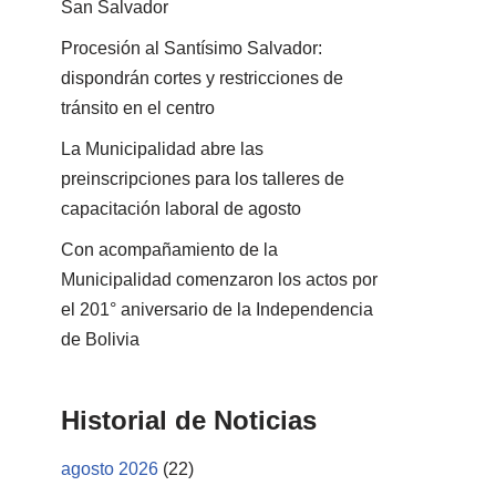
San Salvador
Procesión al Santísimo Salvador:
dispondrán cortes y restricciones de
tránsito en el centro
La Municipalidad abre las
preinscripciones para los talleres de
capacitación laboral de agosto
Con acompañamiento de la
Municipalidad comenzaron los actos por
el 201° aniversario de la Independencia
de Bolivia
Historial de Noticias
agosto 2026
(22)