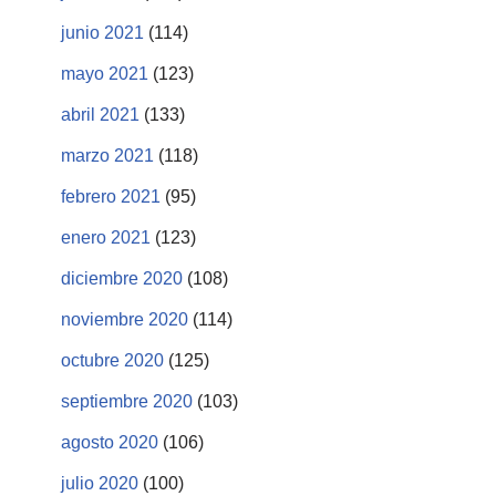
junio 2021
(114)
mayo 2021
(123)
abril 2021
(133)
marzo 2021
(118)
febrero 2021
(95)
enero 2021
(123)
diciembre 2020
(108)
noviembre 2020
(114)
octubre 2020
(125)
septiembre 2020
(103)
agosto 2020
(106)
julio 2020
(100)