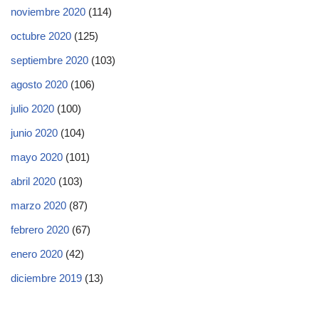
noviembre 2020
(114)
octubre 2020
(125)
septiembre 2020
(103)
agosto 2020
(106)
julio 2020
(100)
junio 2020
(104)
mayo 2020
(101)
abril 2020
(103)
marzo 2020
(87)
febrero 2020
(67)
enero 2020
(42)
diciembre 2019
(13)