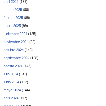
abril 2025
(139)
marzo 2025
(98)
febrero 2025
(89)
enero 2025
(99)
diciembre 2024
(125)
noviembre 2024
(32)
octubre 2024
(143)
septiembre 2024
(128)
agosto 2024
(145)
julio 2024
(137)
junio 2024
(122)
mayo 2024
(144)
abril 2024
(117)