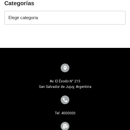
Categorías
Av. El Éxodo N° 215
San Salvador de Jujuy, Argentina
Tel: 4000000