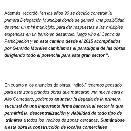
Además, recordó,
“en los años 90 se decidió construir la
primera Delegación Municipal donde se generó una posibilidad
de tener un mini municipio, para dar respuestas a las múltiples
exigencias en un barrio en desarrollo, luego vino el Centro de
Participación y
en este camino desde el 2015 acompñados
por Gerardo Morales cambiamos el paradigma de las obras
dirigiendo todo el potencial para este gran sector ”.
En cuanto a los anuncios de obras, indicó,
” tenemos pensado
para esta zona grandes obras que marcaran una nueva cara a
Alto Comedero, podemos
anunciar la llegada de la primera
sucursal de una importante firma bancaria al sector lo que
permitirá la descentralización y viabilidad de todo tipo de
trámites
a todos los vecinos de zonas cercanas
. Sumándose
a esta obra la construcción de locales comerciales