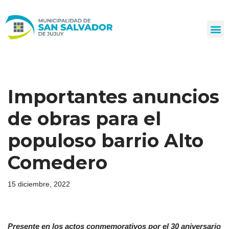
Ir
al
contenido
Importantes anuncios
de obras para el
populoso barrio Alto
Comedero
15 diciembre, 2022
Presente en los actos conmemorativos por el 30 aniversario