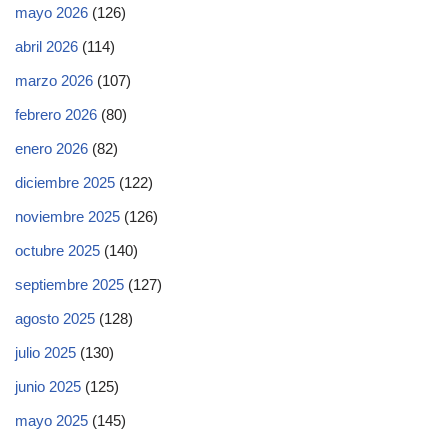
mayo 2026
(126)
abril 2026
(114)
marzo 2026
(107)
febrero 2026
(80)
enero 2026
(82)
diciembre 2025
(122)
noviembre 2025
(126)
octubre 2025
(140)
septiembre 2025
(127)
agosto 2025
(128)
julio 2025
(130)
junio 2025
(125)
mayo 2025
(145)