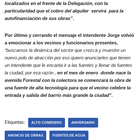
localizados en el frente de la Delegación, con la
particularidad que el cobro del alquiler servirá para la
autofinanciación de sus obras”.
Por último y cerrando el mensaje el intendente Jorge volvió
a emocionar a los vecinos y funcionarios presentes,
“buscamos la dinámica del sector que crezca y muestre un
nuevo polo de atracción por eso quiero anunciarles que tienen
un intendente que le encanta ir a las fuentes y llenar de fuentes
la ciudad, por esa razón ,
en el mes de enero donde nace la
avenida Forestal con la colectora se comenzará la obra de
una fuente de alta tecnología para que el vecino celebre la
entrada y salida del barrio más grande la ciudad”.
Etiquetas:
ALTO COMEDERO
ANIVERSARIO
ANUNCIO DE OBRAS
FUENTES DE AGUA