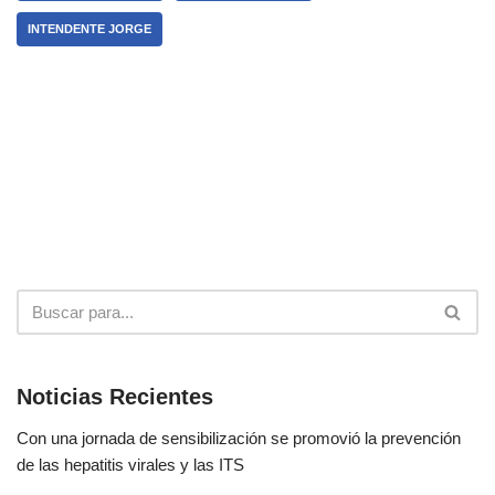
INTENDENTE JORGE
Noticias Recientes
Con una jornada de sensibilización se promovió la prevención
de las hepatitis virales y las ITS