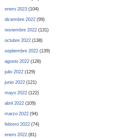
enero 2023
(104)
diciembre 2022
(99)
noviembre 2022
(131)
octubre 2022
(138)
septiembre 2022
(139)
agosto 2022
(128)
julio 2022
(129)
junio 2022
(121)
mayo 2022
(122)
abril 2022
(109)
marzo 2022
(94)
febrero 2022
(74)
enero 2022
(81)