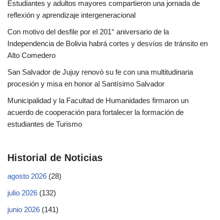
Estudiantes y adultos mayores compartieron una jornada de
reflexión y aprendizaje intergeneracional
Con motivo del desfile por el 201° aniversario de la
Independencia de Bolivia habrá cortes y desvíos de tránsito en
Alto Comedero
San Salvador de Jujuy renovó su fe con una multitudinaria
procesión y misa en honor al Santísimo Salvador
Municipalidad y la Facultad de Humanidades firmaron un
acuerdo de cooperación para fortalecer la formación de
estudiantes de Turismo
Historial de Noticias
agosto 2026
(28)
julio 2026
(132)
junio 2026
(141)