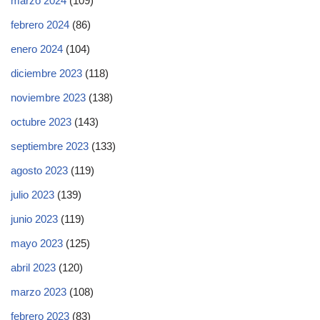
marzo 2024
(109)
febrero 2024
(86)
enero 2024
(104)
diciembre 2023
(118)
noviembre 2023
(138)
octubre 2023
(143)
septiembre 2023
(133)
agosto 2023
(119)
julio 2023
(139)
junio 2023
(119)
mayo 2023
(125)
abril 2023
(120)
marzo 2023
(108)
febrero 2023
(83)