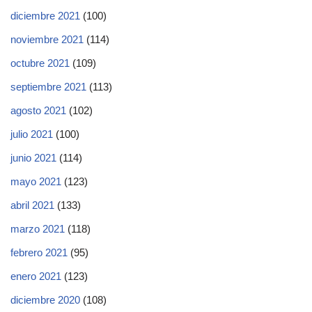
diciembre 2021
(100)
noviembre 2021
(114)
octubre 2021
(109)
septiembre 2021
(113)
agosto 2021
(102)
julio 2021
(100)
junio 2021
(114)
mayo 2021
(123)
abril 2021
(133)
marzo 2021
(118)
febrero 2021
(95)
enero 2021
(123)
diciembre 2020
(108)