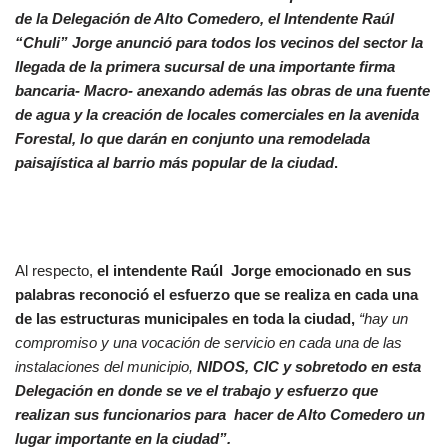
de la Delegación de Alto Comedero, el Intendente Raúl
“Chuli” Jorge anunció para todos los vecinos del sector la
llegada de la primera sucursal de una importante firma
bancaria- Macro- anexando además las obras de una fuente
de agua y la creación de locales comerciales en la avenida
Forestal, lo que darán en conjunto una remodelada
paisajística al barrio más popular de la ciudad
.
Al respecto,
el intendente Raúl Jorge emocionado en sus
palabras reconoció el esfuerzo que se realiza en cada una
de las estructuras municipales en toda la ciudad,
“hay un
compromiso y una vocación de servicio en cada una de las
instalaciones del municipio,
NIDOS, CIC y sobretodo en esta
Delegación en donde se ve el trabajo y esfuerzo que
realizan sus funcionarios para hacer de Alto Comedero un
lugar importante en la ciudad”.