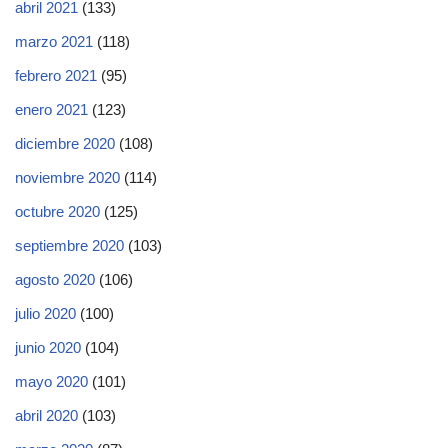
abril 2021
(133)
marzo 2021
(118)
febrero 2021
(95)
enero 2021
(123)
diciembre 2020
(108)
noviembre 2020
(114)
octubre 2020
(125)
septiembre 2020
(103)
agosto 2020
(106)
julio 2020
(100)
junio 2020
(104)
mayo 2020
(101)
abril 2020
(103)