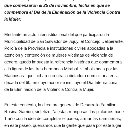
que comenzaron el 25 de noviembre, fecha en que se
conmemora el Día de la Eliminación de la Violencia Contra
la Mujer.
Mediante un acto interinstitucional del que participaron la
Municipalidad de San Salvador de Jujuy, el Concejo Deliberante,
Policía de la Provincia e instituciones civiles abocadas a la
atención y contención de mujeres víctimas de violencia de
género, quedó impuesta la referencia histórica que conmemora
a la figura de las tres hermanas Mirabal -simbolizadas por las
Mariposas- que lucharon contra la dictadura dominicana en la
década del 60, en cuyo honor se instituyó el Día Internacional
de la Eliminación de la Violencia Contra la Mujer.
En este contexto, la directora general de Desarrollo Familiar,
Rosina Garrido, sintetizó, “a estas mariposas las pintamos hace
1 año con la idea de completar el paseo, armar las caminerías,
en este paseo, queríamos que la gente que pasa por este lugar