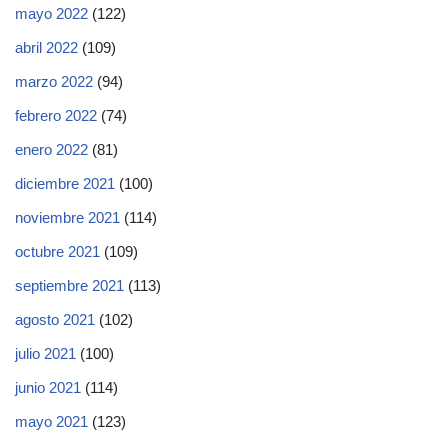
mayo 2022
(122)
abril 2022
(109)
marzo 2022
(94)
febrero 2022
(74)
enero 2022
(81)
diciembre 2021
(100)
noviembre 2021
(114)
octubre 2021
(109)
septiembre 2021
(113)
agosto 2021
(102)
julio 2021
(100)
junio 2021
(114)
mayo 2021
(123)