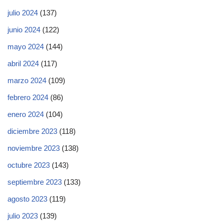
julio 2024
(137)
junio 2024
(122)
mayo 2024
(144)
abril 2024
(117)
marzo 2024
(109)
febrero 2024
(86)
enero 2024
(104)
diciembre 2023
(118)
noviembre 2023
(138)
octubre 2023
(143)
septiembre 2023
(133)
agosto 2023
(119)
julio 2023
(139)