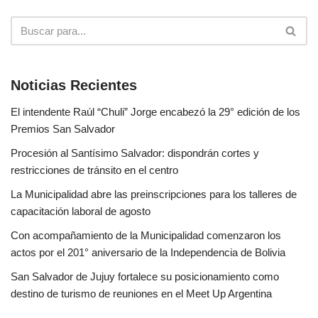
Noticias Recientes
El intendente Raúl “Chuli” Jorge encabezó la 29° edición de los
Premios San Salvador
Procesión al Santísimo Salvador: dispondrán cortes y
restricciones de tránsito en el centro
La Municipalidad abre las preinscripciones para los talleres de
capacitación laboral de agosto
Con acompañamiento de la Municipalidad comenzaron los
actos por el 201° aniversario de la Independencia de Bolivia
San Salvador de Jujuy fortalece su posicionamiento como
destino de turismo de reuniones en el Meet Up Argentina