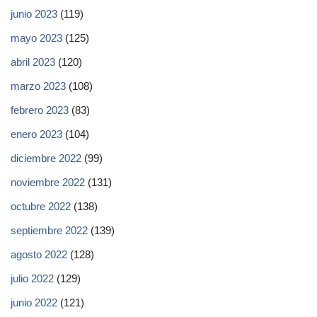
junio 2023
(119)
mayo 2023
(125)
abril 2023
(120)
marzo 2023
(108)
febrero 2023
(83)
enero 2023
(104)
diciembre 2022
(99)
noviembre 2022
(131)
octubre 2022
(138)
septiembre 2022
(139)
agosto 2022
(128)
julio 2022
(129)
junio 2022
(121)