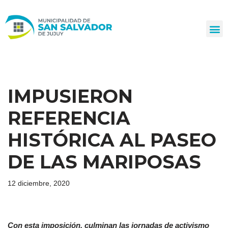
Ir
al
contenido
IMPUSIERON
REFERENCIA
HISTÓRICA AL PASEO
DE LAS MARIPOSAS
12 diciembre, 2020
Con esta imposición, culminan las jornadas de activismo