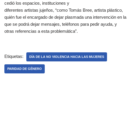
cedió los espacios, instituciones y
diferentes artistas jujeños, “como Tomás Bree, artista plástico,
quién fue el encargado de dejar plasmada una intervención en la
que se podrá dejar mensajes, teléfonos para pedir ayuda, y
otras referencias a esta problemática”.
Etiquetas:
DÍA DE LA NO VIOLENCIA HACIA LAS MUJERES
PARIDAD DE GÉNERO