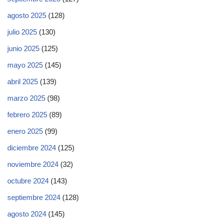
agosto 2025
(128)
julio 2025
(130)
junio 2025
(125)
mayo 2025
(145)
abril 2025
(139)
marzo 2025
(98)
febrero 2025
(89)
enero 2025
(99)
diciembre 2024
(125)
noviembre 2024
(32)
octubre 2024
(143)
septiembre 2024
(128)
agosto 2024
(145)