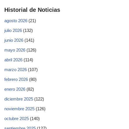
Historial de Noticias
agosto 2026
(21)
julio 2026
(132)
junio 2026
(141)
mayo 2026
(126)
abril 2026
(114)
marzo 2026
(107)
febrero 2026
(80)
enero 2026
(82)
diciembre 2025
(122)
noviembre 2025
(126)
octubre 2025
(140)
septiembre 2025
(127)