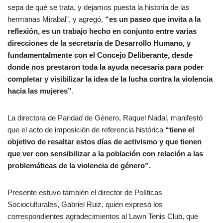
sepa de qué se trata, y dejamos puesta la historia de las
hermanas Mirabal”, y agregó,
“es un paseo que invita a la
reflexión, es un trabajo hecho en conjunto entre varias
direcciones de la secretaría de Desarrollo Humano, y
fundamentalmente con el Concejo Deliberante, desde
donde nos prestaron toda la ayuda necesaria para poder
completar y visibilizar la idea de la lucha contra la violencia
hacia las mujeres”
.
La directora de Paridad de Género, Raquel Nadal, manifestó
que el acto de imposición de referencia histórica
“tiene el
objetivo de resaltar estos días de activismo y que tienen
que ver con sensibilizar a la población con relación a las
problemáticas de la violencia de género”.
Presente estuvo también el director de Políticas
Socioculturales, Gabriel Ruiz, quien expresó los
correspondientes agradecimientos al Lawn Tenis Club, que