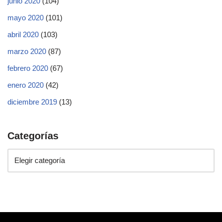
junio 2020
(104)
mayo 2020
(101)
abril 2020
(103)
marzo 2020
(87)
febrero 2020
(67)
enero 2020
(42)
diciembre 2019
(13)
Categorías