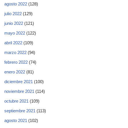
agosto 2022
(128)
julio 2022
(129)
junio 2022
(121)
mayo 2022
(122)
abril 2022
(109)
marzo 2022
(94)
febrero 2022
(74)
enero 2022
(81)
diciembre 2021
(100)
noviembre 2021
(114)
octubre 2021
(109)
septiembre 2021
(113)
agosto 2021
(102)