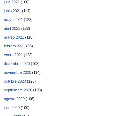
julio 2021
(100)
junio 2021
(114)
mayo 2021
(123)
abril 2021
(133)
marzo 2021
(118)
febrero 2021
(95)
enero 2021
(123)
diciembre 2020
(108)
noviembre 2020
(114)
octubre 2020
(125)
septiembre 2020
(103)
agosto 2020
(106)
julio 2020
(100)