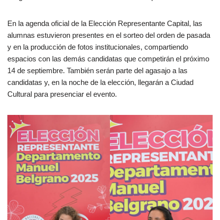
En la agenda oficial de la Elección Representante Capital, las
alumnas estuvieron presentes en el sorteo del orden de pasada
y en la producción de fotos institucionales, compartiendo
espacios con las demás candidatas que competirán el próximo
14 de septiembre. También serán parte del agasajo a las
candidatas y, en la noche de la elección, llegarán a Ciudad
Cultural para presenciar el evento.