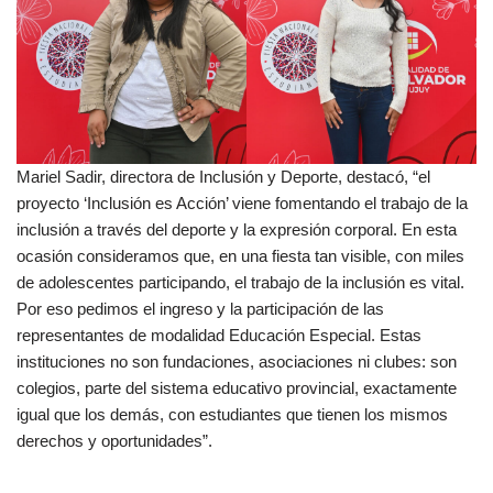
Mariel Sadir, directora de Inclusión y Deporte, destacó, “el
proyecto ‘Inclusión es Acción’ viene fomentando el trabajo de la
inclusión a través del deporte y la expresión corporal. En esta
ocasión consideramos que, en una fiesta tan visible, con miles
de adolescentes participando, el trabajo de la inclusión es vital.
Por eso pedimos el ingreso y la participación de las
representantes de modalidad Educación Especial. Estas
instituciones no son fundaciones, asociaciones ni clubes: son
colegios, parte del sistema educativo provincial, exactamente
igual que los demás, con estudiantes que tienen los mismos
derechos y oportunidades”.