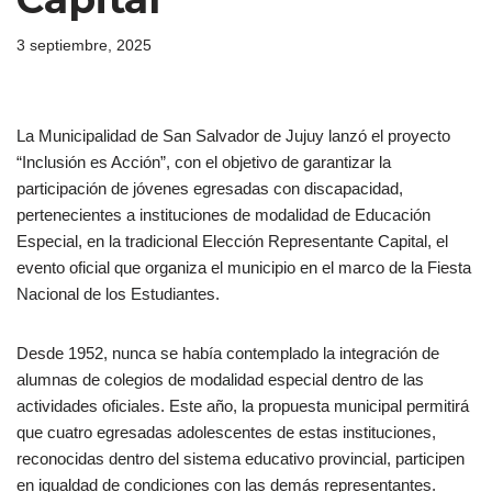
3 septiembre, 2025
La Municipalidad de San Salvador de Jujuy lanzó el proyecto
“Inclusión es Acción”, con el objetivo de garantizar la
participación de jóvenes egresadas con discapacidad,
pertenecientes a instituciones de modalidad de Educación
Especial, en la tradicional Elección Representante Capital, el
evento oficial que organiza el municipio en el marco de la Fiesta
Nacional de los Estudiantes.
Desde 1952, nunca se había contemplado la integración de
alumnas de colegios de modalidad especial dentro de las
actividades oficiales. Este año, la propuesta municipal permitirá
que cuatro egresadas adolescentes de estas instituciones,
reconocidas dentro del sistema educativo provincial, participen
en igualdad de condiciones con las demás representantes.