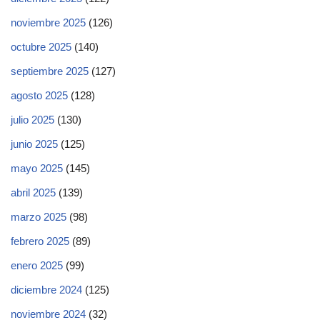
noviembre 2025
(126)
octubre 2025
(140)
septiembre 2025
(127)
agosto 2025
(128)
julio 2025
(130)
junio 2025
(125)
mayo 2025
(145)
abril 2025
(139)
marzo 2025
(98)
febrero 2025
(89)
enero 2025
(99)
diciembre 2024
(125)
noviembre 2024
(32)