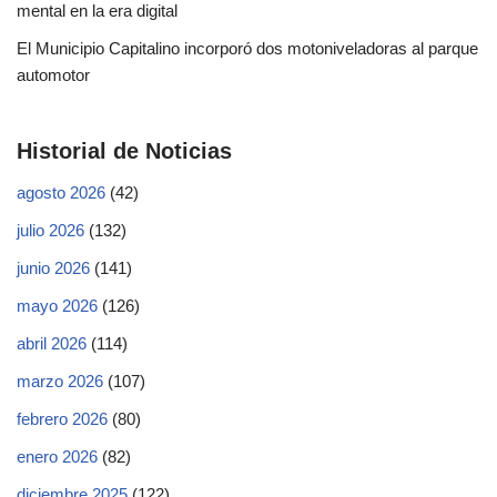
mental en la era digital
El Municipio Capitalino incorporó dos motoniveladoras al parque
automotor
Historial de Noticias
agosto 2026
(42)
julio 2026
(132)
junio 2026
(141)
mayo 2026
(126)
abril 2026
(114)
marzo 2026
(107)
febrero 2026
(80)
enero 2026
(82)
diciembre 2025
(122)