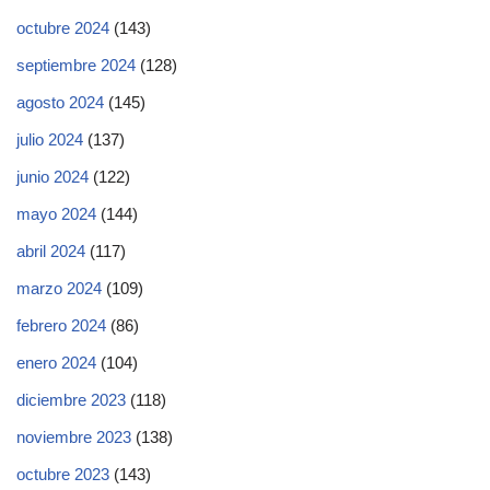
octubre 2024
(143)
septiembre 2024
(128)
agosto 2024
(145)
julio 2024
(137)
junio 2024
(122)
mayo 2024
(144)
abril 2024
(117)
marzo 2024
(109)
febrero 2024
(86)
enero 2024
(104)
diciembre 2023
(118)
noviembre 2023
(138)
octubre 2023
(143)