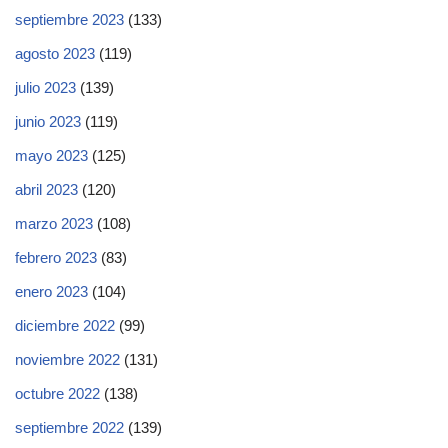
septiembre 2023
(133)
agosto 2023
(119)
julio 2023
(139)
junio 2023
(119)
mayo 2023
(125)
abril 2023
(120)
marzo 2023
(108)
febrero 2023
(83)
enero 2023
(104)
diciembre 2022
(99)
noviembre 2022
(131)
octubre 2022
(138)
septiembre 2022
(139)