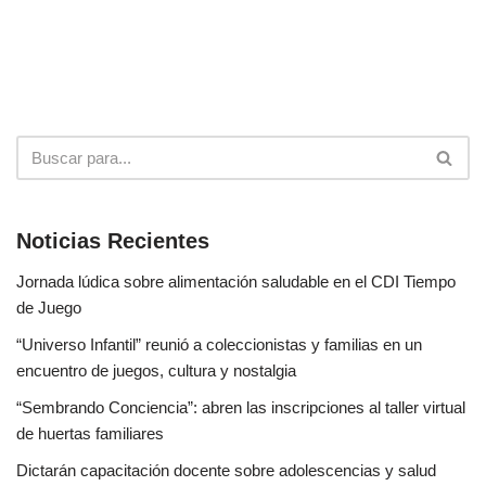
Noticias Recientes
Jornada lúdica sobre alimentación saludable en el CDI Tiempo
de Juego
“Universo Infantil” reunió a coleccionistas y familias en un
encuentro de juegos, cultura y nostalgia
“Sembrando Conciencia”: abren las inscripciones al taller virtual
de huertas familiares
Dictarán capacitación docente sobre adolescencias y salud