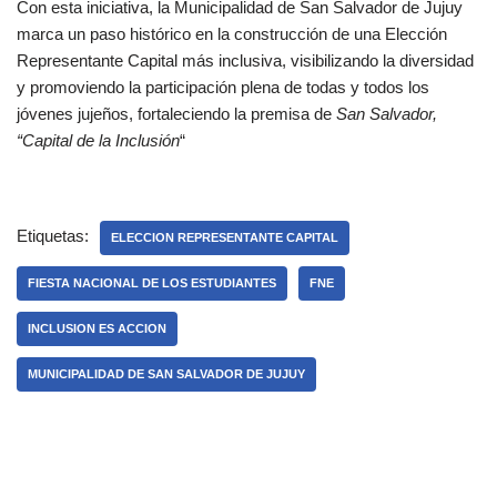
Con esta iniciativa, la Municipalidad de San Salvador de Jujuy
marca un paso histórico en la construcción de una Elección
Representante Capital más inclusiva, visibilizando la diversidad
y promoviendo la participación plena de todas y todos los
jóvenes jujeños, fortaleciendo la premisa de
San Salvador,
“Capital de la Inclusión
“
Etiquetas:
ELECCION REPRESENTANTE CAPITAL
FIESTA NACIONAL DE LOS ESTUDIANTES
FNE
INCLUSION ES ACCION
MUNICIPALIDAD DE SAN SALVADOR DE JUJUY