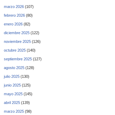
marzo 2026
(107)
febrero 2026
(80)
enero 2026
(82)
diciembre 2025
(122)
noviembre 2025
(126)
octubre 2025
(140)
septiembre 2025
(127)
agosto 2025
(128)
julio 2025
(130)
junio 2025
(125)
mayo 2025
(145)
abril 2025
(139)
marzo 2025
(98)