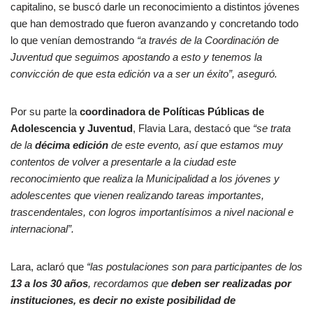
capitalino, se buscó darle un reconocimiento a distintos jóvenes
que han demostrado que fueron avanzando y concretando todo
lo que venían demostrando
“a través de la Coordinación de
Juventud que seguimos apostando a esto y tenemos la
convicción de que esta edición va a ser un éxito”, aseguró.
Por su parte la
coordinadora de Políticas Públicas de
Adolescencia y Juventud
, Flavia Lara, destacó que
“se trata
de la
décima edición
de este evento, así que estamos muy
contentos de volver a presentarle a la ciudad este
reconocimiento que realiza la Municipalidad a los jóvenes y
adolescentes que vienen realizando tareas importantes,
trascendentales, con logros importantísimos a nivel nacional e
internacional”.
Lara, aclaró que
“las postulaciones son para participantes de los
13 a los 30 años
, recordamos que
deben ser realizadas por
instituciones, es decir no existe posibilidad de