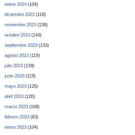
enero 2024
(104)
diciembre 2023
(118)
noviembre 2023
(138)
octubre 2023
(143)
septiembre 2023
(133)
agosto 2023
(119)
julio 2023
(139)
junio 2023
(119)
mayo 2023
(125)
abril 2023
(120)
marzo 2023
(108)
febrero 2023
(83)
enero 2023
(104)