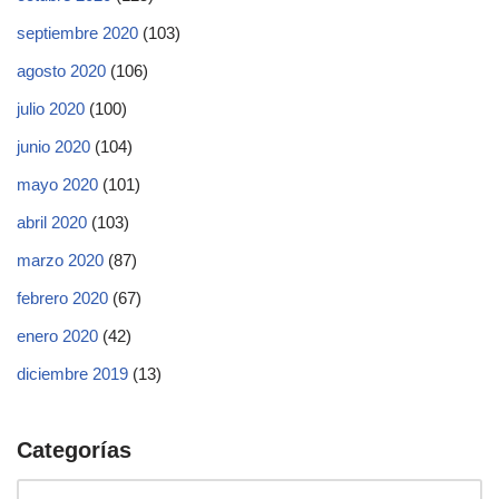
septiembre 2020
(103)
agosto 2020
(106)
julio 2020
(100)
junio 2020
(104)
mayo 2020
(101)
abril 2020
(103)
marzo 2020
(87)
febrero 2020
(67)
enero 2020
(42)
diciembre 2019
(13)
Categorías