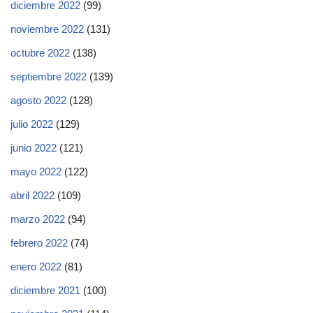
diciembre 2022
(99)
noviembre 2022
(131)
octubre 2022
(138)
septiembre 2022
(139)
agosto 2022
(128)
julio 2022
(129)
junio 2022
(121)
mayo 2022
(122)
abril 2022
(109)
marzo 2022
(94)
febrero 2022
(74)
enero 2022
(81)
diciembre 2021
(100)