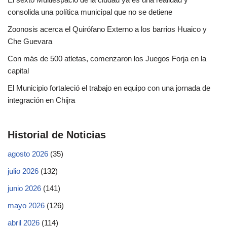
consolida una política municipal que no se detiene
Zoonosis acerca el Quirófano Externo a los barrios Huaico y
Che Guevara
Con más de 500 atletas, comenzaron los Juegos Forja en la
capital
El Municipio fortaleció el trabajo en equipo con una jornada de
integración en Chijra
Historial de Noticias
agosto 2026
(35)
julio 2026
(132)
junio 2026
(141)
mayo 2026
(126)
abril 2026
(114)