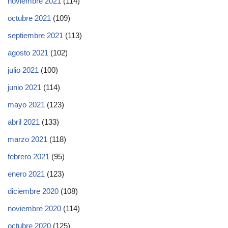
noviembre 2021
(114)
octubre 2021
(109)
septiembre 2021
(113)
agosto 2021
(102)
julio 2021
(100)
junio 2021
(114)
mayo 2021
(123)
abril 2021
(133)
marzo 2021
(118)
febrero 2021
(95)
enero 2021
(123)
diciembre 2020
(108)
noviembre 2020
(114)
octubre 2020
(125)