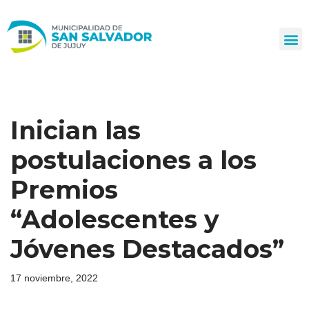
Ir
al
contenido
Inician las
postulaciones a los
Premios
“Adolescentes y
Jóvenes Destacados”
17 noviembre, 2022