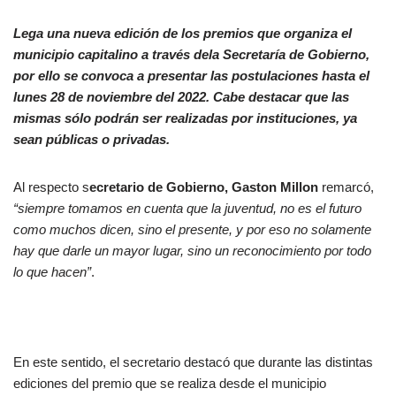
Lega una nueva edición de los premios que organiza el
municipio capitalino a través dela Secretaría de Gobierno,
por ello se convoca a
presentar las postulaciones hasta el
lunes 28 de noviembre del 2022.
Cabe destacar que las
mismas sólo podrán ser realizadas por instituciones, ya
sean públicas o privadas
.
Al respecto s
ecretario de Gobierno, Gaston Millon
remarcó,
“siempre tomamos en cuenta que la juventud, no es el futuro
como muchos dicen, sino el presente, y por eso no solamente
hay que darle un mayor lugar, sino un reconocimiento por todo
lo que hacen”
.
En este sentido, el secretario destacó que durante las distintas
ediciones del premio que se realiza desde el municipio