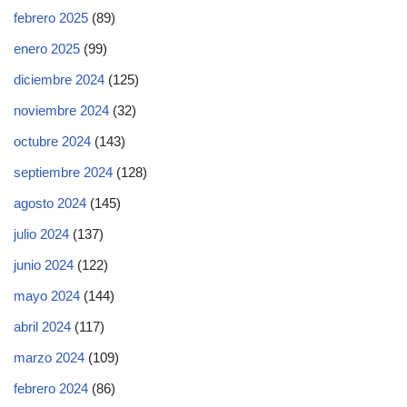
febrero 2025
(89)
enero 2025
(99)
diciembre 2024
(125)
noviembre 2024
(32)
octubre 2024
(143)
septiembre 2024
(128)
agosto 2024
(145)
julio 2024
(137)
junio 2024
(122)
mayo 2024
(144)
abril 2024
(117)
marzo 2024
(109)
febrero 2024
(86)