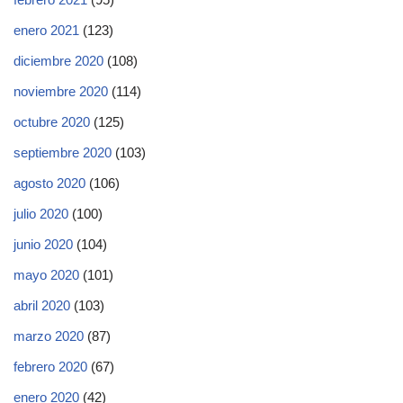
enero 2021
(123)
diciembre 2020
(108)
noviembre 2020
(114)
octubre 2020
(125)
septiembre 2020
(103)
agosto 2020
(106)
julio 2020
(100)
junio 2020
(104)
mayo 2020
(101)
abril 2020
(103)
marzo 2020
(87)
febrero 2020
(67)
enero 2020
(42)