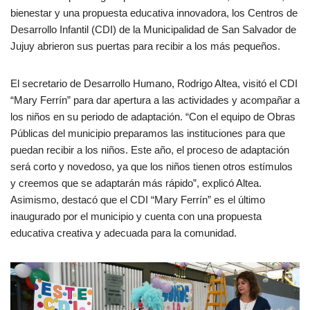
bienestar y una propuesta educativa innovadora, los Centros de
Desarrollo Infantil (CDI) de la Municipalidad de San Salvador de
Jujuy abrieron sus puertas para recibir a los más pequeños.
El secretario de Desarrollo Humano, Rodrigo Altea, visitó el CDI
“Mary Ferrín” para dar apertura a las actividades y acompañar a
los niños en su periodo de adaptación. “Con el equipo de Obras
Públicas del municipio preparamos las instituciones para que
puedan recibir a los niños. Este año, el proceso de adaptación
será corto y novedoso, ya que los niños tienen otros estímulos
y creemos que se adaptarán más rápido”, explicó Altea.
Asimismo, destacó que el CDI “Mary Ferrín” es el último
inaugurado por el municipio y cuenta con una propuesta
educativa creativa y adecuada para la comunidad.