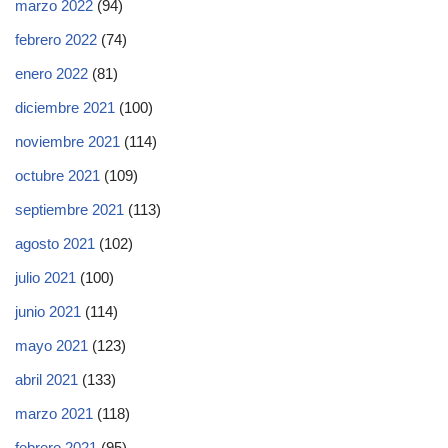
marzo 2022
(94)
febrero 2022
(74)
enero 2022
(81)
diciembre 2021
(100)
noviembre 2021
(114)
octubre 2021
(109)
septiembre 2021
(113)
agosto 2021
(102)
julio 2021
(100)
junio 2021
(114)
mayo 2021
(123)
abril 2021
(133)
marzo 2021
(118)
febrero 2021
(95)