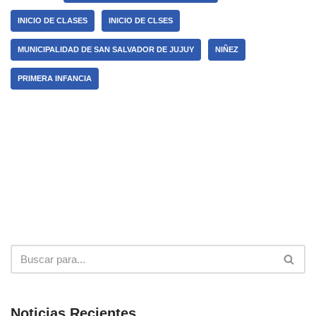
INICIO DE CLASES
INICIO DE CLSES
MUNICIPALIDAD DE SAN SALVADOR DE JUJUY
NIÑEZ
PRIMERA INFANCIA
Noticias Recientes