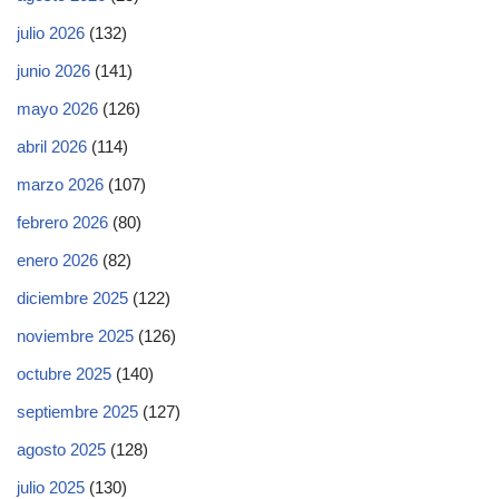
julio 2026
(132)
junio 2026
(141)
mayo 2026
(126)
abril 2026
(114)
marzo 2026
(107)
febrero 2026
(80)
enero 2026
(82)
diciembre 2025
(122)
noviembre 2025
(126)
octubre 2025
(140)
septiembre 2025
(127)
agosto 2025
(128)
julio 2025
(130)