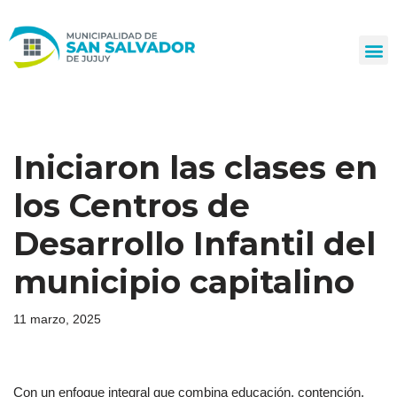
Ir
al
contenido
Iniciaron las clases en
los Centros de
Desarrollo Infantil del
municipio capitalino
11 marzo, 2025
Con un enfoque integral que combina educación, contención,