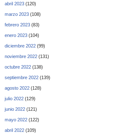
abril 2023
(120)
marzo 2023
(108)
febrero 2023
(83)
enero 2023
(104)
diciembre 2022
(99)
noviembre 2022
(131)
octubre 2022
(138)
septiembre 2022
(139)
agosto 2022
(128)
julio 2022
(129)
junio 2022
(121)
mayo 2022
(122)
abril 2022
(109)