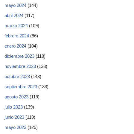
mayo 2024
(144)
abril 2024
(117)
marzo 2024
(109)
febrero 2024
(86)
enero 2024
(104)
diciembre 2023
(118)
noviembre 2023
(138)
octubre 2023
(143)
septiembre 2023
(133)
agosto 2023
(119)
julio 2023
(139)
junio 2023
(119)
mayo 2023
(125)