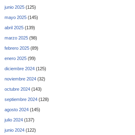
junio 2025
(125)
mayo 2025
(145)
abril 2025
(139)
marzo 2025
(98)
febrero 2025
(89)
enero 2025
(99)
diciembre 2024
(125)
noviembre 2024
(32)
octubre 2024
(143)
septiembre 2024
(128)
agosto 2024
(145)
julio 2024
(137)
junio 2024
(122)