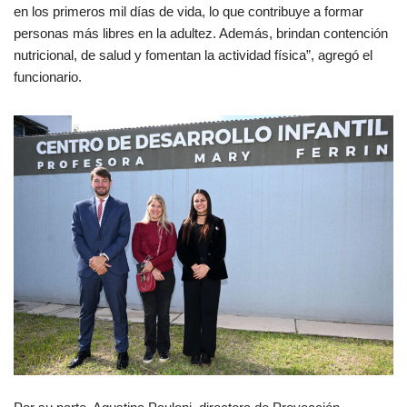
en los primeros mil días de vida, lo que contribuye a formar
personas más libres en la adultez. Además, brindan contención
nutricional, de salud y fomentan la actividad física”, agregó el
funcionario.