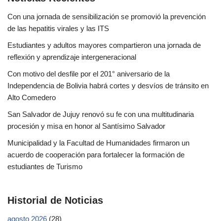
Con una jornada de sensibilización se promovió la prevención
de las hepatitis virales y las ITS
Estudiantes y adultos mayores compartieron una jornada de
reflexión y aprendizaje intergeneracional
Con motivo del desfile por el 201° aniversario de la
Independencia de Bolivia habrá cortes y desvíos de tránsito en
Alto Comedero
San Salvador de Jujuy renovó su fe con una multitudinaria
procesión y misa en honor al Santísimo Salvador
Municipalidad y la Facultad de Humanidades firmaron un
acuerdo de cooperación para fortalecer la formación de
estudiantes de Turismo
Historial de Noticias
agosto 2026
(28)