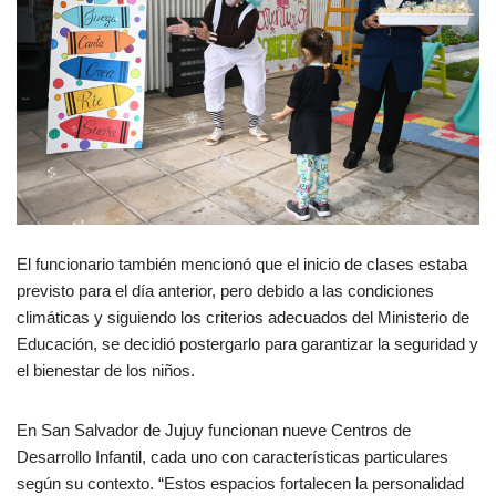
El funcionario también mencionó que el inicio de clases estaba
previsto para el día anterior, pero debido a las condiciones
climáticas y siguiendo los criterios adecuados del Ministerio de
Educación, se decidió postergarlo para garantizar la seguridad y
el bienestar de los niños.
En San Salvador de Jujuy funcionan nueve Centros de
Desarrollo Infantil, cada uno con características particulares
según su contexto. “Estos espacios fortalecen la personalidad