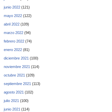
junio 2022
(121)
mayo 2022
(122)
abril 2022
(109)
marzo 2022
(94)
febrero 2022
(74)
enero 2022
(81)
diciembre 2021
(100)
noviembre 2021
(114)
octubre 2021
(109)
septiembre 2021
(113)
agosto 2021
(102)
julio 2021
(100)
junio 2021
(114)