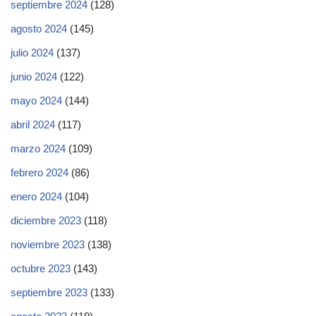
septiembre 2024
(128)
agosto 2024
(145)
julio 2024
(137)
junio 2024
(122)
mayo 2024
(144)
abril 2024
(117)
marzo 2024
(109)
febrero 2024
(86)
enero 2024
(104)
diciembre 2023
(118)
noviembre 2023
(138)
octubre 2023
(143)
septiembre 2023
(133)