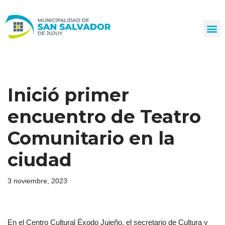
Ir
al
contenido
Inició primer
encuentro de Teatro
Comunitario en la
ciudad
3 noviembre, 2023
En el Centro Cultural Éxodo Jujeño, el secretario de Cultura y