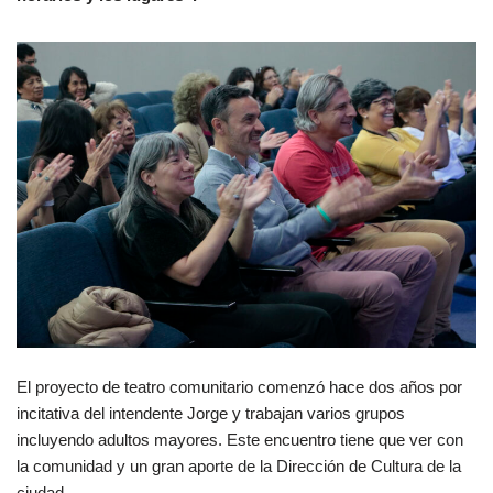
El proyecto de teatro comunitario comenzó hace dos años por
incitativa del intendente Jorge y trabajan varios grupos
incluyendo adultos mayores. Este encuentro tiene que ver con
la comunidad y un gran aporte de la Dirección de Cultura de la
ciudad.