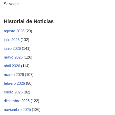
Salvador
Historial de Noticias
agosto 2026
(20)
julio 2026
(132)
junio 2026
(141)
mayo 2026
(126)
abril 2026
(114)
marzo 2026
(107)
febrero 2026
(80)
enero 2026
(82)
diciembre 2025
(122)
noviembre 2025
(126)