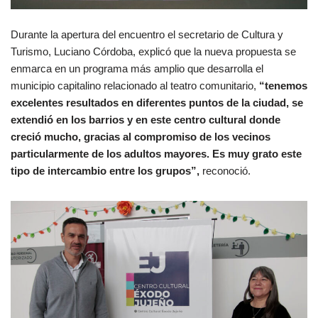
Durante la apertura del encuentro el secretario de Cultura y
Turismo, Luciano Córdoba, explicó que la nueva propuesta se
enmarca en un programa más amplio que desarrolla el
municipio capitalino relacionado al teatro comunitario,
“tenemos
excelentes resultados en diferentes puntos de la ciudad, se
extendió en los barrios y en este centro cultural donde
creció mucho, gracias al compromiso de los vecinos
particularmente de los adultos mayores. Es muy grato este
tipo de intercambio entre los grupos”,
reconoció.