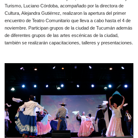
Turismo, Luciano Córdoba, acompañado por la directora de
Cultura, Alejandra Gutiérrez, realizaron la apertura del primer
encuentro de Teatro Comunitario que lleva a cabo hasta el 4 de
noviembre. Participan grupos de la ciudad de Tucumán además
de diferentes grupos de las artes escénicas de la ciudad,
también se realizarán capacitaciones, talleres y presentaciones.