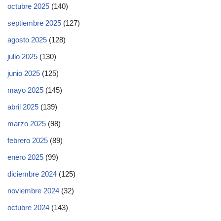
octubre 2025
(140)
septiembre 2025
(127)
agosto 2025
(128)
julio 2025
(130)
junio 2025
(125)
mayo 2025
(145)
abril 2025
(139)
marzo 2025
(98)
febrero 2025
(89)
enero 2025
(99)
diciembre 2024
(125)
noviembre 2024
(32)
octubre 2024
(143)