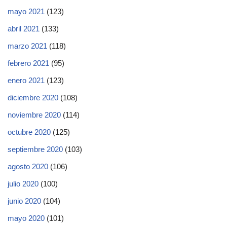
mayo 2021
(123)
abril 2021
(133)
marzo 2021
(118)
febrero 2021
(95)
enero 2021
(123)
diciembre 2020
(108)
noviembre 2020
(114)
octubre 2020
(125)
septiembre 2020
(103)
agosto 2020
(106)
julio 2020
(100)
junio 2020
(104)
mayo 2020
(101)