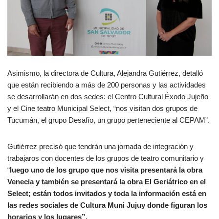
Asimismo, la directora de Cultura, Alejandra Gutiérrez, detalló
que están recibiendo a más de 200 personas y las actividades
se desarrollarán en dos sedes: el Centro Cultural Éxodo Jujeño
y el Cine teatro Municipal Select, “nos visitan dos grupos de
Tucumán, el grupo Desafío, un grupo perteneciente al CEPAM”.
Gutiérrez precisó que tendrán una jornada de integración y
trabajaros con docentes de los grupos de teatro comunitario y
“
luego uno de los grupo que nos visita presentará la obra
Venecia y también se presentará la obra El Geriátrico en el
Select; están todos invitados y toda la información está en
las redes sociales de Cultura Muni Jujuy donde figuran los
horarios y los lugares”.