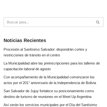
Noticias Recientes
Procesión al Santísimo Salvador: dispondrán cortes y
restricciones de tránsito en el centro
La Municipalidad abre las preinscripciones para los talleres de
capacitación laboral de agosto
Con acompañamiento de la Municipalidad comenzaron los
actos por el 201° aniversario de la Independencia de Bolivia
San Salvador de Jujuy fortalece su posicionamiento como
destino de turismo de reuniones en el Meet Up Argentina
Así serán los servicios municipales por el Día del Santísimo