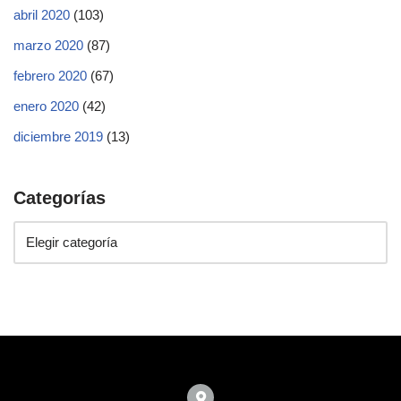
abril 2020
(103)
marzo 2020
(87)
febrero 2020
(67)
enero 2020
(42)
diciembre 2019
(13)
Categorías