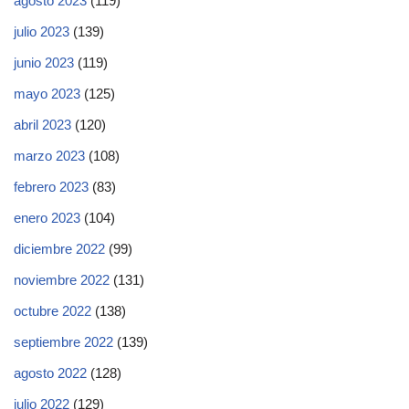
agosto 2023
(119)
julio 2023
(139)
junio 2023
(119)
mayo 2023
(125)
abril 2023
(120)
marzo 2023
(108)
febrero 2023
(83)
enero 2023
(104)
diciembre 2022
(99)
noviembre 2022
(131)
octubre 2022
(138)
septiembre 2022
(139)
agosto 2022
(128)
julio 2022
(129)