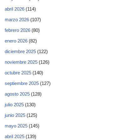
abril 2026
(114)
marzo 2026
(107)
febrero 2026
(80)
enero 2026
(82)
diciembre 2025
(122)
noviembre 2025
(126)
octubre 2025
(140)
septiembre 2025
(127)
agosto 2025
(128)
julio 2025
(130)
junio 2025
(125)
mayo 2025
(145)
abril 2025
(139)