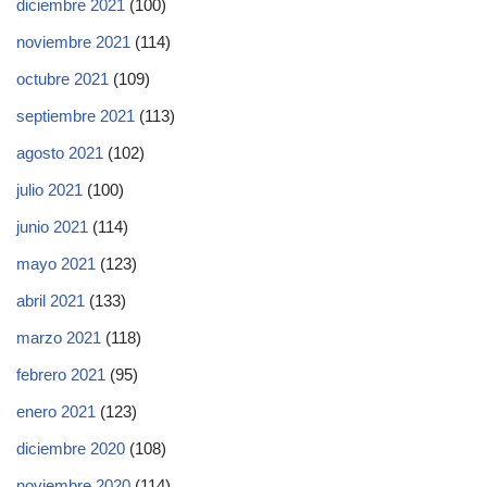
diciembre 2021
(100)
noviembre 2021
(114)
octubre 2021
(109)
septiembre 2021
(113)
agosto 2021
(102)
julio 2021
(100)
junio 2021
(114)
mayo 2021
(123)
abril 2021
(133)
marzo 2021
(118)
febrero 2021
(95)
enero 2021
(123)
diciembre 2020
(108)
noviembre 2020
(114)