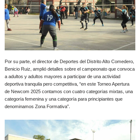
Por su parte, el director de Deportes del Distrito Alto Comedero,
Benicio Ruiz, amplió detalles sobre el campeonato que convoca
a adultos y adultos mayores a participar de una actividad
deportiva tranquila pero competitiva, “en este Torneo Apertura
de Newcom 2025 contamos con cuatro categorías mixtas, una
categoría femenina y una categoría para principiantes que
denominamos Zona Formativa”.