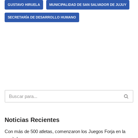
GUSTAVO HIRUELA
MUNICIPALIDAD DE SAN SALVADOR DE JUJUY
SECRETARÍA DE DESARROLLO HUMANO
Noticias Recientes
Con más de 500 atletas, comenzaron los Juegos Forja en la