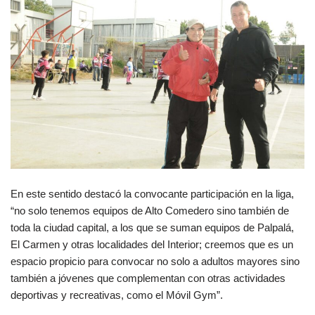
En este sentido destacó la convocante participación en la liga,
“no solo tenemos equipos de Alto Comedero sino también de
toda la ciudad capital, a los que se suman equipos de Palpalá,
El Carmen y otras localidades del Interior; creemos que es un
espacio propicio para convocar no solo a adultos mayores sino
también a jóvenes que complementan con otras actividades
deportivas y recreativas, como el Móvil Gym”.