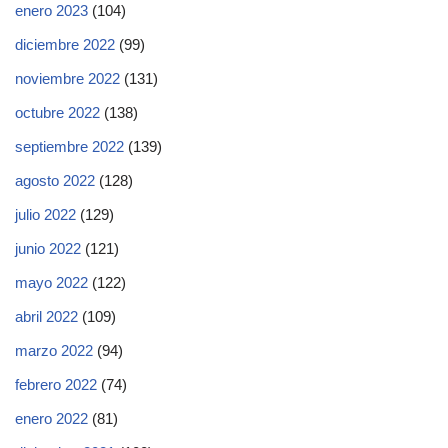
enero 2023
(104)
diciembre 2022
(99)
noviembre 2022
(131)
octubre 2022
(138)
septiembre 2022
(139)
agosto 2022
(128)
julio 2022
(129)
junio 2022
(121)
mayo 2022
(122)
abril 2022
(109)
marzo 2022
(94)
febrero 2022
(74)
enero 2022
(81)