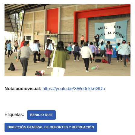
Nota audiovisual:
https://youtu.be/XWo0nkkeGDo
Etiquetas:
BENICIO RUIZ
DIRECCIÓN GENERAL DE DEPORTES Y RECREACIÓN