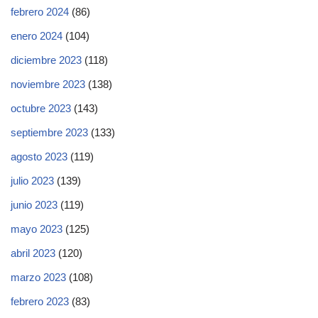
febrero 2024
(86)
enero 2024
(104)
diciembre 2023
(118)
noviembre 2023
(138)
octubre 2023
(143)
septiembre 2023
(133)
agosto 2023
(119)
julio 2023
(139)
junio 2023
(119)
mayo 2023
(125)
abril 2023
(120)
marzo 2023
(108)
febrero 2023
(83)