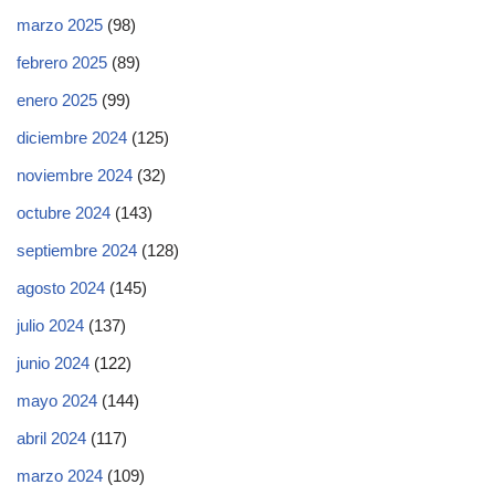
marzo 2025
(98)
febrero 2025
(89)
enero 2025
(99)
diciembre 2024
(125)
noviembre 2024
(32)
octubre 2024
(143)
septiembre 2024
(128)
agosto 2024
(145)
julio 2024
(137)
junio 2024
(122)
mayo 2024
(144)
abril 2024
(117)
marzo 2024
(109)