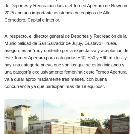
de Deportes y Recreación lanzó el Torneo Apertura de Newcom
2025 con una importante asistencia de equipos de Alto
Comedero, Capital e Interior.
Al respecto, el director general de Deportes y Recreación de la
Municipalidad de San Salvador de Jujuy, Gustavo Hiruela,
aseguró estar “muy contento por la expectativa y aceptación de
este Torneo Apertura para categorías +40, +50 y +60 mixtos -y
hay una categoría nueva que son los que se están iniciando y
una categoría exclusivamente femenina-; este Torneo Apertura
va a durar aproximadamente tres meses, con buena
concurrencia ya que participan más de 18 equipos”.