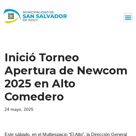
Ir
al
contenido
Inició Torneo
Apertura de Newcom
2025 en Alto
Comedero
24 mayo, 2025
Este sábado, en el Multiespacio “El Alto”, la Dirección General