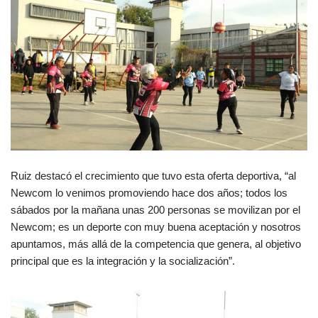
Ruiz destacó el crecimiento que tuvo esta oferta deportiva, “al
Newcom lo venimos promoviendo hace dos años; todos los
sábados por la mañana unas 200 personas se movilizan por el
Newcom; es un deporte con muy buena aceptación y nosotros
apuntamos, más allá de la competencia que genera, al objetivo
principal que es la integración y la socialización”.