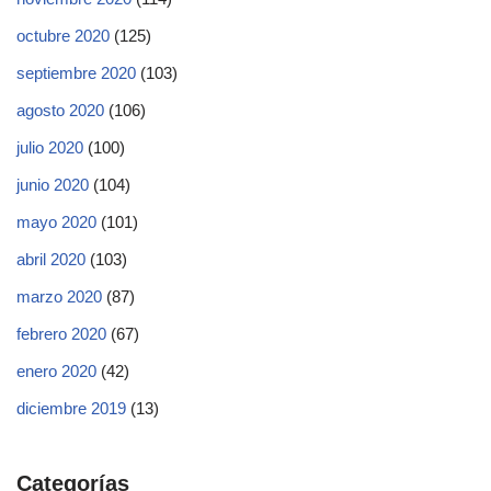
octubre 2020
(125)
septiembre 2020
(103)
agosto 2020
(106)
julio 2020
(100)
junio 2020
(104)
mayo 2020
(101)
abril 2020
(103)
marzo 2020
(87)
febrero 2020
(67)
enero 2020
(42)
diciembre 2019
(13)
Categorías