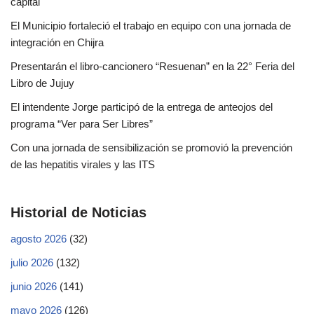
capital
El Municipio fortaleció el trabajo en equipo con una jornada de
integración en Chijra
Presentarán el libro-cancionero “Resuenan” en la 22° Feria del
Libro de Jujuy
El intendente Jorge participó de la entrega de anteojos del
programa “Ver para Ser Libres”
Con una jornada de sensibilización se promovió la prevención
de las hepatitis virales y las ITS
Historial de Noticias
agosto 2026
(32)
julio 2026
(132)
junio 2026
(141)
mayo 2026
(126)