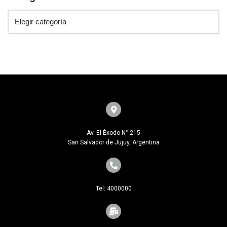
Av. El Éxodo N° 215
San Salvador de Jujuy, Argentina
Tel: 4000000