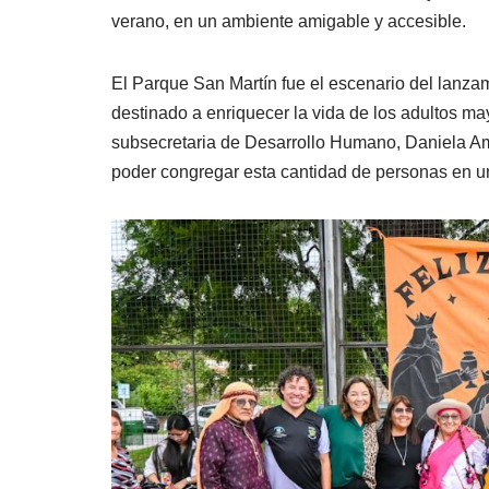
verano, en un ambiente amigable y accesible.
El Parque San Martín fue el escenario del lanzam
destinado a enriquecer la vida de los adultos ma
subsecretaria de Desarrollo Humano, Daniela Ame
poder congregar esta cantidad de personas en un