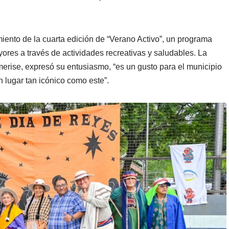
iento de la cuarta edición de “Verano Activo”, un programa
yores a través de actividades recreativas y saludables. La
rise, expresó su entusiasmo, “es un gusto para el municipio
 lugar tan icónico como este”.