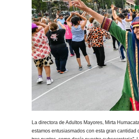
La directora de Adultos Mayores, Mirta Humacata, 
estamos entusiasmados con esta gran cantidad d