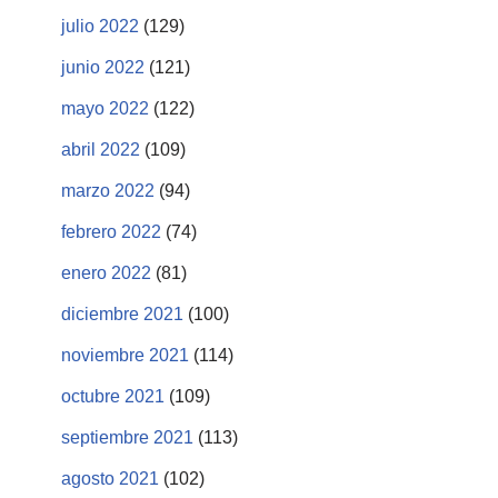
julio 2022
(129)
junio 2022
(121)
mayo 2022
(122)
abril 2022
(109)
marzo 2022
(94)
febrero 2022
(74)
enero 2022
(81)
diciembre 2021
(100)
noviembre 2021
(114)
octubre 2021
(109)
septiembre 2021
(113)
agosto 2021
(102)