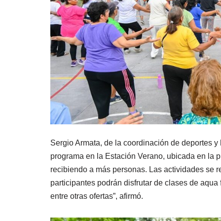
Sergio Armata, de la coordinación de deportes y
programa en la Estación Verano, ubicada en la 
recibiendo a más personas. Las actividades se re
participantes podrán disfrutar de clases de aqua f
entre otras ofertas”, afirmó.