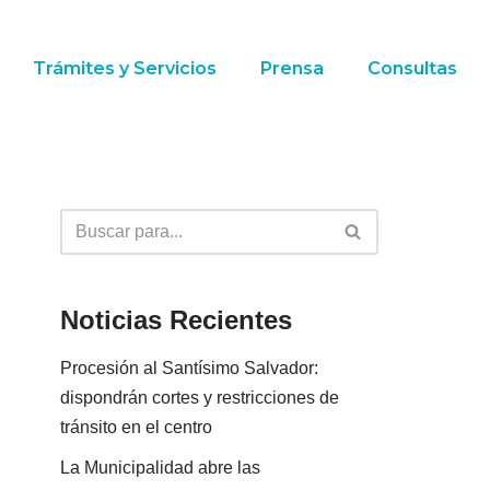
Trámites y Servicios
Prensa
Consultas
Noticias Recientes
Procesión al Santísimo Salvador:
dispondrán cortes y restricciones de
tránsito en el centro
La Municipalidad abre las