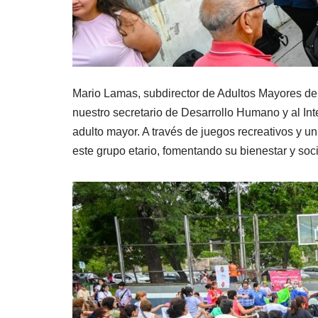
Mario Lamas, subdirector de Adultos Mayores del
nuestro secretario de Desarrollo Humano y al In
adulto mayor. A través de juegos recreativos y 
este grupo etario, fomentando su bienestar y soci