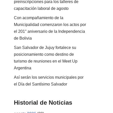
preinscripciones para los talleres de
capacitación laboral de agosto
Con acompañamiento de la
Municipalidad comenzaron los actos por
el 201° aniversario de la Independencia
de Bolivia
San Salvador de Jujuy fortalece su
posicionamiento como destino de
turismo de reuniones en el Meet Up
Argentina
Así serán los servicios municipales por
el Día del Santísimo Salvador
Historial de Noticias