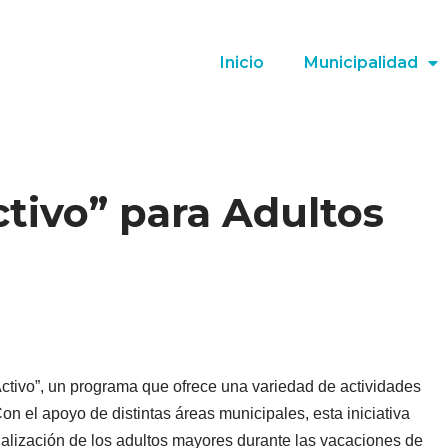
Inicio
Municipalidad
ctivo” para Adultos
Activo”, un programa que ofrece una variedad de actividades
on el apoyo de distintas áreas municipales, esta iniciativa
cialización de los adultos mayores durante las vacaciones de