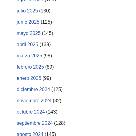
julio 2025
(130)
junio 2025
(125)
mayo 2025
(145)
abril 2025
(139)
marzo 2025
(98)
febrero 2025
(89)
enero 2025
(99)
diciembre 2024
(125)
noviembre 2024
(32)
octubre 2024
(143)
septiembre 2024
(128)
agosto 2024
(145)