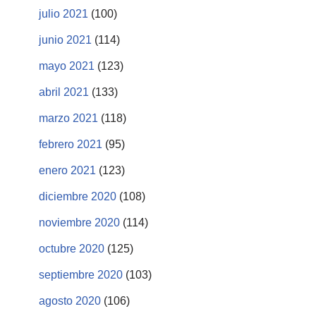
julio 2021
(100)
junio 2021
(114)
mayo 2021
(123)
abril 2021
(133)
marzo 2021
(118)
febrero 2021
(95)
enero 2021
(123)
diciembre 2020
(108)
noviembre 2020
(114)
octubre 2020
(125)
septiembre 2020
(103)
agosto 2020
(106)