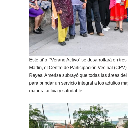
Este año, “Verano Activo” se desarrollará en tres
Martin, el Centro de Participación Vecinal (CPV
Reyes. Amerise subrayó que todas las áreas del 
para brindar un servicio integral a los adultos 
manera activa y saludable.