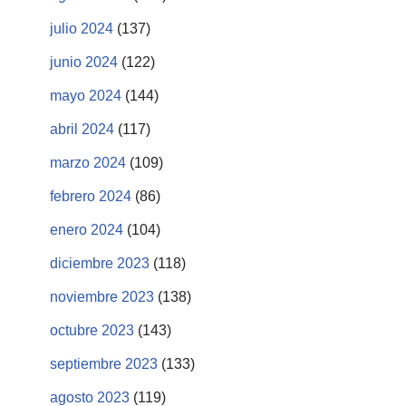
julio 2024
(137)
junio 2024
(122)
mayo 2024
(144)
abril 2024
(117)
marzo 2024
(109)
febrero 2024
(86)
enero 2024
(104)
diciembre 2023
(118)
noviembre 2023
(138)
octubre 2023
(143)
septiembre 2023
(133)
agosto 2023
(119)