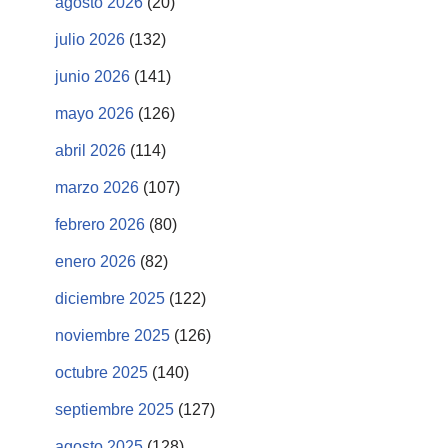
agosto 2026
(20)
julio 2026
(132)
junio 2026
(141)
mayo 2026
(126)
abril 2026
(114)
marzo 2026
(107)
febrero 2026
(80)
enero 2026
(82)
diciembre 2025
(122)
noviembre 2025
(126)
octubre 2025
(140)
septiembre 2025
(127)
agosto 2025
(128)