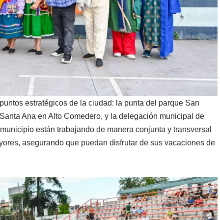
 puntos estratégicos de la ciudad: la punta del parque San
) Santa Ana en Alto Comedero, y la delegación municipal de
municipio están trabajando de manera conjunta y transversal
mayores, asegurando que puedan disfrutar de sus vacaciones de