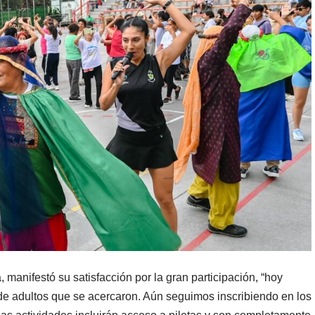
manifestó su satisfacción por la gran participación, “hoy
e adultos que se acercaron. Aún seguimos inscribiendo en los