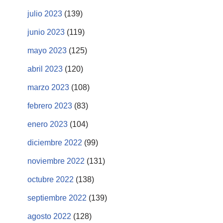
julio 2023
(139)
junio 2023
(119)
mayo 2023
(125)
abril 2023
(120)
marzo 2023
(108)
febrero 2023
(83)
enero 2023
(104)
diciembre 2022
(99)
noviembre 2022
(131)
octubre 2022
(138)
septiembre 2022
(139)
agosto 2022
(128)