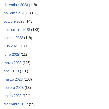
diciembre 2023
(118)
noviembre 2023
(138)
octubre 2023
(143)
septiembre 2023
(133)
agosto 2023
(119)
julio 2023
(139)
junio 2023
(119)
mayo 2023
(125)
abril 2023
(120)
marzo 2023
(108)
febrero 2023
(83)
enero 2023
(104)
diciembre 2022
(99)