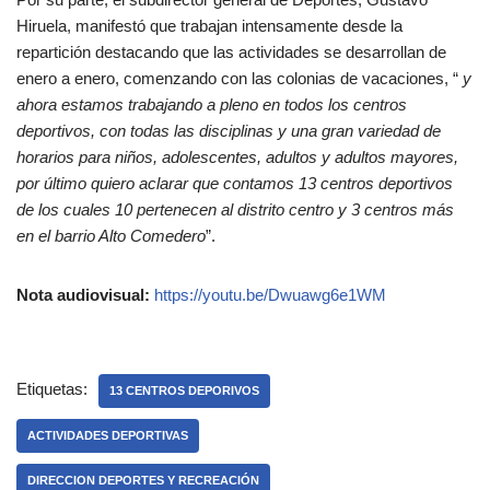
Hiruela, manifestó que trabajan intensamente desde la
repartición destacando que las actividades se desarrollan de
enero a enero, comenzando con las colonias de vacaciones, “
y
ahora estamos trabajando a pleno en todos los centros
deportivos, con todas las disciplinas y una gran variedad de
horarios para niños, adolescentes, adultos y adultos mayores,
por último quiero aclarar que contamos 13 centros deportivos
de los cuales 10 pertenecen al distrito centro y 3 centros más
en el barrio Alto Comedero
”.
Nota audiovisual:
https://youtu.be/Dwuawg6e1WM
Etiquetas:
13 CENTROS DEPORIVOS
ACTIVIDADES DEPORTIVAS
DIRECCION DEPORTES Y RECREACIÓN