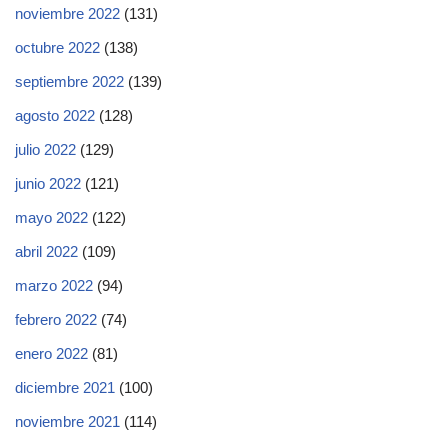
noviembre 2022
(131)
octubre 2022
(138)
septiembre 2022
(139)
agosto 2022
(128)
julio 2022
(129)
junio 2022
(121)
mayo 2022
(122)
abril 2022
(109)
marzo 2022
(94)
febrero 2022
(74)
enero 2022
(81)
diciembre 2021
(100)
noviembre 2021
(114)