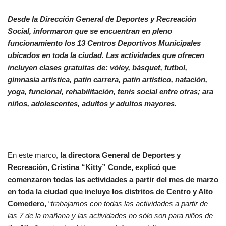
Desde la Dirección General de Deportes y Recreación
Social, informaron que se encuentran en pleno
funcionamiento los 13 Centros Deportivos Municipales
ubicados en toda la ciudad. Las actividades que ofrecen
incluyen clases gratuitas de: vóley, básquet, futbol,
gimnasia artística, patín carrera, patín artístico, natación,
yoga, funcional, rehabilitación, tenis social entre otras; ara
niños, adolescentes, adultos y adultos mayores.
En este marco,
la directora General de Deportes y
Recreación, Cristina “Kitty” Conde, explicó que
comenzaron todas las actividades a partir del mes de marzo
en toda la ciudad que incluye los distritos de Centro y Alto
Comedero,
“
trabajamos con todas las actividades a partir de
las 7 de la mañana y las actividades no sólo son para niños de