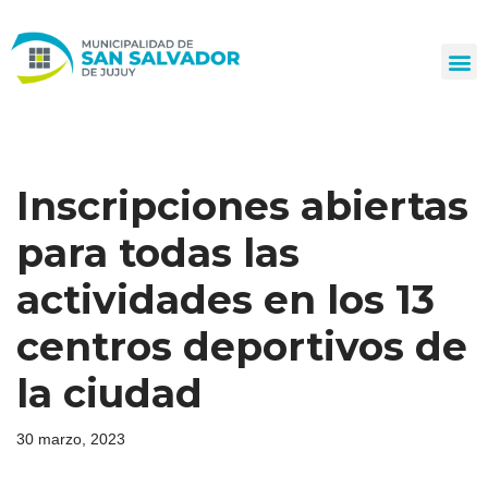
Ir
al
contenido
Inscripciones abiertas
para todas las
actividades en los 13
centros deportivos de
la ciudad
30 marzo, 2023