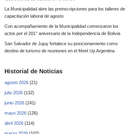
La Municipalidad abre las preinscripciones para los talleres de
capacitación laboral de agosto
Con acompañamiento de la Municipalidad comenzaron los
actos por el 201° aniversario de la Independencia de Bolivia
San Salvador de Jujuy fortalece su posicionamiento como
destino de turismo de reuniones en el Meet Up Argentina
Historial de Noticias
agosto 2026
(21)
julio 2026
(132)
junio 2026
(141)
mayo 2026
(126)
abril 2026
(114)
marzo 2026
(107)