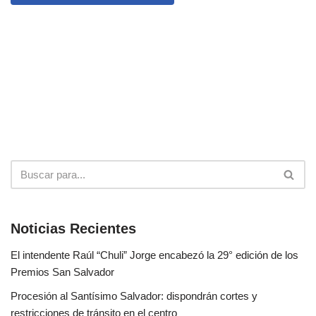
Noticias Recientes
El intendente Raúl “Chuli” Jorge encabezó la 29° edición de los
Premios San Salvador
Procesión al Santísimo Salvador: dispondrán cortes y
restricciones de tránsito en el centro