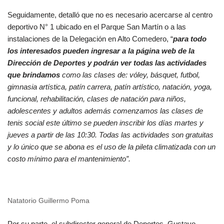
Seguidamente, detalló que no es necesario acercarse al centro
deportivo N° 1 ubicado en el Parque San Martín o a las
instalaciones de la Delegación en Alto Comedero, “
para todo
los interesados pueden ingresar a la página web de la
Dirección de Deportes y podrán ver todas las actividades
que brindamos
como las clases de: vóley, básquet, futbol,
gimnasia artística, patín carrera, patín artístico, natación, yoga,
funcional, rehabilitación, clases de natación para niños,
adolescentes y adultos además comenzamos las clases de
tenis social este último se pueden inscribir los días martes y
jueves a partir de las 10:30. Todas las actividades son gratuitas
y lo único que se abona es el uso de la pileta climatizada con un
costo mínimo para el mantenimiento”.
Natatorio Guillermo Poma
Por su parte, el subdirector general de Deportes, Gustavo