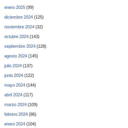
enero 2025
(99)
diciembre 2024
(125)
noviembre 2024
(32)
octubre 2024
(143)
septiembre 2024
(128)
agosto 2024
(145)
julio 2024
(137)
junio 2024
(122)
mayo 2024
(144)
abril 2024
(117)
marzo 2024
(109)
febrero 2024
(86)
enero 2024
(104)