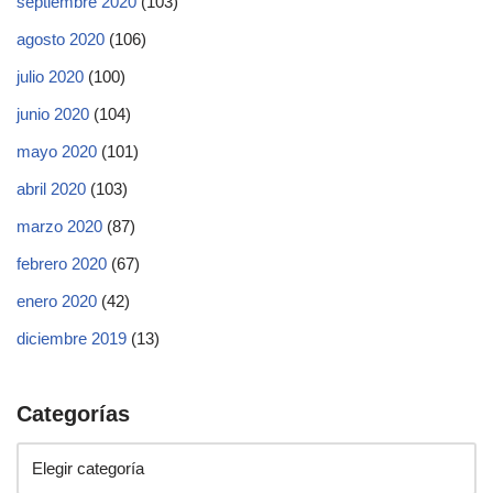
septiembre 2020
(103)
agosto 2020
(106)
julio 2020
(100)
junio 2020
(104)
mayo 2020
(101)
abril 2020
(103)
marzo 2020
(87)
febrero 2020
(67)
enero 2020
(42)
diciembre 2019
(13)
Categorías