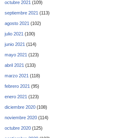
octubre 2021
(109)
septiembre 2021
(113)
agosto 2021
(102)
julio 2021
(100)
junio 2021
(114)
mayo 2021
(123)
abril 2021
(133)
marzo 2021
(118)
febrero 2021
(95)
enero 2021
(123)
diciembre 2020
(108)
noviembre 2020
(114)
octubre 2020
(125)