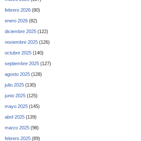
febrero 2026
(80)
enero 2026
(82)
diciembre 2025
(122)
noviembre 2025
(126)
octubre 2025
(140)
septiembre 2025
(127)
agosto 2025
(128)
julio 2025
(130)
junio 2025
(125)
mayo 2025
(145)
abril 2025
(139)
marzo 2025
(98)
febrero 2025
(89)