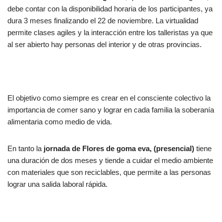
debe contar con la disponibilidad horaria de los participantes, ya
dura 3 meses finalizando el 22 de noviembre. La virtualidad
permite clases agiles y la interacción entre los talleristas ya que
al ser abierto hay personas del interior y de otras provincias.
El objetivo como siempre es crear en el consciente colectivo la
importancia de comer sano y lograr en cada familia la soberanía
alimentaria como medio de vida.
En tanto la
jornada de Flores de goma eva, (presencial)
tiene
una duración de dos meses y tiende a cuidar el medio ambiente
con materiales que son reciclables, que permite a las personas
lograr una salida laboral rápida.