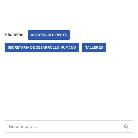
Etiquetas:
ASISTENCIA DIRECTA
SECRETARIA DE DESARROLLO HUMANO
TALLERES