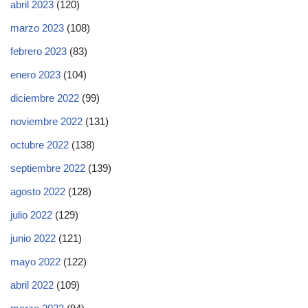
abril 2023
(120)
marzo 2023
(108)
febrero 2023
(83)
enero 2023
(104)
diciembre 2022
(99)
noviembre 2022
(131)
octubre 2022
(138)
septiembre 2022
(139)
agosto 2022
(128)
julio 2022
(129)
junio 2022
(121)
mayo 2022
(122)
abril 2022
(109)