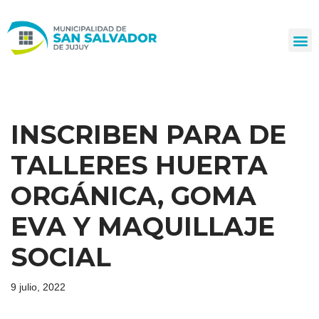
Ir
al
contenido
INSCRIBEN PARA DE
TALLERES HUERTA
ORGÁNICA, GOMA
EVA Y MAQUILLAJE
SOCIAL
9 julio, 2022