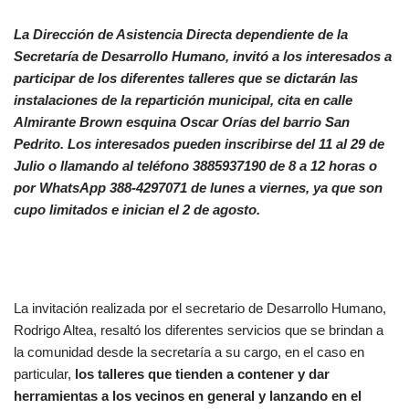
La Dirección de Asistencia Directa dependiente de la
Secretaría de Desarrollo Humano, invitó a los interesados a
participar de los diferentes talleres que se dictarán las
instalaciones de la repartición municipal, cita en calle
Almirante Brown esquina Oscar Orías del barrio San
Pedrito. Los interesados pueden inscribirse del 11 al 29 de
Julio o llamando al teléfono 3885937190 de 8 a 12 horas o
por WhatsApp 388-4297071 de lunes a viernes, ya que son
cupo limitados e inician el 2 de agosto.
La invitación realizada por el secretario de Desarrollo Humano,
Rodrigo Altea, resaltó los diferentes servicios que se brindan a
la comunidad desde la secretaría a su cargo, en el caso en
particular,
los
talleres que tienden a contener y dar
herramientas a los vecinos en general y lanzando en el