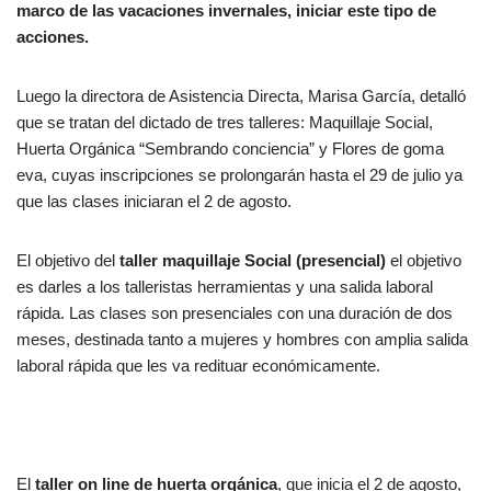
marco de las vacaciones invernales, iniciar este tipo de
acciones.
Luego la directora de Asistencia Directa, Marisa García, detalló
que se tratan del dictado de tres talleres: Maquillaje Social,
Huerta Orgánica “Sembrando conciencia” y Flores de goma
eva, cuyas inscripciones se prolongarán hasta el 29 de julio ya
que las clases iniciaran el 2 de agosto.
El objetivo del
taller maquillaje Social (presencial)
el objetivo
es darles a los talleristas herramientas y una salida laboral
rápida. Las clases son presenciales con una duración de dos
meses, destinada tanto a mujeres y hombres con amplia salida
laboral rápida que les va redituar económicamente.
El
taller on line de huerta orgánica
, que inicia el 2 de agosto,