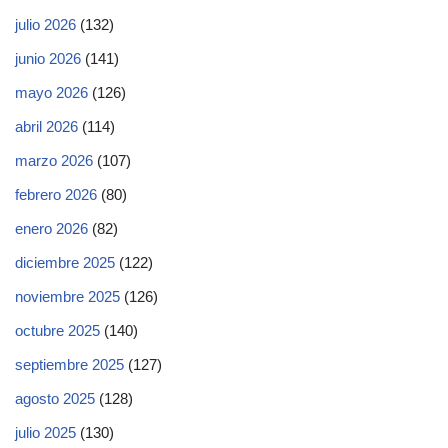
julio 2026
(132)
junio 2026
(141)
mayo 2026
(126)
abril 2026
(114)
marzo 2026
(107)
febrero 2026
(80)
enero 2026
(82)
diciembre 2025
(122)
noviembre 2025
(126)
octubre 2025
(140)
septiembre 2025
(127)
agosto 2025
(128)
julio 2025
(130)