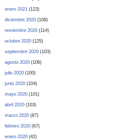
enero 2021
(123)
diciembre 2020
(108)
noviembre 2020
(114)
octubre 2020
(125)
septiembre 2020
(103)
agosto 2020
(106)
julio 2020
(100)
junio 2020
(104)
mayo 2020
(101)
abril 2020
(103)
marzo 2020
(87)
febrero 2020
(67)
enero 2020
(42)