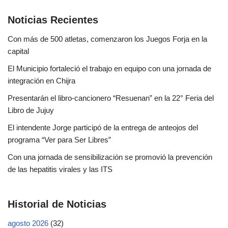
Noticias Recientes
Con más de 500 atletas, comenzaron los Juegos Forja en la
capital
El Municipio fortaleció el trabajo en equipo con una jornada de
integración en Chijra
Presentarán el libro-cancionero “Resuenan” en la 22° Feria del
Libro de Jujuy
El intendente Jorge participó de la entrega de anteojos del
programa “Ver para Ser Libres”
Con una jornada de sensibilización se promovió la prevención
de las hepatitis virales y las ITS
Historial de Noticias
agosto 2026
(32)