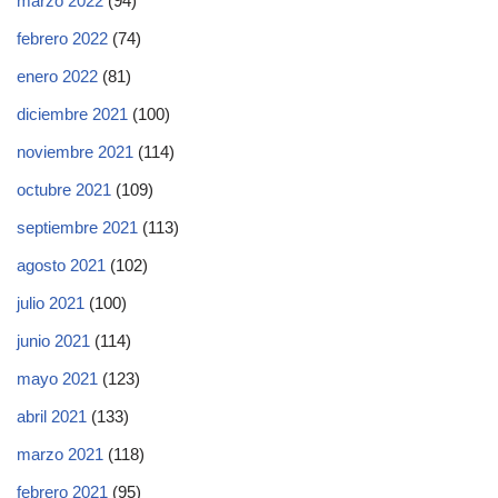
marzo 2022
(94)
febrero 2022
(74)
enero 2022
(81)
diciembre 2021
(100)
noviembre 2021
(114)
octubre 2021
(109)
septiembre 2021
(113)
agosto 2021
(102)
julio 2021
(100)
junio 2021
(114)
mayo 2021
(123)
abril 2021
(133)
marzo 2021
(118)
febrero 2021
(95)