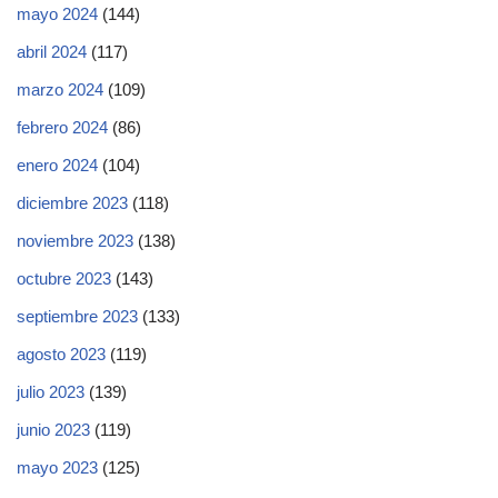
mayo 2024
(144)
abril 2024
(117)
marzo 2024
(109)
febrero 2024
(86)
enero 2024
(104)
diciembre 2023
(118)
noviembre 2023
(138)
octubre 2023
(143)
septiembre 2023
(133)
agosto 2023
(119)
julio 2023
(139)
junio 2023
(119)
mayo 2023
(125)