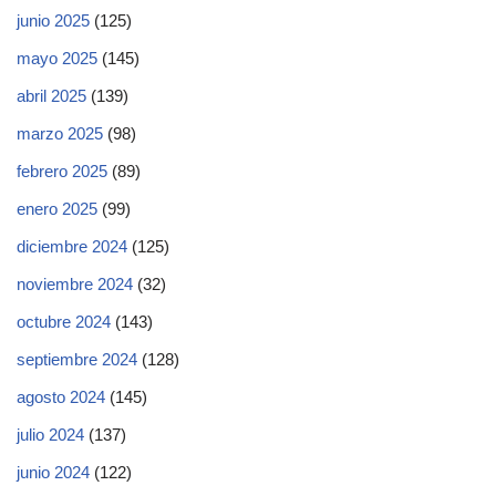
junio 2025
(125)
mayo 2025
(145)
abril 2025
(139)
marzo 2025
(98)
febrero 2025
(89)
enero 2025
(99)
diciembre 2024
(125)
noviembre 2024
(32)
octubre 2024
(143)
septiembre 2024
(128)
agosto 2024
(145)
julio 2024
(137)
junio 2024
(122)