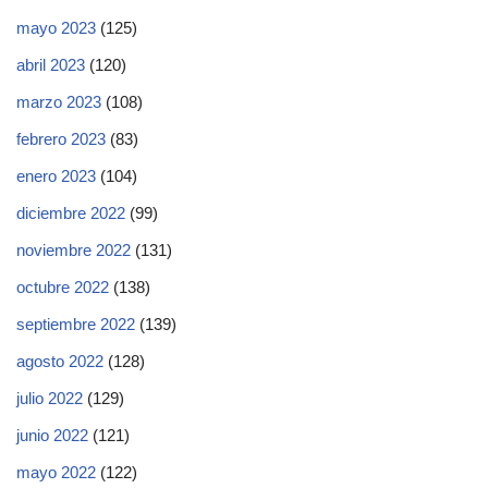
mayo 2023
(125)
abril 2023
(120)
marzo 2023
(108)
febrero 2023
(83)
enero 2023
(104)
diciembre 2022
(99)
noviembre 2022
(131)
octubre 2022
(138)
septiembre 2022
(139)
agosto 2022
(128)
julio 2022
(129)
junio 2022
(121)
mayo 2022
(122)