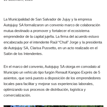
La Municipalidad de San Salvador de Jujuy y la empresa
Autojujuy SA formalizaron un convenio marco de colaboración
mutua destinado a promover y fortalecer el ecosistema
emprendedor de la capital jujeña. La firma del acuerdo estuvo
encabezada por el intendente Raúl “Chuli” Jorge y la presidenta
de Autojujuy SA, Clarisa Pussetto, en un acto realizado en el
Salón de los Intendentes.
En el marco del convenio, Autojujuy SA otorga en comodato al
Municipio un vehículo tipo furgón Renault Kangoo Exprés de 5
asientos, que será puesto a disposición de los emprendedores
locales para facilitar y mejorar sus experiencias laborales,
optimizando sus procesos de distribución, logística y
comercialización.