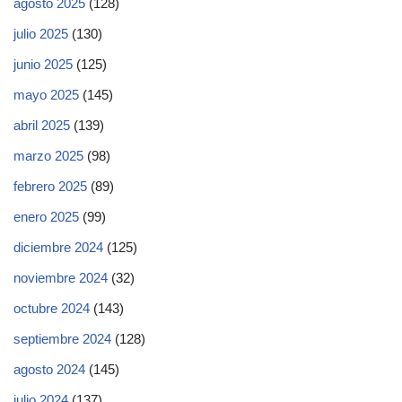
agosto 2025
(128)
julio 2025
(130)
junio 2025
(125)
mayo 2025
(145)
abril 2025
(139)
marzo 2025
(98)
febrero 2025
(89)
enero 2025
(99)
diciembre 2024
(125)
noviembre 2024
(32)
octubre 2024
(143)
septiembre 2024
(128)
agosto 2024
(145)
julio 2024
(137)