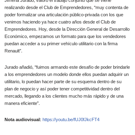
Jimena Jurado, valoró el trabajo conjunto que se viene
realizando desde el Club de Emprendedores, “muy contenta de
poder formalizar una articulación público-privada con los que
venimos haciendo ya hace cuatro años desde el Club de
Emprendedores. Hoy, desde la Dirección General de Desarrollo
Económico, empezamos un formato para que los vendedores
puedan acceder a su primer vehículo utilitario con la firma
Renault”.
Jurado añadió, “fuimos armando este desafío de poder brindarle
a los emprendedores un modelo donde ellos puedan adquirir un
utilitario, lo puedan hacer parte de su esquema dentro de su
plan de negocio y así poder tener competitividad dentro del
mercado, llegando a los clientes mucho más rápido y de una
manera eficiente”.
Nota audiovisual:
https://youtu.be/fUJ0fJkcFT4