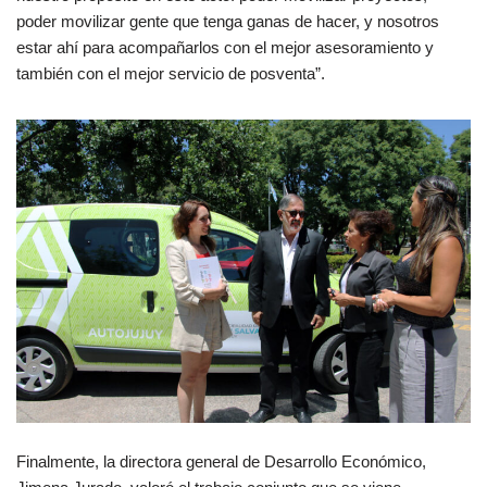
poder movilizar gente que tenga ganas de hacer, y nosotros
estar ahí para acompañarlos con el mejor asesoramiento y
también con el mejor servicio de posventa”.
Finalmente, la directora general de Desarrollo Económico,