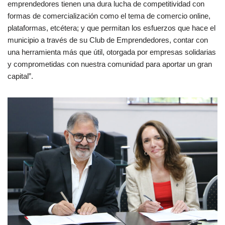
emprendedores tienen una dura lucha de competitividad con
formas de comercialización como el tema de comercio online,
plataformas, etcétera; y que permitan los esfuerzos que hace el
municipio a través de su Club de Emprendedores, contar con
una herramienta más que útil, otorgada por empresas solidarias
y comprometidas con nuestra comunidad para aportar un gran
capital”.