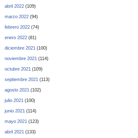
abril 2022
(109)
marzo 2022
(94)
febrero 2022
(74)
enero 2022
(81)
diciembre 2021
(100)
noviembre 2021
(114)
octubre 2021
(109)
septiembre 2021
(113)
agosto 2021
(102)
julio 2021
(100)
junio 2021
(114)
mayo 2021
(123)
abril 2021
(133)