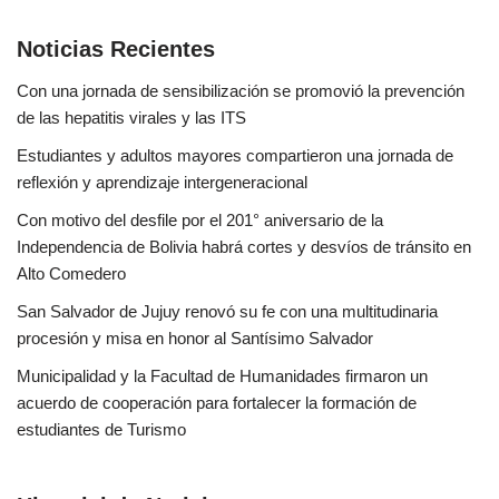
Noticias Recientes
Con una jornada de sensibilización se promovió la prevención
de las hepatitis virales y las ITS
Estudiantes y adultos mayores compartieron una jornada de
reflexión y aprendizaje intergeneracional
Con motivo del desfile por el 201° aniversario de la
Independencia de Bolivia habrá cortes y desvíos de tránsito en
Alto Comedero
San Salvador de Jujuy renovó su fe con una multitudinaria
procesión y misa en honor al Santísimo Salvador
Municipalidad y la Facultad de Humanidades firmaron un
acuerdo de cooperación para fortalecer la formación de
estudiantes de Turismo