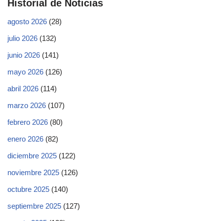
Historial de Noticias
agosto 2026
(28)
julio 2026
(132)
junio 2026
(141)
mayo 2026
(126)
abril 2026
(114)
marzo 2026
(107)
febrero 2026
(80)
enero 2026
(82)
diciembre 2025
(122)
noviembre 2025
(126)
octubre 2025
(140)
septiembre 2025
(127)