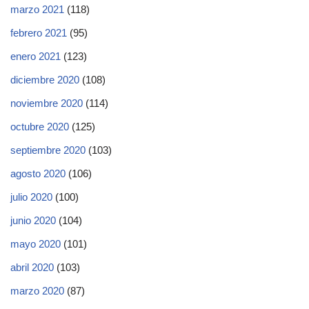
marzo 2021
(118)
febrero 2021
(95)
enero 2021
(123)
diciembre 2020
(108)
noviembre 2020
(114)
octubre 2020
(125)
septiembre 2020
(103)
agosto 2020
(106)
julio 2020
(100)
junio 2020
(104)
mayo 2020
(101)
abril 2020
(103)
marzo 2020
(87)