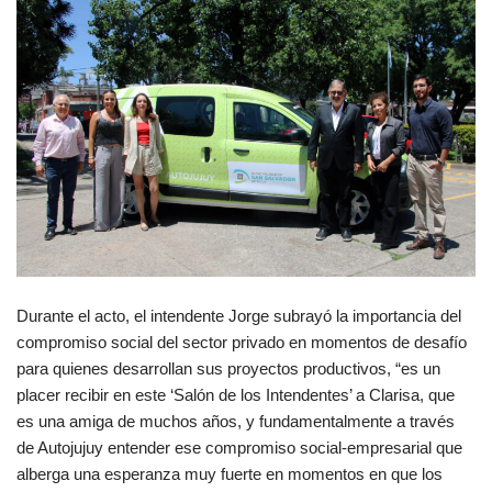
Durante el acto, el intendente Jorge subrayó la importancia del
compromiso social del sector privado en momentos de desafío
para quienes desarrollan sus proyectos productivos, “es un
placer recibir en este ‘Salón de los Intendentes’ a Clarisa, que
es una amiga de muchos años, y fundamentalmente a través
de Autojujuy entender ese compromiso social-empresarial que
alberga una esperanza muy fuerte en momentos en que los