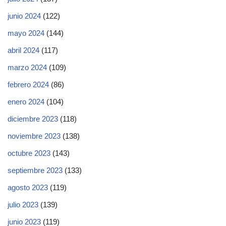
junio 2024
(122)
mayo 2024
(144)
abril 2024
(117)
marzo 2024
(109)
febrero 2024
(86)
enero 2024
(104)
diciembre 2023
(118)
noviembre 2023
(138)
octubre 2023
(143)
septiembre 2023
(133)
agosto 2023
(119)
julio 2023
(139)
junio 2023
(119)