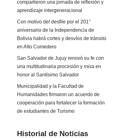
compartieron una jornada de reflexión y
aprendizaje intergeneracional
Con motivo del desfile por el 201°
aniversario de la Independencia de
Bolivia habrá cortes y desvíos de tránsito
en Alto Comedero
San Salvador de Jujuy renovó su fe con
una multitudinaria procesión y misa en
honor al Santísimo Salvador
Municipalidad y la Facultad de
Humanidades firmaron un acuerdo de
cooperación para fortalecer la formación
de estudiantes de Turismo
Historial de Noticias