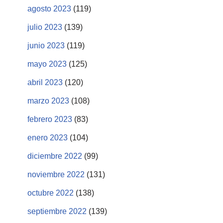
agosto 2023
(119)
julio 2023
(139)
junio 2023
(119)
mayo 2023
(125)
abril 2023
(120)
marzo 2023
(108)
febrero 2023
(83)
enero 2023
(104)
diciembre 2022
(99)
noviembre 2022
(131)
octubre 2022
(138)
septiembre 2022
(139)