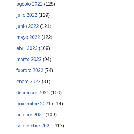
agosto 2022
(128)
julio 2022
(129)
junio 2022
(121)
mayo 2022
(122)
abril 2022
(109)
marzo 2022
(94)
febrero 2022
(74)
enero 2022
(81)
diciembre 2021
(100)
noviembre 2021
(114)
octubre 2021
(109)
septiembre 2021
(113)