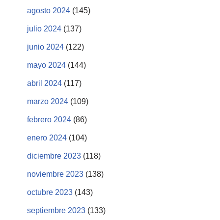
agosto 2024
(145)
julio 2024
(137)
junio 2024
(122)
mayo 2024
(144)
abril 2024
(117)
marzo 2024
(109)
febrero 2024
(86)
enero 2024
(104)
diciembre 2023
(118)
noviembre 2023
(138)
octubre 2023
(143)
septiembre 2023
(133)