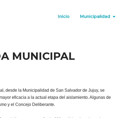
Inicio
Municipalidad
A MUNICIPAL
l, desde la Municipalidad de San Salvador de Jujuy, se
yor eficacia a la actual etapa del aislamiento. Algunas de
ismo y el Concejo Deliberante.