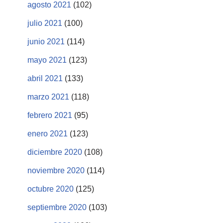
agosto 2021
(102)
julio 2021
(100)
junio 2021
(114)
mayo 2021
(123)
abril 2021
(133)
marzo 2021
(118)
febrero 2021
(95)
enero 2021
(123)
diciembre 2020
(108)
noviembre 2020
(114)
octubre 2020
(125)
septiembre 2020
(103)