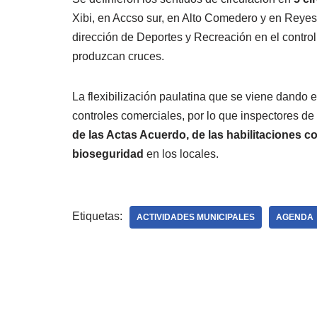
Xibi, en Accso sur, en Alto Comedero y en Reyes
dirección de Deportes y Recreación en el control 
produzcan cruces.
La flexibilización paulatina que se viene dando 
controles comerciales, por lo que inspectores d
de las Actas Acuerdo, de las habilitaciones 
bioseguridad
en los locales.
Etiquetas:
ACTIVIDADES MUNICIPALES
AGENDA