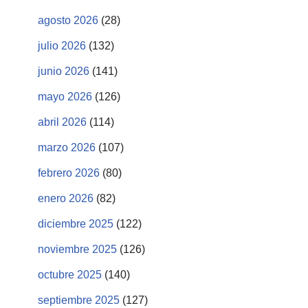
agosto 2026
(28)
julio 2026
(132)
junio 2026
(141)
mayo 2026
(126)
abril 2026
(114)
marzo 2026
(107)
febrero 2026
(80)
enero 2026
(82)
diciembre 2025
(122)
noviembre 2025
(126)
octubre 2025
(140)
septiembre 2025
(127)