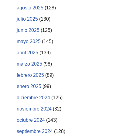
agosto 2025
(128)
julio 2025
(130)
junio 2025
(125)
mayo 2025
(145)
abril 2025
(139)
marzo 2025
(98)
febrero 2025
(89)
enero 2025
(99)
diciembre 2024
(125)
noviembre 2024
(32)
octubre 2024
(143)
septiembre 2024
(128)