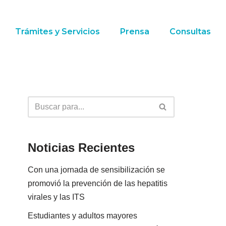
Trámites y Servicios
Prensa
Consultas
Noticias Recientes
Con una jornada de sensibilización se
promovió la prevención de las hepatitis
virales y las ITS
Estudiantes y adultos mayores