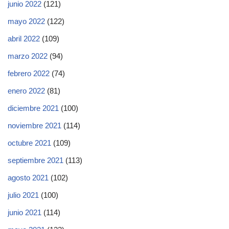
junio 2022
(121)
mayo 2022
(122)
abril 2022
(109)
marzo 2022
(94)
febrero 2022
(74)
enero 2022
(81)
diciembre 2021
(100)
noviembre 2021
(114)
octubre 2021
(109)
septiembre 2021
(113)
agosto 2021
(102)
julio 2021
(100)
junio 2021
(114)