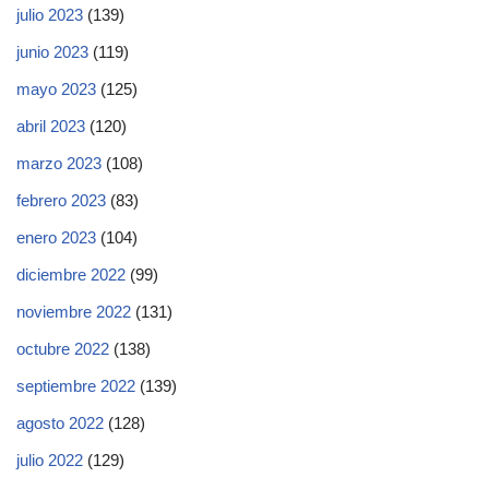
julio 2023
(139)
junio 2023
(119)
mayo 2023
(125)
abril 2023
(120)
marzo 2023
(108)
febrero 2023
(83)
enero 2023
(104)
diciembre 2022
(99)
noviembre 2022
(131)
octubre 2022
(138)
septiembre 2022
(139)
agosto 2022
(128)
julio 2022
(129)