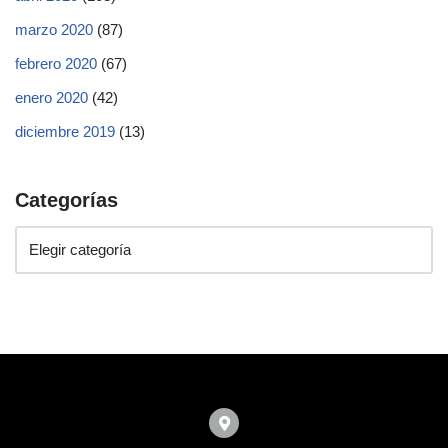
marzo 2020
(87)
febrero 2020
(67)
enero 2020
(42)
diciembre 2019
(13)
Categorías