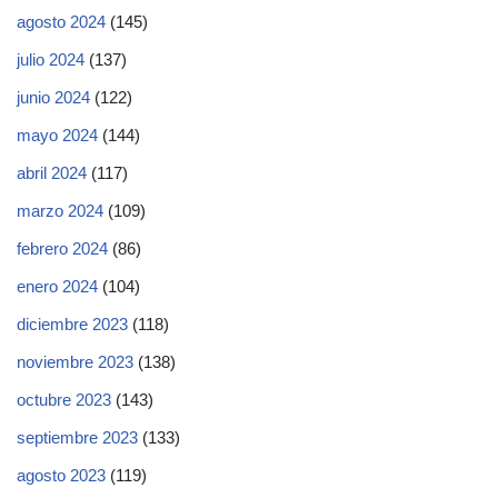
agosto 2024
(145)
julio 2024
(137)
junio 2024
(122)
mayo 2024
(144)
abril 2024
(117)
marzo 2024
(109)
febrero 2024
(86)
enero 2024
(104)
diciembre 2023
(118)
noviembre 2023
(138)
octubre 2023
(143)
septiembre 2023
(133)
agosto 2023
(119)