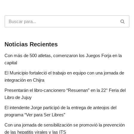
Noticias Recientes
Con más de 500 atletas, comenzaron los Juegos Forja en la
capital
El Municipio fortaleció el trabajo en equipo con una jornada de
integración en Chijra
Presentarán el libro-cancionero “Resuenan” en la 22° Feria del
Libro de Jujuy
El intendente Jorge participó de la entrega de anteojos del
programa “Ver para Ser Libres”
Con una jornada de sensibilización se promovió la prevención
de las hepatitis virales y las ITS