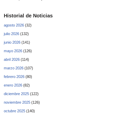
Historial de Noticias
agosto 2026
(32)
julio 2026
(132)
junio 2026
(141)
mayo 2026
(126)
abril 2026
(114)
marzo 2026
(107)
febrero 2026
(80)
enero 2026
(82)
diciembre 2025
(122)
noviembre 2025
(126)
octubre 2025
(140)