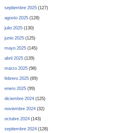
septiembre 2025
(127)
agosto 2025
(128)
julio 2025
(130)
junio 2025
(125)
mayo 2025
(145)
abril 2025
(139)
marzo 2025
(98)
febrero 2025
(89)
enero 2025
(99)
diciembre 2024
(125)
noviembre 2024
(32)
octubre 2024
(143)
septiembre 2024
(128)