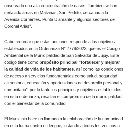
observado una alta concentración de casos. También se han
señalado áreas en Malvinas, San Pedrito, cercanas a la
Avenida Corrientes, Punta Diamante y algunos sectores de
Coronel Arias”.
Cabe recordar que estas acciones responde a los objetivos
establecidos en la Ordenanza N° 7779/2022, que es el Código
Ambiental de la Municipalidad de San Salvador de Jujuy. Este
código tiene como
propósito principal “fortalecer y mejorar
la calidad de vida de los habitantes
, así como las condiciones
de acceso a servicios fundamentales como salud, seguridad
alimentaria, educación y oportunidades de desarrollo personal y
comunitario”, por lo tanto los principios y objetivos establecidos
en esta ordenanza, resaltan el compromiso de la municipalidad
con el bienestar de la comunidad.
El Municipio hace un llamado a la colaboración de la comunidad
en esta lucha contra el dengue, instando a todos los vecinos a