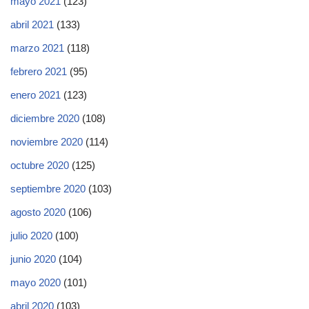
mayo 2021
(123)
abril 2021
(133)
marzo 2021
(118)
febrero 2021
(95)
enero 2021
(123)
diciembre 2020
(108)
noviembre 2020
(114)
octubre 2020
(125)
septiembre 2020
(103)
agosto 2020
(106)
julio 2020
(100)
junio 2020
(104)
mayo 2020
(101)
abril 2020
(103)