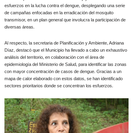
esfuerzos en la lucha contra el dengue, desplegando una serie
de campañas enfocadas en la erradicación del mosquito
transmisor, en un plan general que involucra la participación de
diversas áreas.
Al respecto, la secretaria de Planificación y Ambiente, Adriana
Díaz, destacó que el Municipio ha llevado a cabo un exhaustivo
análisis del territorio, en colaboración con el área de
epidemiología del Ministerio de Salud, para identificar las zonas
con mayor concentración de casos de dengue. Gracias a un
mapa de calor elaborado con estos datos, se han identificado
sectores prioritarios donde se concentran los esfuerzos.