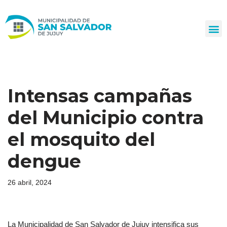
Ir
al
contenido
Intensas campañas
del Municipio contra
el mosquito del
dengue
26 abril, 2024
La Municipalidad de San Salvador de Jujuy intensifica sus