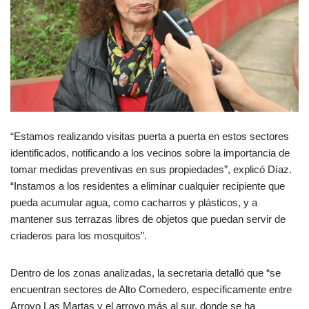
“Estamos realizando visitas puerta a puerta en estos sectores
identificados, notificando a los vecinos sobre la importancia de
tomar medidas preventivas en sus propiedades”, explicó Díaz.
“Instamos a los residentes a eliminar cualquier recipiente que
pueda acumular agua, como cacharros y plásticos, y a
mantener sus terrazas libres de objetos que puedan servir de
criaderos para los mosquitos”.
Dentro de los zonas analizadas, la secretaria detalló que “se
encuentran sectores de Alto Comedero, específicamente entre
Arroyo Las Martas y el arroyo más al sur, donde se ha