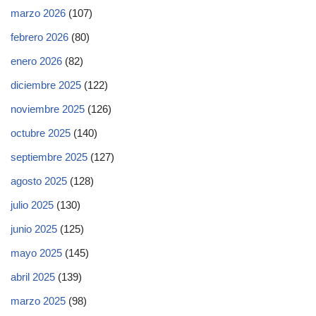
marzo 2026
(107)
febrero 2026
(80)
enero 2026
(82)
diciembre 2025
(122)
noviembre 2025
(126)
octubre 2025
(140)
septiembre 2025
(127)
agosto 2025
(128)
julio 2025
(130)
junio 2025
(125)
mayo 2025
(145)
abril 2025
(139)
marzo 2025
(98)