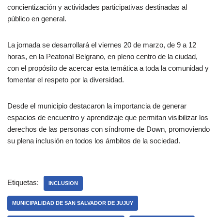
concientización y actividades participativas destinadas al
público en general.
La jornada se desarrollará el viernes 20 de marzo, de 9 a 12
horas, en la Peatonal Belgrano, en pleno centro de la ciudad,
con el propósito de acercar esta temática a toda la comunidad y
fomentar el respeto por la diversidad.
Desde el municipio destacaron la importancia de generar
espacios de encuentro y aprendizaje que permitan visibilizar los
derechos de las personas con síndrome de Down, promoviendo
su plena inclusión en todos los ámbitos de la sociedad.
Etiquetas:
INCLUSION
MUNICIPALIDAD DE SAN SALVADOR DE JUJUY