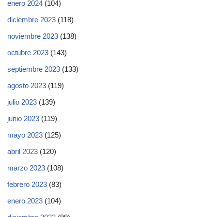
enero 2024
(104)
diciembre 2023
(118)
noviembre 2023
(138)
octubre 2023
(143)
septiembre 2023
(133)
agosto 2023
(119)
julio 2023
(139)
junio 2023
(119)
mayo 2023
(125)
abril 2023
(120)
marzo 2023
(108)
febrero 2023
(83)
enero 2023
(104)