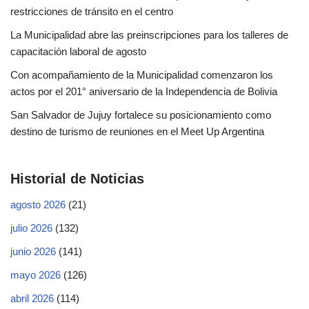
restricciones de tránsito en el centro
La Municipalidad abre las preinscripciones para los talleres de
capacitación laboral de agosto
Con acompañamiento de la Municipalidad comenzaron los
actos por el 201° aniversario de la Independencia de Bolivia
San Salvador de Jujuy fortalece su posicionamiento como
destino de turismo de reuniones en el Meet Up Argentina
Historial de Noticias
agosto 2026
(21)
julio 2026
(132)
junio 2026
(141)
mayo 2026
(126)
abril 2026
(114)