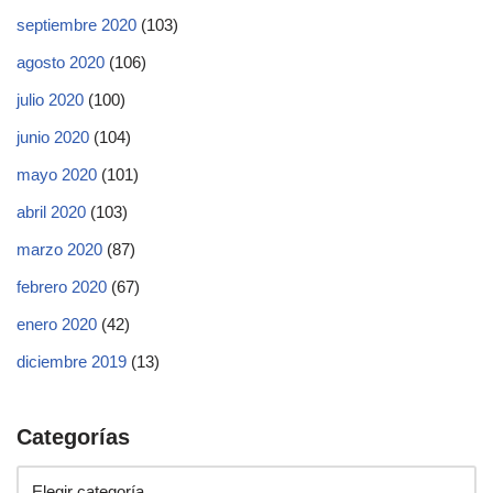
septiembre 2020
(103)
agosto 2020
(106)
julio 2020
(100)
junio 2020
(104)
mayo 2020
(101)
abril 2020
(103)
marzo 2020
(87)
febrero 2020
(67)
enero 2020
(42)
diciembre 2019
(13)
Categorías