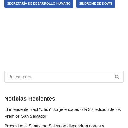
SECRETARÍA DE DESARROLLO HUMANO
SINDROME DE DOWN
Noticias Recientes
El intendente Raúl “Chuli” Jorge encabezó la 29° edición de los
Premios San Salvador
Procesión al Santísimo Salvador: dispondrán cortes y