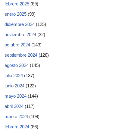
febrero 2025
(89)
enero 2025
(99)
diciembre 2024
(125)
noviembre 2024
(32)
octubre 2024
(143)
septiembre 2024
(128)
agosto 2024
(145)
julio 2024
(137)
junio 2024
(122)
mayo 2024
(144)
abril 2024
(117)
marzo 2024
(109)
febrero 2024
(86)