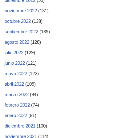
diciembre 2022
(99)
noviembre 2022
(131)
octubre 2022
(138)
septiembre 2022
(139)
agosto 2022
(128)
julio 2022
(129)
junio 2022
(121)
mayo 2022
(122)
abril 2022
(109)
marzo 2022
(94)
febrero 2022
(74)
enero 2022
(81)
diciembre 2021
(100)
noviembre 2021
(114)