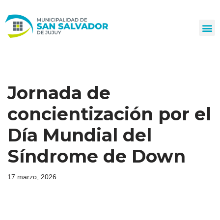
Ir
al
contenido
Jornada de
concientización por el
Día Mundial del
Síndrome de Down
17 marzo, 2026