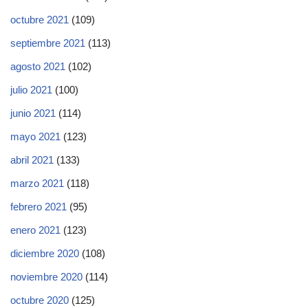
octubre 2021
(109)
septiembre 2021
(113)
agosto 2021
(102)
julio 2021
(100)
junio 2021
(114)
mayo 2021
(123)
abril 2021
(133)
marzo 2021
(118)
febrero 2021
(95)
enero 2021
(123)
diciembre 2020
(108)
noviembre 2020
(114)
octubre 2020
(125)