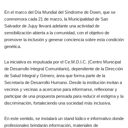
En el marco del Día Mundial del Síndrome de Down, que se
conmemora cada 21 de marzo, la Municipalidad de San
Salvador de Jujuy llevará adelante una actividad de
sensibilización abierta a la comunidad, con el objetivo de
promover la inclusión y generar conciencia sobre esta condición
genética.
La iniciativa es impulsada por el Ce.M.D.I.C. (Centro Municipal
de Desarrollo Integral Comunitario), dependiente de la Dirección
de Salud Integral y Género, área que forma parte de la
Secretaría de Desarrollo Humano. Desde la institución invitan a
vecinos y vecinas a acercarse para informarse, reflexionar y
participar de una propuesta pensada para reducir el estigma y la
discriminación, fortaleciendo una sociedad más inclusiva.
En este sentido, se instalará un stand lúdico e informativo donde
profesionales brindarán información, materiales de