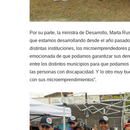
Por su parte, la ministra de Desarrollo, Marta Ru
que estamos desarrollando desde el año pasado: 
distintas instituciones, los microemprendedores
emocionada de que podamos garantizar sus dere
entre los distintos municipios para que podamos 
las personas con discapacidad. Y lo otro muy 
con sus microemprendimientos”.