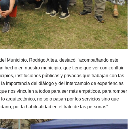
 del Municipio, Rodrigo Altea, destacó, “acompañando este
n hecho en nuestro municipio, que tiene que ver con confluir
cipios, instituciones públicas y privadas que trabajan con las
a importancia del diálogo y del intercambio de experiencias
que nos vinculen a todos para ser más empáticos, para romper
lo arquitectónico, no solo pasan por los servicios sino que
ano, por la habitualidad en el trato de las personas”.