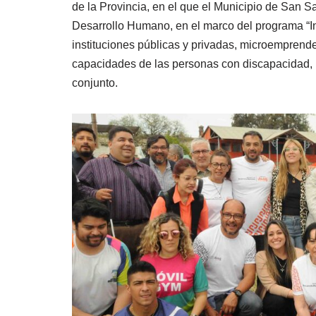
de la Provincia, en el que el Municipio de San 
Desarrollo Humano, en el marco del programa “Inc
instituciones públicas y privadas, microemprended
capacidades de las personas con discapacidad, pr
conjunto.