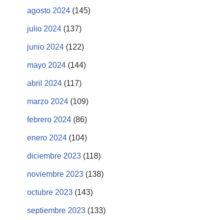
agosto 2024
(145)
julio 2024
(137)
junio 2024
(122)
mayo 2024
(144)
abril 2024
(117)
marzo 2024
(109)
febrero 2024
(86)
enero 2024
(104)
diciembre 2023
(118)
noviembre 2023
(138)
octubre 2023
(143)
septiembre 2023
(133)