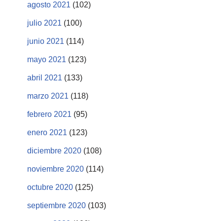
agosto 2021
(102)
julio 2021
(100)
junio 2021
(114)
mayo 2021
(123)
abril 2021
(133)
marzo 2021
(118)
febrero 2021
(95)
enero 2021
(123)
diciembre 2020
(108)
noviembre 2020
(114)
octubre 2020
(125)
septiembre 2020
(103)