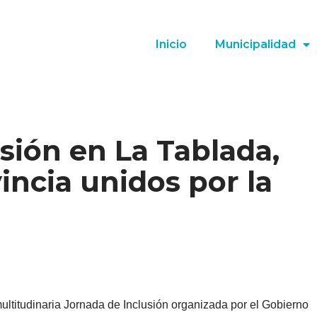
Inicio
Municipalidad
sión en La Tablada,
incia unidos por la
ultitudinaria Jornada de Inclusión organizada por el Gobierno