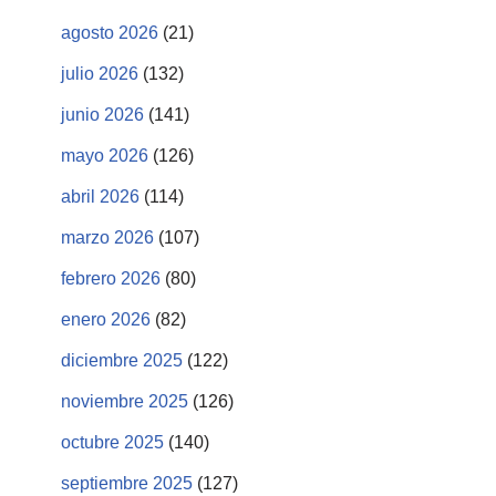
agosto 2026
(21)
julio 2026
(132)
junio 2026
(141)
mayo 2026
(126)
abril 2026
(114)
marzo 2026
(107)
febrero 2026
(80)
enero 2026
(82)
diciembre 2025
(122)
noviembre 2025
(126)
octubre 2025
(140)
septiembre 2025
(127)