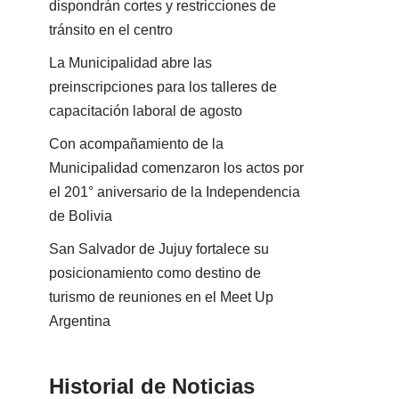
dispondrán cortes y restricciones de
tránsito en el centro
La Municipalidad abre las
preinscripciones para los talleres de
capacitación laboral de agosto
Con acompañamiento de la
Municipalidad comenzaron los actos por
el 201° aniversario de la Independencia
de Bolivia
San Salvador de Jujuy fortalece su
posicionamiento como destino de
turismo de reuniones en el Meet Up
Argentina
Historial de Noticias