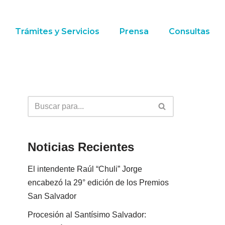
Trámites y Servicios
Prensa
Consultas
Noticias Recientes
El intendente Raúl “Chuli” Jorge
encabezó la 29° edición de los Premios
San Salvador
Procesión al Santísimo Salvador: