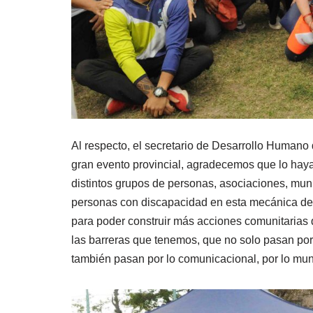
Al respecto, el secretario de Desarrollo Humano
gran evento provincial, agradecemos que lo haya
distintos grupos de personas, asociaciones, muni
personas con discapacidad en esta mecánica de l
para poder construir más acciones comunitarias 
las barreras que tenemos, que no solo pasan por 
también pasan por lo comunicacional, por lo mund