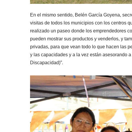
En el mismo sentido, Belén García Goyena, secret
visitas de todos los municipios con los centros
realizado un paseo donde los emprendedores con
pueden mostrar sus productos y venderlos, y tambi
privadas, para que vean todo lo que hacen las pe
y las capacidades y a la vez están asesorando 
Discapacidad)”.