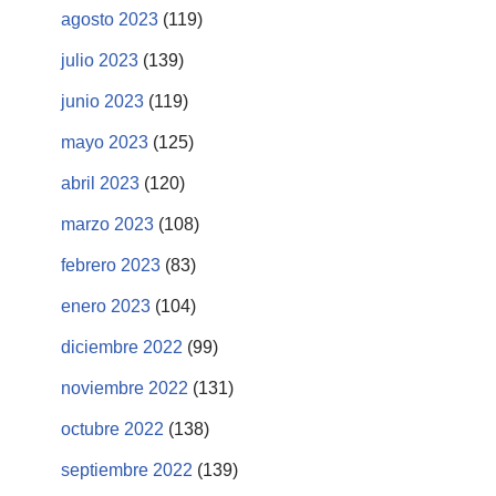
agosto 2023
(119)
julio 2023
(139)
junio 2023
(119)
mayo 2023
(125)
abril 2023
(120)
marzo 2023
(108)
febrero 2023
(83)
enero 2023
(104)
diciembre 2022
(99)
noviembre 2022
(131)
octubre 2022
(138)
septiembre 2022
(139)