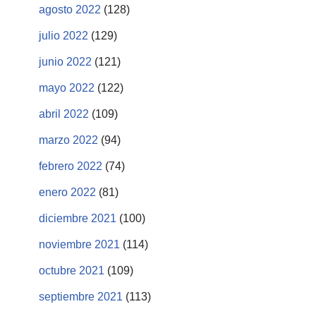
agosto 2022
(128)
julio 2022
(129)
junio 2022
(121)
mayo 2022
(122)
abril 2022
(109)
marzo 2022
(94)
febrero 2022
(74)
enero 2022
(81)
diciembre 2021
(100)
noviembre 2021
(114)
octubre 2021
(109)
septiembre 2021
(113)