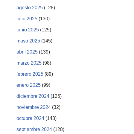
agosto 2025
(128)
julio 2025
(130)
junio 2025
(125)
mayo 2025
(145)
abril 2025
(139)
marzo 2025
(98)
febrero 2025
(89)
enero 2025
(99)
diciembre 2024
(125)
noviembre 2024
(32)
octubre 2024
(143)
septiembre 2024
(128)