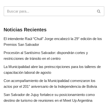
Noticias Recientes
El intendente Raúl “Chuli” Jorge encabezó la 29° edición de los
Premios San Salvador
Procesión al Santísimo Salvador: dispondrán cortes y
restricciones de tránsito en el centro
La Municipalidad abre las preinscripciones para los talleres de
capacitación laboral de agosto
Con acompañamiento de la Municipalidad comenzaron los
actos por el 201° aniversario de la Independencia de Bolivia
San Salvador de Jujuy fortalece su posicionamiento como
destino de turismo de reuniones en el Meet Up Argentina