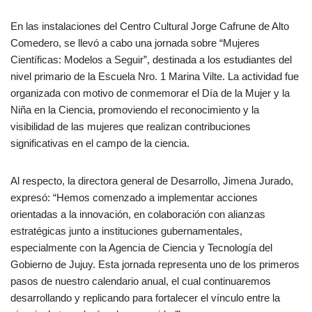
En las instalaciones del Centro Cultural Jorge Cafrune de Alto
Comedero, se llevó a cabo una jornada sobre “Mujeres
Científicas: Modelos a Seguir”, destinada a los estudiantes del
nivel primario de la Escuela Nro. 1 Marina Vilte. La actividad fue
organizada con motivo de conmemorar el Día de la Mujer y la
Niña en la Ciencia, promoviendo el reconocimiento y la
visibilidad de las mujeres que realizan contribuciones
significativas en el campo de la ciencia.
Al respecto, la directora general de Desarrollo, Jimena Jurado,
expresó: “Hemos comenzado a implementar acciones
orientadas a la innovación, en colaboración con alianzas
estratégicas junto a instituciones gubernamentales,
especialmente con la Agencia de Ciencia y Tecnología del
Gobierno de Jujuy. Esta jornada representa uno de los primeros
pasos de nuestro calendario anual, el cual continuaremos
desarrollando y replicando para fortalecer el vínculo entre la