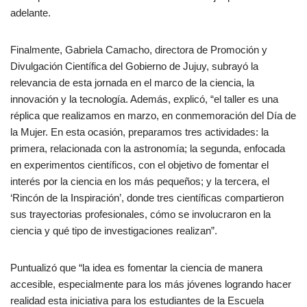
adelante.
Finalmente, Gabriela Camacho, directora de Promoción y
Divulgación Científica del Gobierno de Jujuy, subrayó la
relevancia de esta jornada en el marco de la ciencia, la
innovación y la tecnología. Además, explicó, “el taller es una
réplica que realizamos en marzo, en conmemoración del Día de
la Mujer. En esta ocasión, preparamos tres actividades: la
primera, relacionada con la astronomía; la segunda, enfocada
en experimentos científicos, con el objetivo de fomentar el
interés por la ciencia en los más pequeños; y la tercera, el
‘Rincón de la Inspiración’, donde tres científicas compartieron
sus trayectorias profesionales, cómo se involucraron en la
ciencia y qué tipo de investigaciones realizan”.
Puntualizó que “la idea es fomentar la ciencia de manera
accesible, especialmente para los más jóvenes logrando hacer
realidad esta iniciativa para los estudiantes de la Escuela