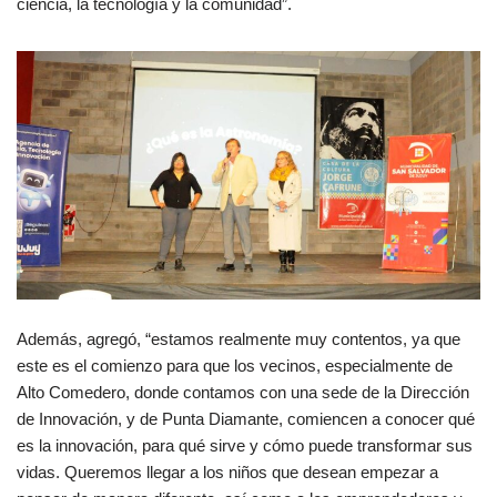
ciencia, la tecnología y la comunidad”.
Además, agregó, “estamos realmente muy contentos, ya que
este es el comienzo para que los vecinos, especialmente de
Alto Comedero, donde contamos con una sede de la Dirección
de Innovación, y de Punta Diamante, comiencen a conocer qué
es la innovación, para qué sirve y cómo puede transformar sus
vidas. Queremos llegar a los niños que desean empezar a