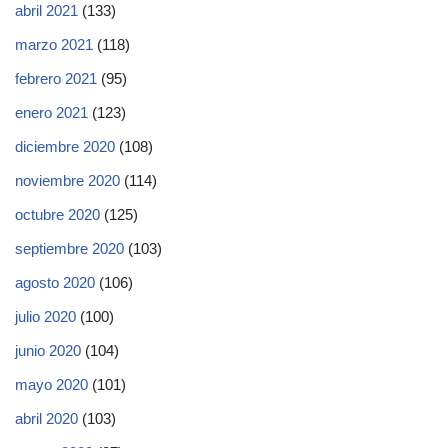
abril 2021
(133)
marzo 2021
(118)
febrero 2021
(95)
enero 2021
(123)
diciembre 2020
(108)
noviembre 2020
(114)
octubre 2020
(125)
septiembre 2020
(103)
agosto 2020
(106)
julio 2020
(100)
junio 2020
(104)
mayo 2020
(101)
abril 2020
(103)