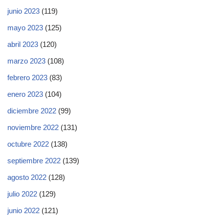
junio 2023
(119)
mayo 2023
(125)
abril 2023
(120)
marzo 2023
(108)
febrero 2023
(83)
enero 2023
(104)
diciembre 2022
(99)
noviembre 2022
(131)
octubre 2022
(138)
septiembre 2022
(139)
agosto 2022
(128)
julio 2022
(129)
junio 2022
(121)