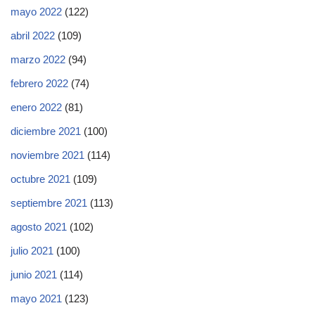
mayo 2022
(122)
abril 2022
(109)
marzo 2022
(94)
febrero 2022
(74)
enero 2022
(81)
diciembre 2021
(100)
noviembre 2021
(114)
octubre 2021
(109)
septiembre 2021
(113)
agosto 2021
(102)
julio 2021
(100)
junio 2021
(114)
mayo 2021
(123)