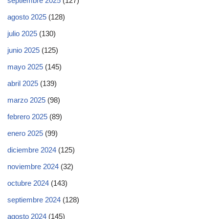
septiembre 2025
(127)
agosto 2025
(128)
julio 2025
(130)
junio 2025
(125)
mayo 2025
(145)
abril 2025
(139)
marzo 2025
(98)
febrero 2025
(89)
enero 2025
(99)
diciembre 2024
(125)
noviembre 2024
(32)
octubre 2024
(143)
septiembre 2024
(128)
agosto 2024
(145)