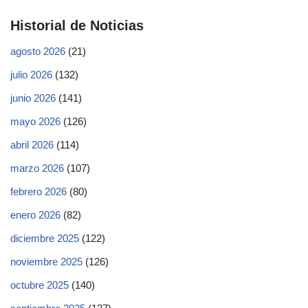
Historial de Noticias
agosto 2026
(21)
julio 2026
(132)
junio 2026
(141)
mayo 2026
(126)
abril 2026
(114)
marzo 2026
(107)
febrero 2026
(80)
enero 2026
(82)
diciembre 2025
(122)
noviembre 2025
(126)
octubre 2025
(140)