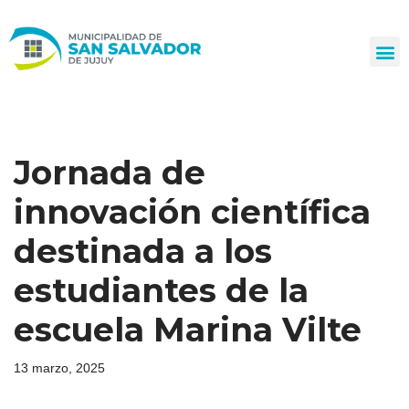
Ir
al
contenido
Jornada de
innovación científica
destinada a los
estudiantes de la
escuela Marina Vilte
13 marzo, 2025