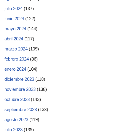
julio 2024
(137)
junio 2024
(122)
mayo 2024
(144)
abril 2024
(117)
marzo 2024
(109)
febrero 2024
(86)
enero 2024
(104)
diciembre 2023
(118)
noviembre 2023
(138)
octubre 2023
(143)
septiembre 2023
(133)
agosto 2023
(119)
julio 2023
(139)