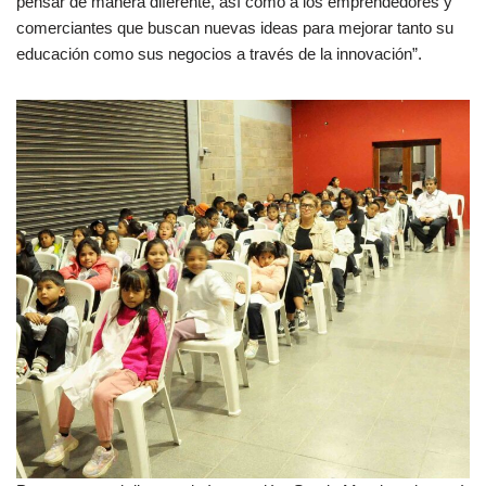
pensar de manera diferente, así como a los emprendedores y
comerciantes que buscan nuevas ideas para mejorar tanto su
educación como sus negocios a través de la innovación”.